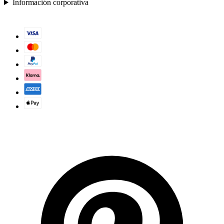
Información corporativa