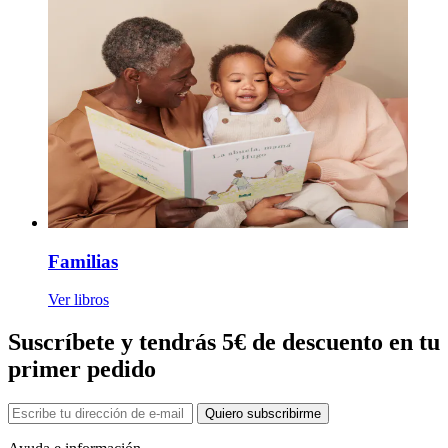
Familias
Ver libros
Suscríbete y tendrás 5€ de descuento en tu
primer pedido
Quiero subscribirme