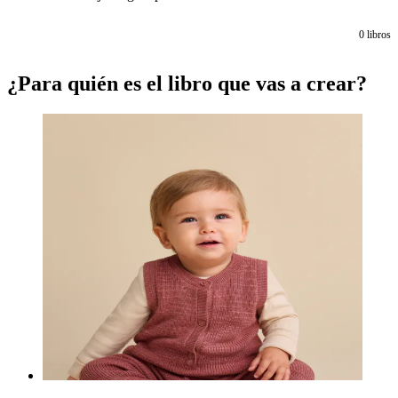
0
libros
¿Para quién es el libro que vas a crear?