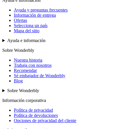
Ayuda e información
Ayuda y preguntas frecuentes
Información de entrega
Ofertas
Selecciona un país
Mapa del sitio
Ayuda e información
Sobre Wonderbly
Nuestra historia
Trabaja con nosotros
Recomendar
Sé embajador de Wonderbly
Blog
Sobre Wonderbly
Información corporativa
Política de privacidad
Política de devoluciones
Opciones de privacidad del cliente