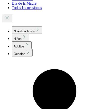
Día de la Madre
Todas las ocasiones
Nuestros libros
Niños
Adultos
Ocasión