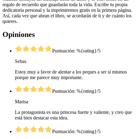
regalo de recuerdo que guardarán toda la vida. Escribe tu propia
dedicatoria personal y la imprimiremos gratis en la primera página.
Así, cada vez que abran el libro, se acordarán de ti y de cuánto los
quieres.
Opiniones
Puntuación: %{rating}/5
Sebas
Estoy muy a favor de alentar a los peques a ser sí mismos
porque me parece muy importante.
Puntuación: %{rating}/5
Marisa
La protagonista es una princesa fuerte y valiente, y creo que
está bien destacar esta idea.
Puntuación: %{rating}/5