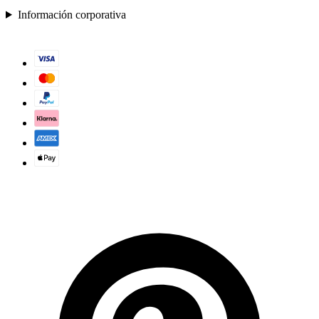
Información corporativa