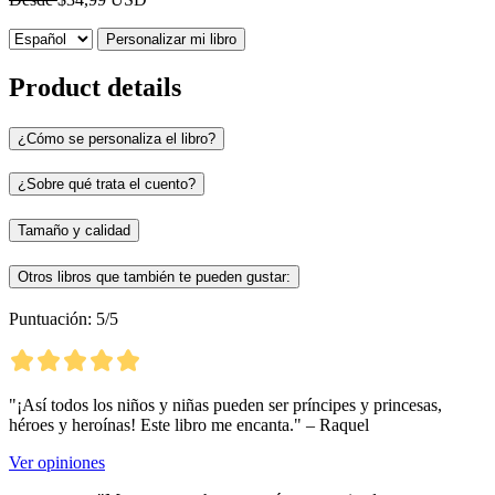
Personalizar mi libro
Product details
¿Cómo se personaliza el libro?
¿Sobre qué trata el cuento?
Tamaño y calidad
Otros libros que también te pueden gustar:
Puntuación: 5/5
"¡Así todos los niños y niñas pueden ser príncipes y princesas,
héroes y heroínas! Este libro me encanta." – Raquel
Ver opiniones