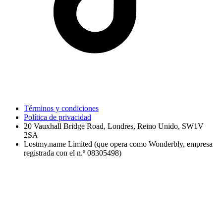
Términos y condiciones
Política de privacidad
20 Vauxhall Bridge Road, Londres, Reino Unido, SW1V
2SA
Lostmy.name Limited (que opera como Wonderbly, empresa
registrada con el n.º 08305498)