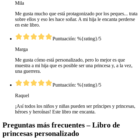
Mila
Me gusta mucho que está protagonizado por los peques... trata
sobre ellos y eso les hace soñar. A mi hija le encanta perderse
en este libro.
Puntuación: %{rating}/5
Marga
Me gusta cómo está personalizado, pero lo mejor es que
muestra a mi hija que es posible ser una princesa y, a la vez,
una guerrera.
Puntuación: %{rating}/5
Raquel
¡Así todos los niños y niñas pueden ser príncipes y princesas,
héroes y heroínas! Este libro me encanta.
Preguntas más frecuentes – Libro de
princesas personalizado