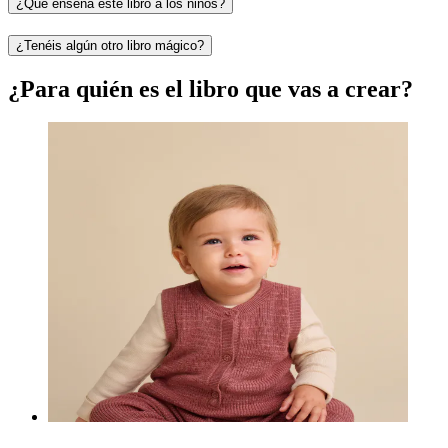
¿Qué enseña este libro a los niños?
¿Tenéis algún otro libro mágico?
¿Para quién es el libro que vas a crear?