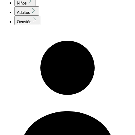
Niños
Adultos
Ocasión