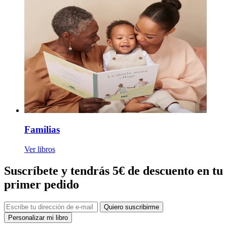
Familias
Ver libros
Suscríbete y tendrás 5€ de descuento en tu
primer pedido
Quiero suscribirme
Personalizar mi libro