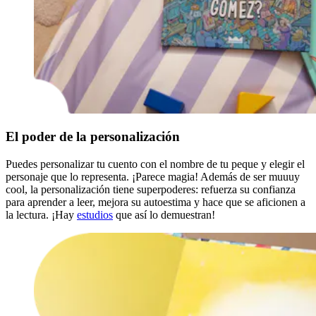
El poder de la personalización
Puedes personalizar tu cuento con el nombre de tu peque y elegir el
personaje que lo representa. ¡Parece magia! Además de ser muuuy
cool, la personalización tiene superpoderes: refuerza su confianza
para aprender a leer, mejora su autoestima y hace que se aficionen a
la lectura. ¡Hay
estudios
que así lo demuestran!