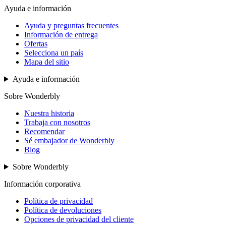
Ayuda e información
Ayuda y preguntas frecuentes
Información de entrega
Ofertas
Selecciona un país
Mapa del sitio
Ayuda e información
Sobre Wonderbly
Nuestra historia
Trabaja con nosotros
Recomendar
Sé embajador de Wonderbly
Blog
Sobre Wonderbly
Información corporativa
Política de privacidad
Política de devoluciones
Opciones de privacidad del cliente