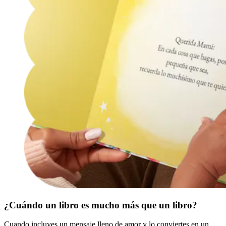
¿Cuándo un libro es mucho más que un libro?
Cuando incluyes un mensaje lleno de amor y lo conviertes en un