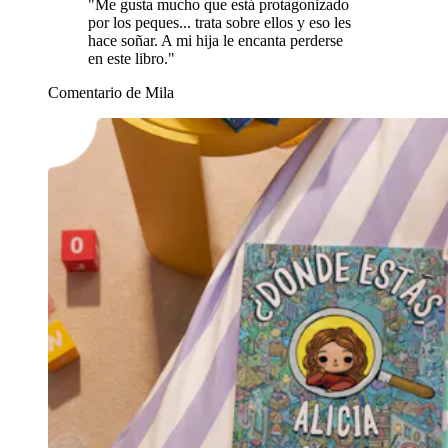
"Me gusta mucho que está protagonizado
por los peques... trata sobre ellos y eso les
hace soñar. A mi hija le encanta perderse
en este libro."
Comentario de Mila