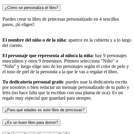
¿Cómo se personaliza el libro?
Puedes crear tu libro de princesas personalizado en 4 sencillos
pasos, ¡tú eliges!:
El nombre del niño o de la niña
: aparece en la cubierta y a lo largo
del cuento.
El personaje que representa al niño/a la niña
: hay 9 personajes
masculinos y otros 9 femeninos. Primero selecciona “Niño” o
“Niña” y luego elige uno de los personajes según el color de pelo y
el tono de piel de la personita a la que le vas a regalar el libro.
Tu dedicatoria personal gratis
: puedes usar la dedicatoria escrita
por nosotros o bien redactar un mensaje personalizado de tu puño y
letra (no hace falta que la escribas con una pluma de oca). Es un
regalo muy especial que guardará para siempre.
¿Para qué edades es este libro de princesas?
¿Es un buen libro para dormir?