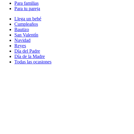
Para familias
Para tu pareja
Llega un bebé
Cumpleaños
Bautizo
San Valentín
Navidad
Reyes
Día del Padre
Día de la Madre
Todas las ocasiones