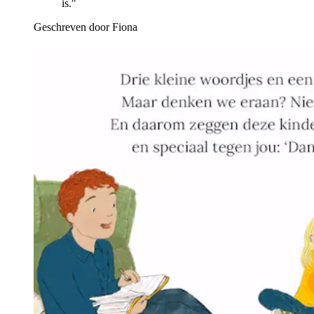
is."
Geschreven door Fiona