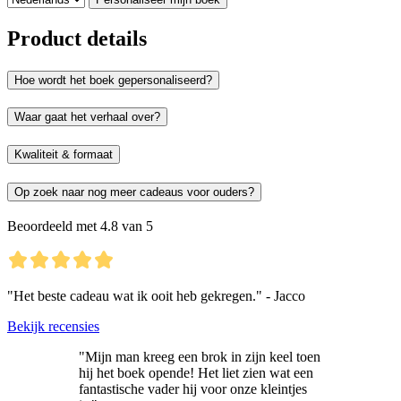
Product details
Hoe wordt het boek gepersonaliseerd?
Waar gaat het verhaal over?
Kwaliteit & formaat
Op zoek naar nog meer cadeaus voor ouders?
Beoordeeld met 4.8 van 5
"Het beste cadeau wat ik ooit heb gekregen." - Jacco
Bekijk recensies
"Mijn man kreeg een brok in zijn keel toen
hij het boek opende! Het liet zien wat een
fantastische vader hij voor onze kleintjes