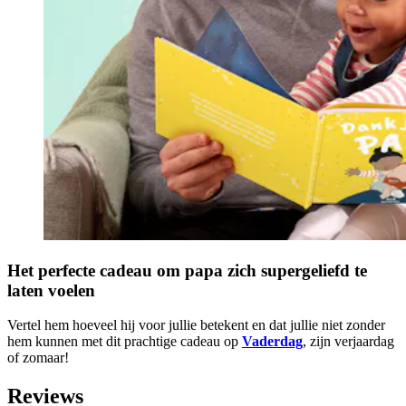
Het perfecte cadeau om papa zich supergeliefd te
laten voelen
Vertel hem hoeveel hij voor jullie betekent en dat jullie niet zonder
hem kunnen met dit prachtige cadeau op
Vaderdag
, zijn verjaardag
of zomaar!
Reviews