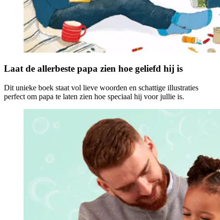
Laat de allerbeste papa zien hoe geliefd hij is
Dit unieke boek staat vol lieve woorden en schattige illustraties
perfect om papa te laten zien hoe speciaal hij voor jullie is.