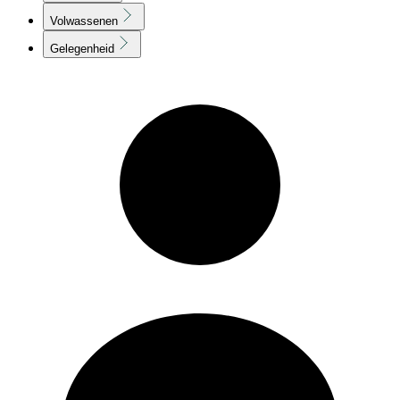
Volwassenen
Gelegenheid