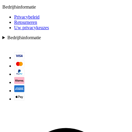
Bedrijfsinformatie
Privacybeleid
Retourneren
Uw privacykeuzes
Bedrijfsinformatie