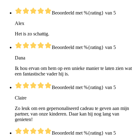
Beoordeeld met %{rating} van 5
Alex
Het is zo schattig.
Beoordeeld met %{rating} van 5
Dana
Ik hou ervan om hem op een unieke manier te laten zien wat
een fantastische vader hij is.
Beoordeeld met %{rating} van 5
Claire
Zo leuk om een gepersonaliseerd cadeau te geven aan mijn
partner, van onze kinderen. Daar kan hij nog lang van
genieten!
Beoordeeld met %{rating} van 5