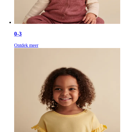
0-3
Ontdek meer