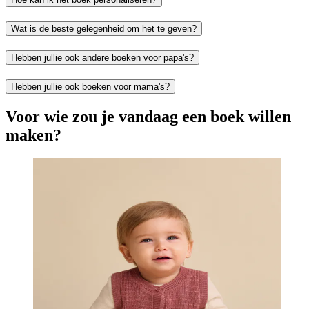
Wat is de beste gelegenheid om het te geven?
Hebben jullie ook andere boeken voor papa's?
Hebben jullie ook boeken voor mama's?
Voor wie zou je vandaag een boek willen
maken?