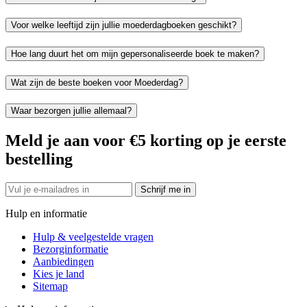
Voor welke leeftijd zijn jullie moederdagboeken geschikt?
Hoe lang duurt het om mijn gepersonaliseerde boek te maken?
Wat zijn de beste boeken voor Moederdag?
Waar bezorgen jullie allemaal?
Meld je aan voor €5 korting op je eerste
bestelling
Schrijf me in
Hulp en informatie
Hulp & veelgestelde vragen
Bezorginformatie
Aanbiedingen
Kies je land
Sitemap