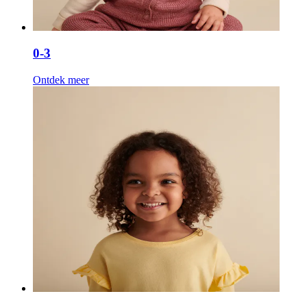
0-3
Ontdek meer