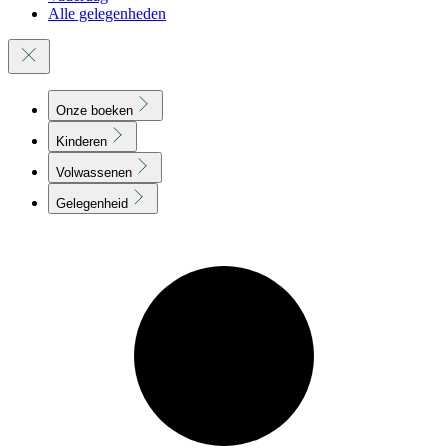
Alle gelegenheden
Onze boeken
Kinderen
Volwassenen
Gelegenheid