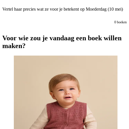
Vertel haar precies wat ze voor je betekent op Moederdag (10 mei)
0
boeken
Voor wie zou je vandaag een boek willen
maken?