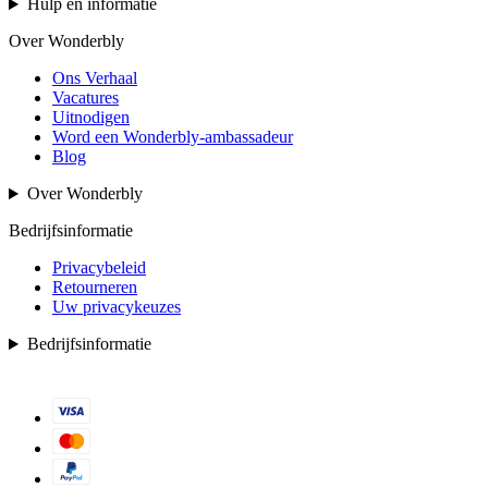
Hulp en informatie
Over Wonderbly
Ons Verhaal
Vacatures
Uitnodigen
Word een Wonderbly-ambassadeur
Blog
Over Wonderbly
Bedrijfsinformatie
Privacybeleid
Retourneren
Uw privacykeuzes
Bedrijfsinformatie