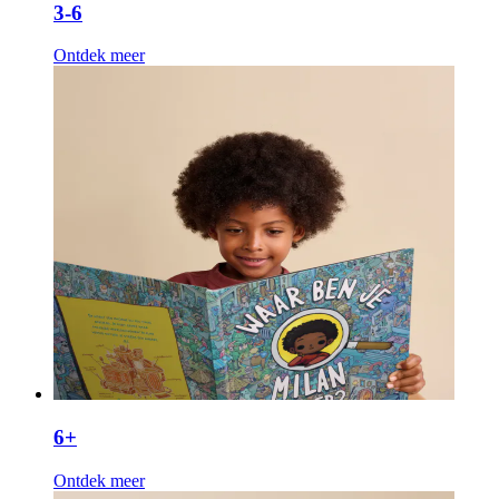
3-6
Ontdek meer
6+
Ontdek meer