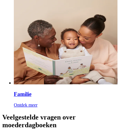
Familie
Ontdek meer
Veelgestelde vragen over
moederdagboeken