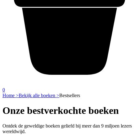
0
Home >
Bekijk alle boeken >
Bestsellers
Onze bestverkochte boeken
Ontdek de geweldige boeken geliefd bij meer dan 9 miljoen lezers
wereldwijd.