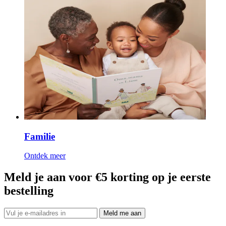
Familie
Ontdek meer
Meld je aan voor €5 korting op je eerste
bestelling
Meld me aan