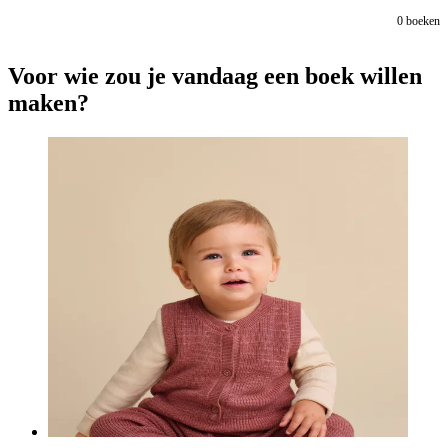
0
boeken
Voor wie zou je vandaag een boek willen
maken?