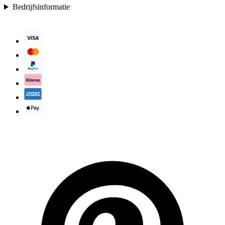
Bedrijfsinformatie