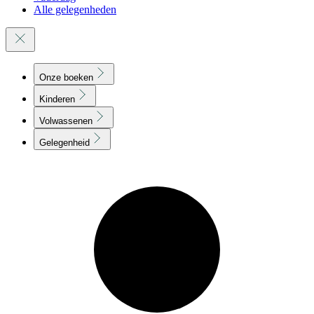
Alle gelegenheden
Onze boeken
Kinderen
Volwassenen
Gelegenheid