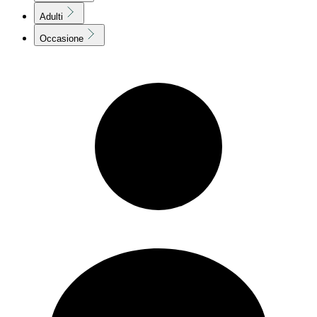
Adulti
Occasione