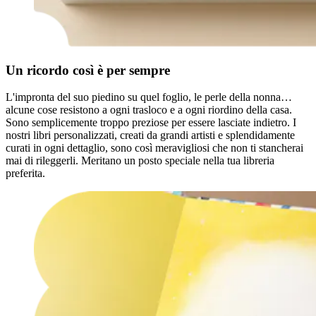
Un ricordo così è per sempre
L'impronta del suo piedino su quel foglio, le perle della nonna…
alcune cose resistono a ogni trasloco e a ogni riordino della casa.
Sono semplicemente troppo preziose per essere lasciate indietro. I
nostri libri personalizzati, creati da grandi artisti e splendidamente
curati in ogni dettaglio, sono così meravigliosi che non ti stancherai
mai di rileggerli. Meritano un posto speciale nella tua libreria
preferita.