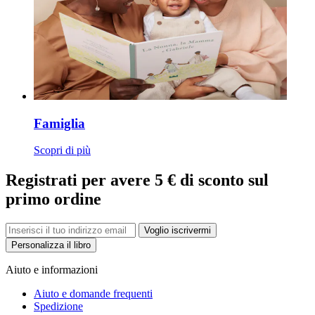
Famiglia
Scopri di più
Registrati per avere 5 € di sconto sul
primo ordine
Voglio iscrivermi
Personalizza il libro
Aiuto e informazioni
Aiuto e domande frequenti
Spedizione