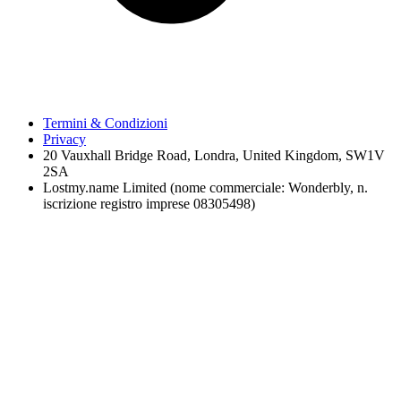
Termini & Condizioni
Privacy
20 Vauxhall Bridge Road, Londra, United Kingdom, SW1V
2SA
Lostmy.name Limited (nome commerciale: Wonderbly, n.
iscrizione registro imprese 08305498)