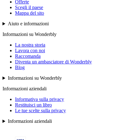
Offerte
Scegli il paese
Mappa del sito
Aiuto e informazioni
Informazioni su Wonderbly
La nostra storia
Lavora con noi
Raccomanda
Diventa un ambasciatore di Wonderbly
Blog
Informazioni su Wonderbly
Informazioni aziendali
Informativa sulla privacy
Restituisci un libro
Le tue scelte sulla privacy
Informazioni aziendali