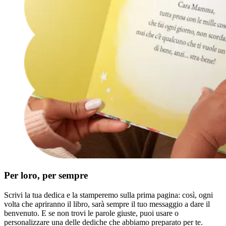
Per loro, per sempre
Scrivi la tua dedica e la stamperemo sulla prima pagina: così, ogni
volta che apriranno il libro, sarà sempre il tuo messaggio a dare il
benvenuto. E se non trovi le parole giuste, puoi usare o
personalizzare una delle dediche che abbiamo preparato per te.