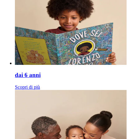
dai 6 anni
Scopri di più