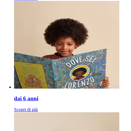
dai 6 anni
Scopri di più