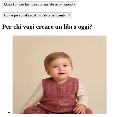
Quali libri per bambini consigliate ai più grandi?
Come personalizzo il mio libro per bambini?
Per chi vuoi creare un libro oggi?