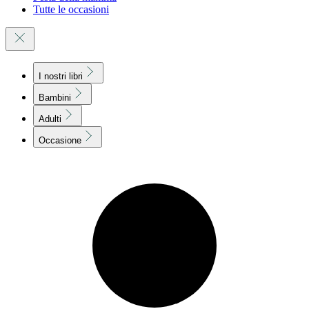
Tutte le occasioni
I nostri libri
Bambini
Adulti
Occasione