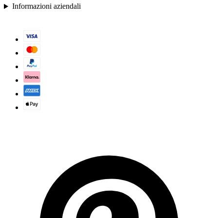
Informazioni aziendali