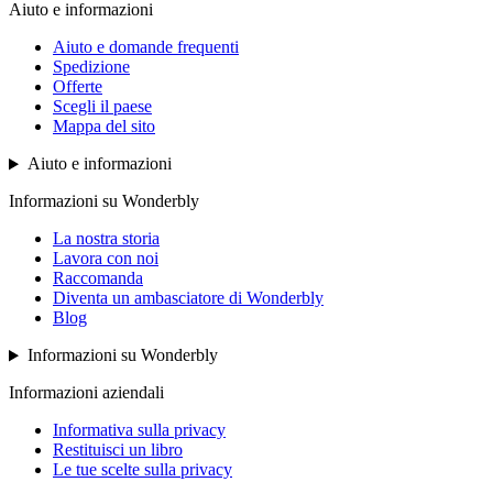
Aiuto e informazioni
Aiuto e domande frequenti
Spedizione
Offerte
Scegli il paese
Mappa del sito
Aiuto e informazioni
Informazioni su Wonderbly
La nostra storia
Lavora con noi
Raccomanda
Diventa un ambasciatore di Wonderbly
Blog
Informazioni su Wonderbly
Informazioni aziendali
Informativa sulla privacy
Restituisci un libro
Le tue scelte sulla privacy