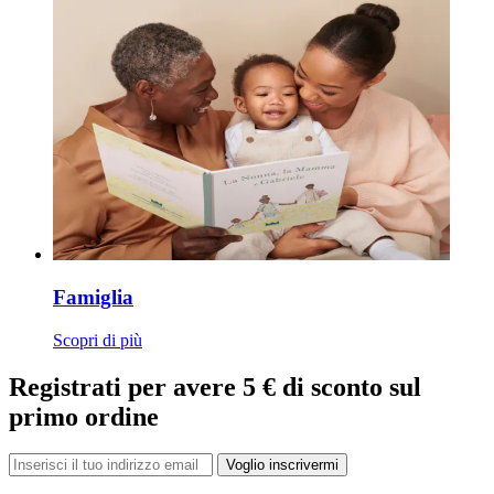
Famiglia
Scopri di più
Registrati per avere 5 € di sconto sul
primo ordine
Voglio inscrivermi