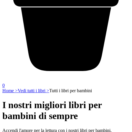
0
Home >
Vedi tutti i libri >
Tutti i libri per bambini
I nostri migliori libri per
bambini di sempre
Accendi l'amore per la lettura con i nostri libri per bambini.