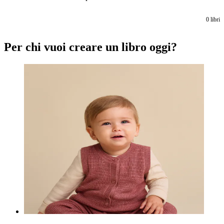
0
libri
Per chi vuoi creare un libro oggi?