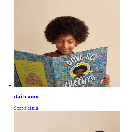
dai 6 anni
Scopri di più