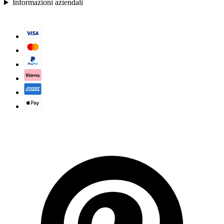
Informazioni aziendali