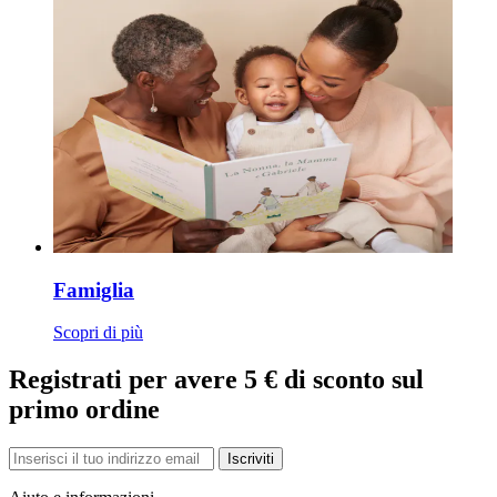
Famiglia
Scopri di più
Registrati per avere 5 € di sconto sul
primo ordine
Iscriviti