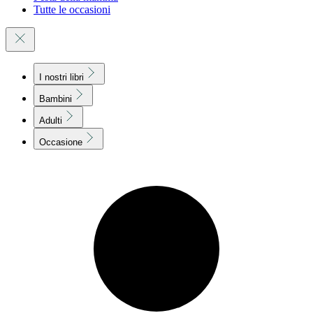
Tutte le occasioni
I nostri libri
Bambini
Adulti
Occasione