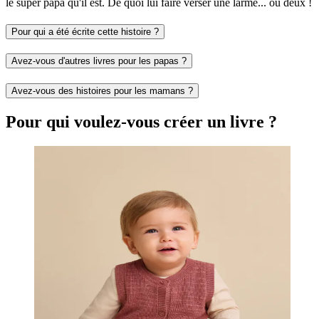
le super papa qu'il est. De quoi lui faire verser une larme... ou deux !
Pour qui a été écrite cette histoire ?
Avez-vous d'autres livres pour les papas ?
Avez-vous des histoires pour les mamans ?
Pour qui voulez-vous créer un livre ?