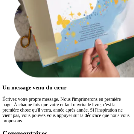
Un message venu du cœur
Écrivez votre propre message. Nous l'imprimerons en première
page. À chaque fois que votre enfant ouvrira le livre, c'est la
première chose qu'il verra, année après année. Si l'inspiration ne
vient pas, vous pouvez vous appuyer sur la dédicace que nous vous
proposons.
Commentaires