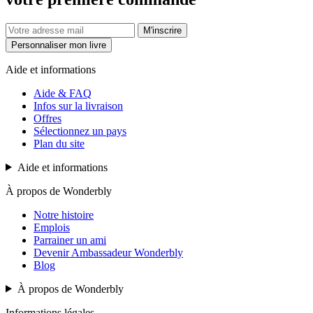
M'inscrire
Personnaliser mon livre
Aide et informations
Aide & FAQ
Infos sur la livraison
Offres
Sélectionnez un pays
Plan du site
Aide et informations
À propos de Wonderbly
Notre histoire
Emplois
Parrainer un ami
Devenir Ambassadeur Wonderbly
Blog
À propos de Wonderbly
Informations légales