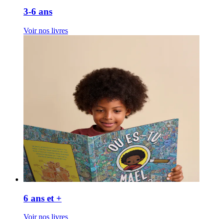
3-6 ans
Voir nos livres
6 ans et +
Voir nos livres