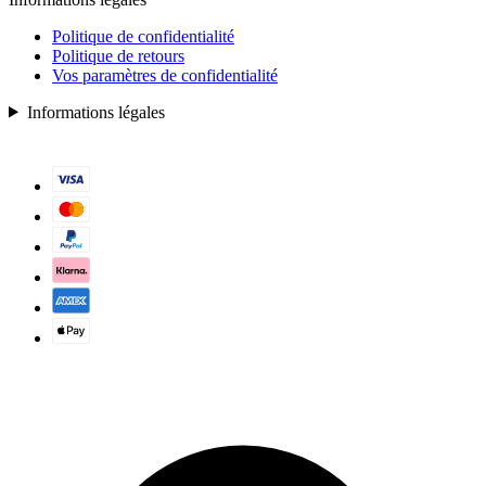
Politique de confidentialité
Politique de retours
Vos paramètres de confidentialité
Informations légales