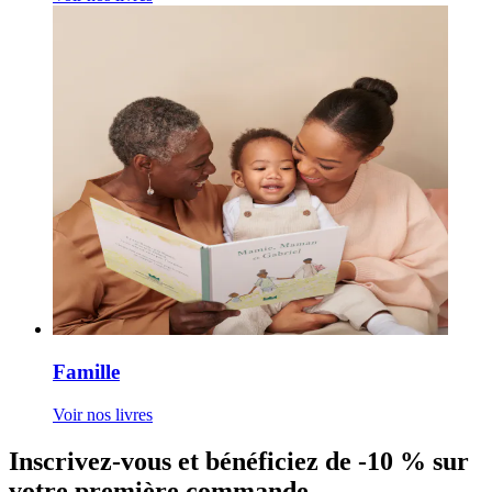
Famille
Voir nos livres
Inscrivez-vous et bénéficiez de -10 % sur
votre première commande