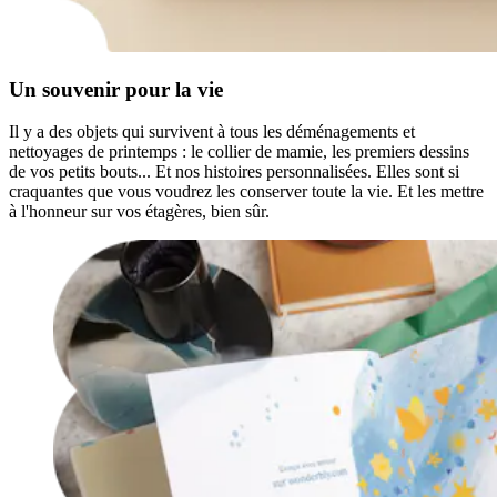
Un souvenir pour la vie
Il y a des objets qui survivent à tous les déménagements et
nettoyages de printemps : le collier de mamie, les premiers dessins
de vos petits bouts... Et nos histoires personnalisées. Elles sont si
craquantes que vous voudrez les conserver toute la vie. Et les mettre
à l'honneur sur vos étagères, bien sûr.