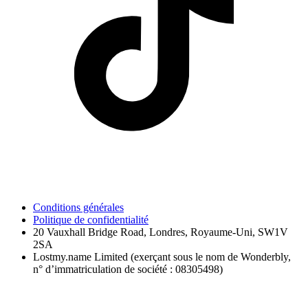
Conditions générales
Politique de confidentialité
20 Vauxhall Bridge Road, Londres, Royaume-Uni, SW1V
2SA
Lostmy.name Limited (exerçant sous le nom de Wonderbly,
n° d’immatriculation de société : 08305498)