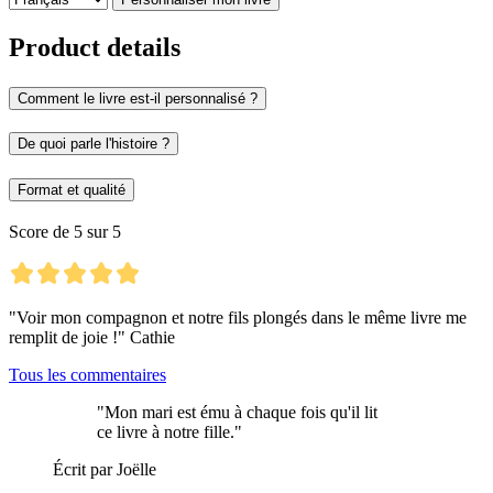
Product details
Comment le livre est-il personnalisé ?
De quoi parle l'histoire ?
Format et qualité
Score de 5 sur 5
"Voir mon compagnon et notre fils plongés dans le même livre me
remplit de joie !" Cathie
Tous les commentaires
"Mon mari est ému à chaque fois qu'il lit
ce livre à notre fille."
Écrit par Joëlle