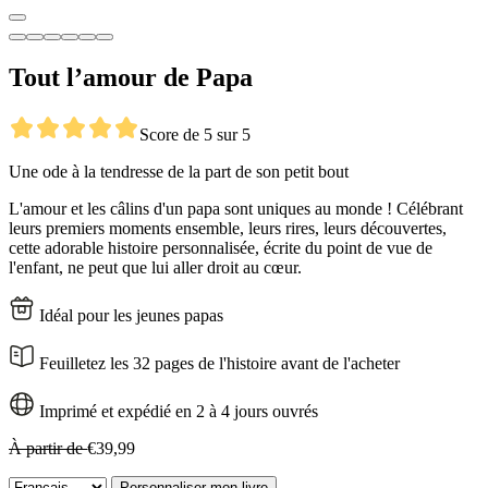
Tout l’amour de Papa
Score de 5 sur 5
Une ode à la tendresse de la part de son petit bout
L'amour et les câlins d'un papa sont uniques au monde ! Célébrant
leurs premiers moments ensemble, leurs rires, leurs découvertes,
cette adorable histoire personnalisée, écrite du point de vue de
l'enfant, ne peut que lui aller droit au cœur.
Idéal pour les jeunes papas
Feuilletez les 32 pages de l'histoire avant de l'acheter
Imprimé et expédié en 2 à 4 jours ouvrés
À partir de
€39,99
Personnaliser mon livre