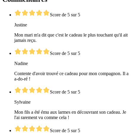
Score de 5 sur 5
Justine
Mon mari m'a dit que c'est le cadeau le plus touchant qu'il ait
jamais reçu.
Score de 5 sur 5
Nadine
Contente d'avoir trouvé ce cadeau pour mon compagnon. Il a
a-do-ré !
Score de 5 sur 5
Sylvaine
Mon fils a été ému aux larmes en découvrant son cadeau. Je
l'ai rarement vu comme cela !
Score de 5 sur 5