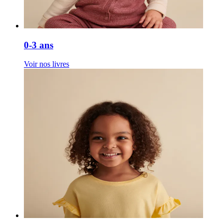
0-3 ans
Voir nos livres