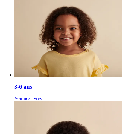
3-6 ans
Voir nos livres