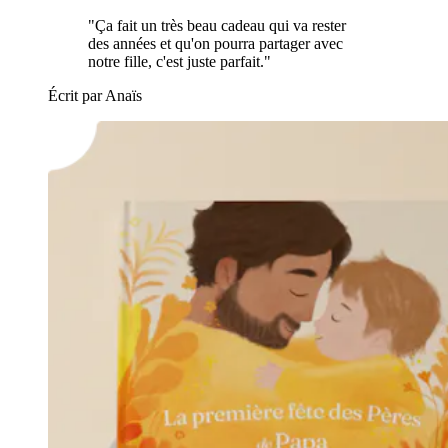
"Ça fait un très beau cadeau qui va rester
des années et qu'on pourra partager avec
notre fille, c'est juste parfait."
Écrit par Anaïs