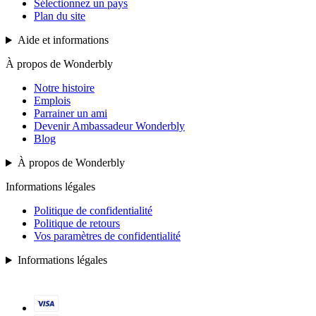
Sélectionnez un pays
Plan du site
Aide et informations
À propos de Wonderbly
Notre histoire
Emplois
Parrainer un ami
Devenir Ambassadeur Wonderbly
Blog
À propos de Wonderbly
Informations légales
Politique de confidentialité
Politique de retours
Vos paramètres de confidentialité
Informations légales