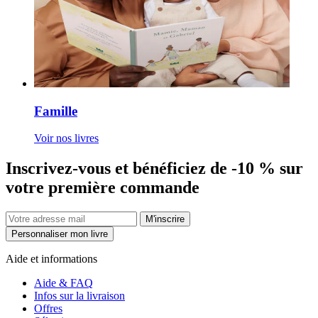
Famille
Voir nos livres
Inscrivez-vous et bénéficiez de -10 % sur
votre première commande
M'inscrire
Personnaliser mon livre
Aide et informations
Aide & FAQ
Infos sur la livraison
Offres