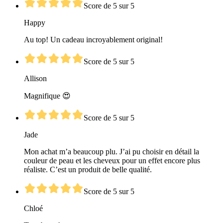
Score de 5 sur 5
Happy
Au top! Un cadeau incroyablement original!
Score de 5 sur 5
Allison
Magnifique 😍
Score de 5 sur 5
Jade
Mon achat m’a beaucoup plu. J’ai pu choisir en détail la
couleur de peau et les cheveux pour un effet encore plus
réaliste. C’est un produit de belle qualité.
Score de 5 sur 5
Chloé