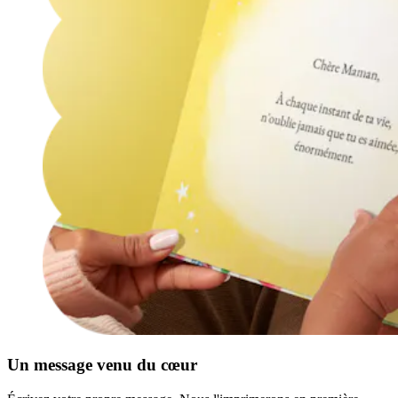
Un message venu du cœur