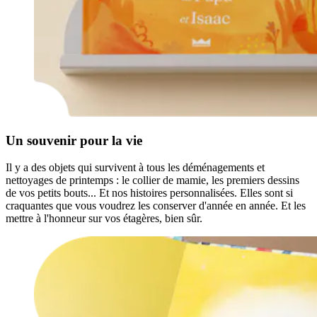
Un souvenir pour la vie
Il y a des objets qui survivent à tous les déménagements et
nettoyages de printemps : le collier de mamie, les premiers dessins
de vos petits bouts... Et nos histoires personnalisées. Elles sont si
craquantes que vous voudrez les conserver d'année en année. Et les
mettre à l'honneur sur vos étagères, bien sûr.