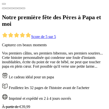
Notre première fête des Pères à Papa et
moi
Score de 5 sur 5
Capturez ces beaux moments
Vos premiers câlins, ses premiers biberons, ses premiers sourires...
Cette histoire personnalisée qui condense une foule d'instants
inoubliables, écrite du point de vue de bébé, ne peut que toucher
papa en plein cœur. Fort possible qu'il verse une petite larme...
Le cadeau idéal pour un papa
Feuilletez les 32 pages de l'histoire avant de l'acheter
Imprimé et expédié en 2 à 4 jours ouvrés
À partir de
€39,99