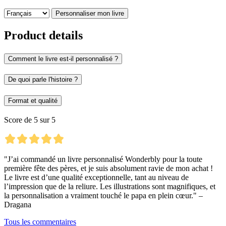
Personnaliser mon livre
Product details
Comment le livre est-il personnalisé ?
De quoi parle l'histoire ?
Format et qualité
Score de 5 sur 5
"J’ai commandé un livre personnalisé Wonderbly pour la toute
première fête des pères, et je suis absolument ravie de mon achat !
Le livre est d’une qualité exceptionnelle, tant au niveau de
l’impression que de la reliure. Les illustrations sont magnifiques, et
la personnalisation a vraiment touché le papa en plein cœur." –
Dragana
Tous les commentaires