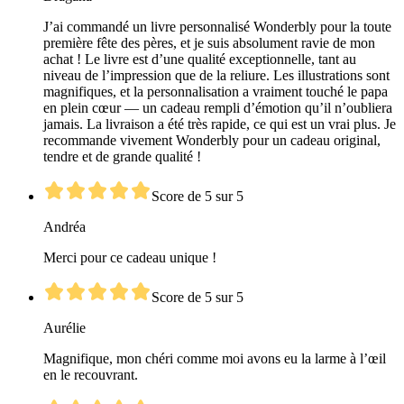
J’ai commandé un livre personnalisé Wonderbly pour la toute
première fête des pères, et je suis absolument ravie de mon
achat ! Le livre est d’une qualité exceptionnelle, tant au
niveau de l’impression que de la reliure. Les illustrations sont
magnifiques, et la personnalisation a vraiment touché le papa
en plein cœur — un cadeau rempli d’émotion qu’il n’oubliera
jamais. La livraison a été très rapide, ce qui est un vrai plus. Je
recommande vivement Wonderbly pour un cadeau original,
tendre et de grande qualité !
Score de 5 sur 5
Andréa
Merci pour ce cadeau unique !
Score de 5 sur 5
Aurélie
Magnifique, mon chéri comme moi avons eu la larme à l’œil
en le recouvrant.