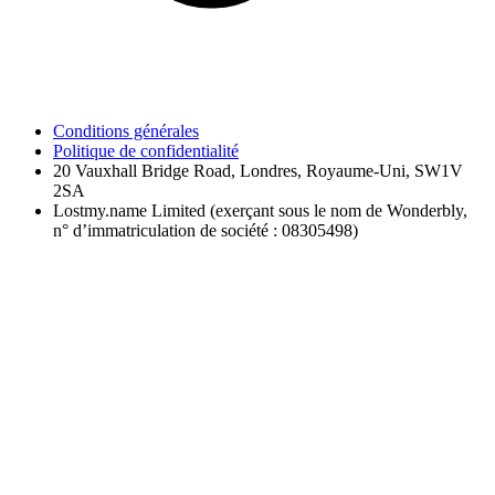
Conditions générales
Politique de confidentialité
20 Vauxhall Bridge Road, Londres, Royaume-Uni, SW1V
2SA
Lostmy.name Limited (exerçant sous le nom de Wonderbly,
n° d’immatriculation de société : 08305498)