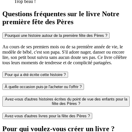
Trop beau !
Questions fréquentes sur le livre Notre
première fête des Pères
Pourquoi une histoire autour de la première fête des Pères ?
Au cours de ses premiers mois ou de sa première année de vie, le
modèle de bébé, c'est son papa. S'il adore nager, danser ou encore
lire, son petit bout suivra sans aucun doute ses pas. Ce livre célèbre
tous leurs moments de tendresse et de complicité partagées.
Pour qui a été écrite cette histoire ?
À quelle occasion puis-je l'acheter ou l'offrir ?
Avez-vous d'autres histoires écrites du point de vue des enfants pour la
fête des Pères ?
Avez-vous d'autres livres pour la fête des Pères ?
Pour qui voulez-vous créer un livre ?