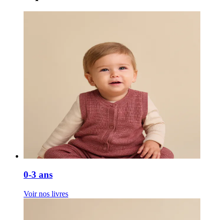
0-3 ans
Voir nos livres