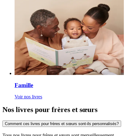
Famille
Voir nos livres
Nos livres pour frères et sœurs
Comment ces livres pour frères et sœurs sont-ils personnalisés?
Tous nos livres pour frères et sœurs sont merveilleusement