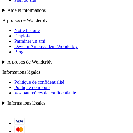
Plan du site
Aide et informations
À propos de Wonderbly
Notre histoire
Emplois
Parrainer un ami
Devenir Ambassadeur Wonderbly
Blog
À propos de Wonderbly
Informations légales
Politique de confidentialité
Politique de retours
Vos paramètres de confidentialité
Informations légales