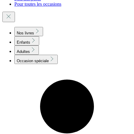
Pour toutes les occasions
Nos livres
Enfants
Adultes
Occasion spéciale