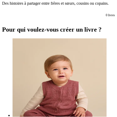
Des histoires à partager entre frères et sœurs, cousins ou copains.
0
livres
Pour qui voulez-vous créer un livre ?