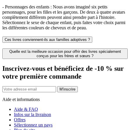
- Personnages des enfants : Nous avons imaginé six petits
personnages, pour les filles et les garçons. De deux à quatre avatars
complètement différents peuvent ainsi prendre part à l'histoire.
Sélectionnez le sexe de chaque enfant, puis faites votre choix parmi
les différentes couleurs de cheveux et de peau.
Ces livres conviennent-ils aux familles adoptives ?
Quelle est la meilleure occasion pour offrir des livres spécialement
conçus pour les frères et sœurs ?
Inscrivez-vous et bénéficiez de -10 % sur
votre première commande
M'inscrire
Aide et informations
Aide & FAQ
Infos sur la livraison
Offres
Sélectionnez un pays