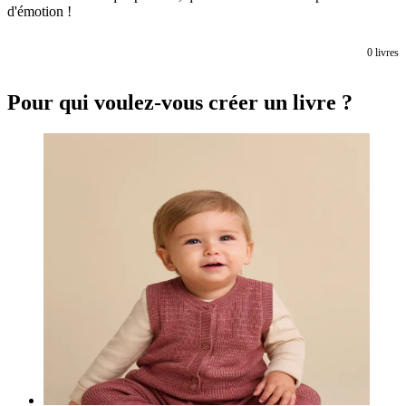
d'émotion !
0
livres
Pour qui voulez-vous créer un livre ?