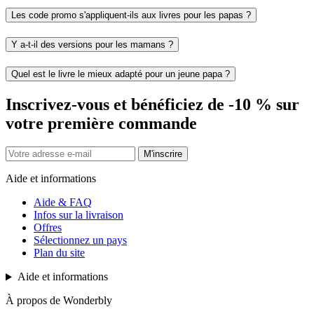
Les code promo s'appliquent-ils aux livres pour les papas ?
Y a-t-il des versions pour les mamans ?
Quel est le livre le mieux adapté pour un jeune papa ?
Inscrivez-vous et bénéficiez de -10 % sur
votre première commande
M'inscrire
Aide et informations
Aide & FAQ
Infos sur la livraison
Offres
Sélectionnez un pays
Plan du site
Aide et informations
À propos de Wonderbly