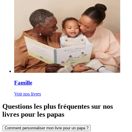
Famille
Voir nos livres
Questions les plus fréquentes sur nos
livres pour les papas
Comment personnaliser mon livre pour un papa ?