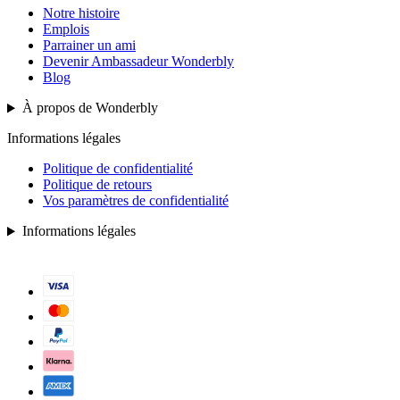
Notre histoire
Emplois
Parrainer un ami
Devenir Ambassadeur Wonderbly
Blog
À propos de Wonderbly
Informations légales
Politique de confidentialité
Politique de retours
Vos paramètres de confidentialité
Informations légales