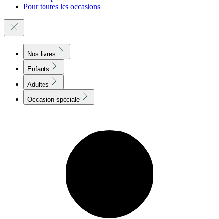
Pour toutes les occasions
Nos livres
Enfants
Adultes
Occasion spéciale