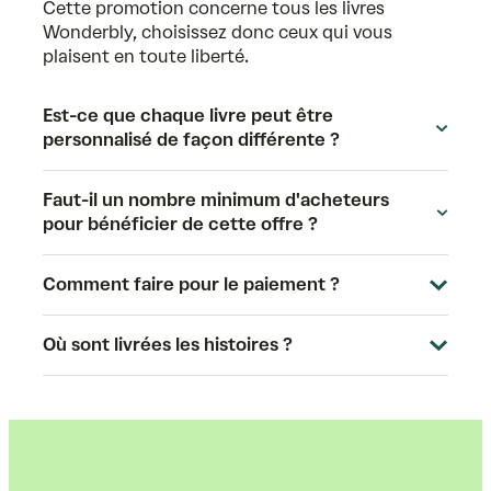
Cette promotion concerne tous les livres
Wonderbly, choisissez donc ceux qui vous
plaisent en toute liberté.
Est-ce que chaque livre peut être
personnalisé de façon différente ?
Faut-il un nombre minimum d'acheteurs
pour bénéficier de cette offre ?
Comment faire pour le paiement ?
Où sont livrées les histoires ?