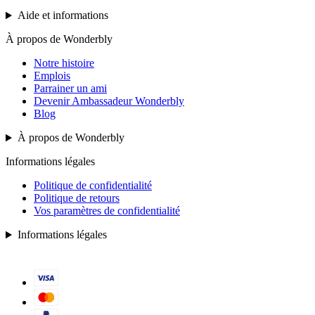
Aide et informations
À propos de Wonderbly
Notre histoire
Emplois
Parrainer un ami
Devenir Ambassadeur Wonderbly
Blog
À propos de Wonderbly
Informations légales
Politique de confidentialité
Politique de retours
Vos paramètres de confidentialité
Informations légales