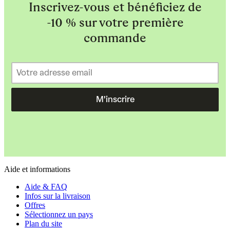
Inscrivez-vous et bénéficiez de
-10 % sur votre première
commande
M'inscrire
Aide et informations
Aide & FAQ
Infos sur la livraison
Offres
Sélectionnez un pays
Plan du site