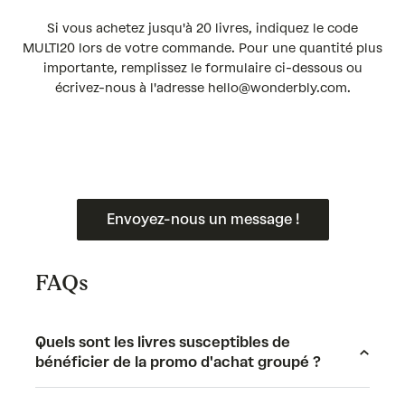
Si vous achetez jusqu'à 20 livres, indiquez le code
MULTI20 lors de votre commande. Pour une quantité plus
importante, remplissez le formulaire ci-dessous ou
écrivez-nous à l'adresse hello@wonderbly.com.
Envoyez-nous un message !
FAQs
Quels sont les livres susceptibles de
bénéficier de la promo d'achat groupé ?