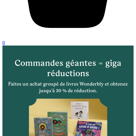
0
Commandes géantes = giga
réductions
Faites un achat groupé de livres Wonderbly et obtenez
jusqu'à 30 % de réduction.