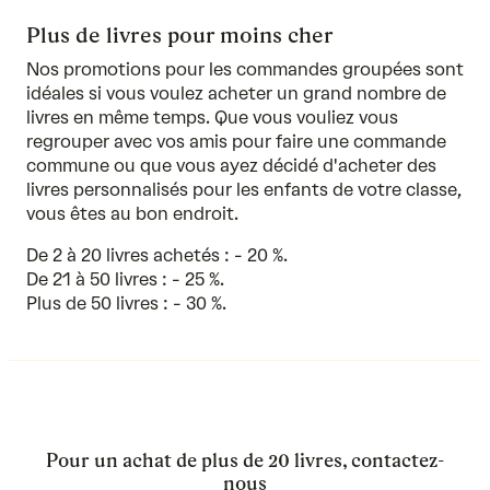
Plus de livres pour moins cher
Nos promotions pour les commandes groupées sont
idéales si vous voulez acheter un grand nombre de
livres en même temps. Que vous vouliez vous
regrouper avec vos amis pour faire une commande
commune ou que vous ayez décidé d'acheter des
livres personnalisés pour les enfants de votre classe,
vous êtes au bon endroit.
De 2 à 20 livres achetés : - 20 %.
De 21 à 50 livres : - 25 %.
Plus de 50 livres : - 30 %.
Pour un achat de plus de 20 livres, contactez-
nous