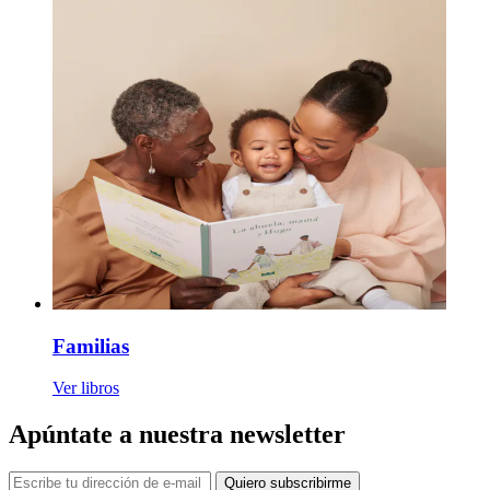
Familias
Ver libros
Apúntate a nuestra newsletter
Quiero subscribirme