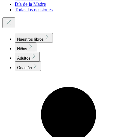
Día de la Madre
Todas las ocasiones
Nuestros libros
Niños
Adultos
Ocasión