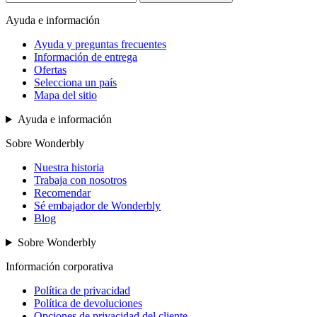
Ayuda e información
Ayuda y preguntas frecuentes
Información de entrega
Ofertas
Selecciona un país
Mapa del sitio
Ayuda e información
Sobre Wonderbly
Nuestra historia
Trabaja con nosotros
Recomendar
Sé embajador de Wonderbly
Blog
Sobre Wonderbly
Información corporativa
Política de privacidad
Política de devoluciones
Opciones de privacidad del cliente