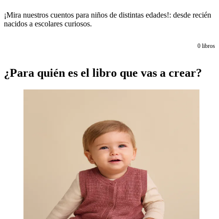
¡Mira nuestros cuentos para niños de distintas edades!: desde recién
nacidos a escolares curiosos.
0
libros
¿Para quién es el libro que vas a crear?