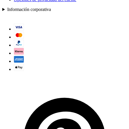
Información corporativa