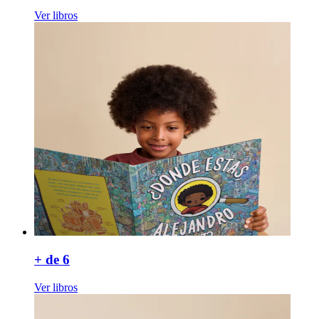
Ver libros
+ de 6
Ver libros