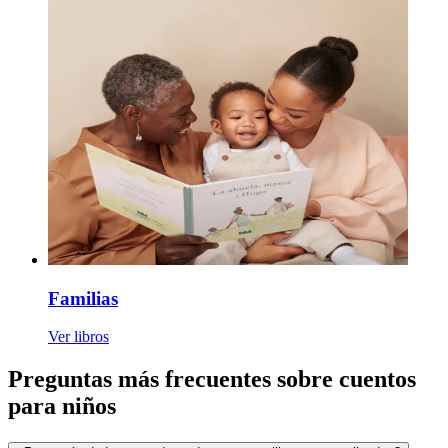
Familias
Ver libros
Preguntas más frecuentes sobre cuentos
para niños