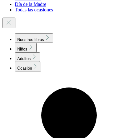
Día de la Madre
Todas las ocasiones
Nuestros libros
Niños
Adultos
Ocasión