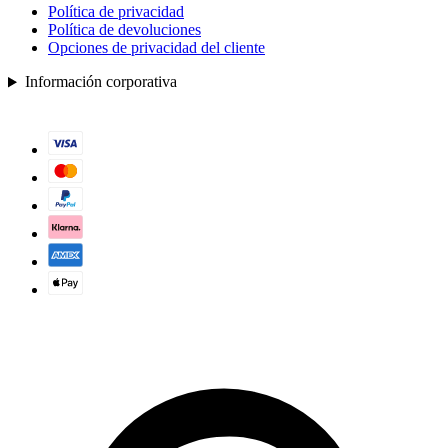
Política de privacidad
Política de devoluciones
Opciones de privacidad del cliente
Información corporativa