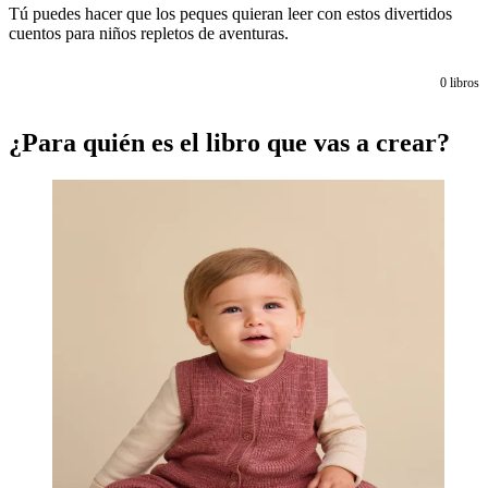
Tú puedes hacer que los peques quieran leer con estos divertidos
cuentos para niños repletos de aventuras.
0
libros
¿Para quién es el libro que vas a crear?