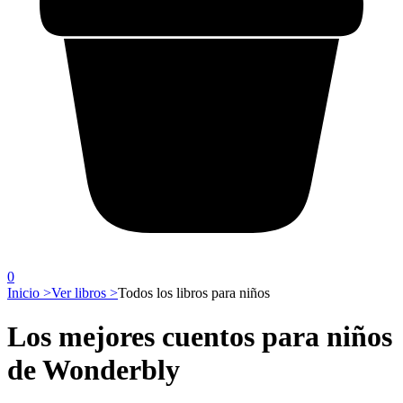
0
Inicio >
Ver libros >
Todos los libros para niños
Los mejores cuentos para niños
de Wonderbly