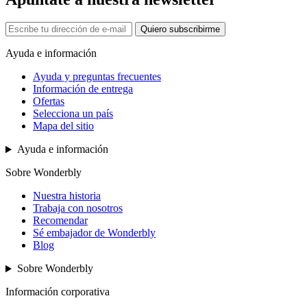
Quiero subscribirme
Ayuda e información
Ayuda y preguntas frecuentes
Información de entrega
Ofertas
Selecciona un país
Mapa del sitio
Ayuda e información
Sobre Wonderbly
Nuestra historia
Trabaja con nosotros
Recomendar
Sé embajador de Wonderbly
Blog
Sobre Wonderbly
Información corporativa