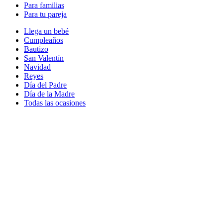
Para familias
Para tu pareja
Llega un bebé
Cumpleaños
Bautizo
San Valentín
Navidad
Reyes
Día del Padre
Día de la Madre
Todas las ocasiones