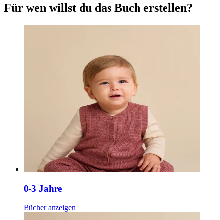
Für wen willst du das Buch erstellen?
0-3 Jahre
Bücher anzeigen