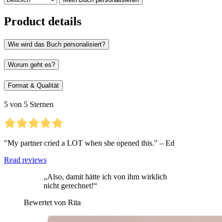
Product details
Wie wird das Buch personalisiert?
Worum geht es?
Format & Qualität
5 von 5 Sternen
"My partner cried a LOT when she opened this." – Ed
Read reviews
„Also, damit hätte ich von ihm wirklich
nicht gerechnet!“
Bewertet von Rita