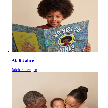
Ab 6 Jahre
Bücher anzeigen