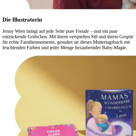
Die Illustratorin
Jenny Wren bringt auf jede Seite pure Freude – und ein paar
entzückende Grübchen. Mit ihrem verspielten Stil und ihrem Gespür
für echte Familienmomente, gestaltet sie dieses Muttertagsbuch mit
leuchtenden Farben und jeder Menge bezaubernder Baby-Magie.