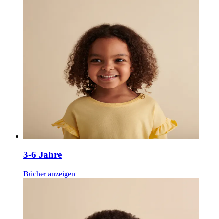
3-6 Jahre
Bücher anzeigen