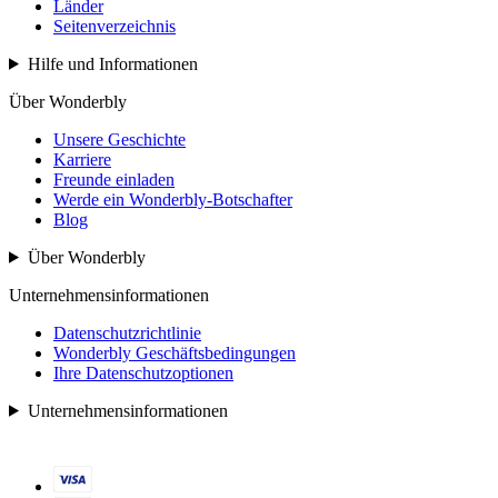
Länder
Seitenverzeichnis
Hilfe und Informationen
Über Wonderbly
Unsere Geschichte
Karriere
Freunde einladen
Werde ein Wonderbly-Botschafter
Blog
Über Wonderbly
Unternehmensinformationen
Datenschutzrichtlinie
Wonderbly Geschäftsbedingungen
Ihre Datenschutzoptionen
Unternehmensinformationen