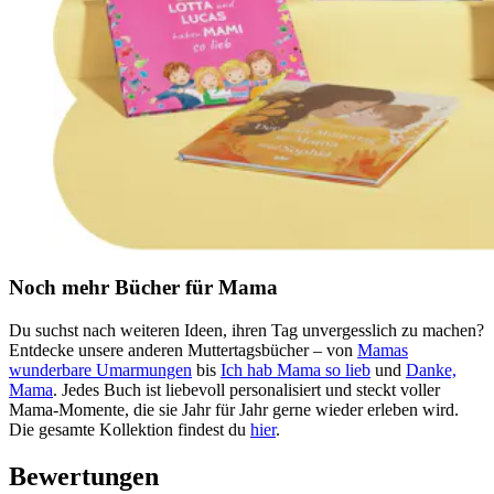
Noch mehr Bücher für Mama
Du suchst nach weiteren Ideen, ihren Tag unvergesslich zu machen?
Entdecke unsere anderen Muttertagsbücher – von
Mamas
wunderbare Umarmungen
bis
Ich hab Mama so lieb
und
Danke,
Mama
. Jedes Buch ist liebevoll personalisiert und steckt voller
Mama-Momente, die sie Jahr für Jahr gerne wieder erleben wird.
Die gesamte Kollektion findest du
hier
.
Bewertungen