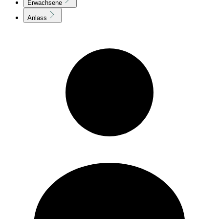
Erwachsene
Anlass