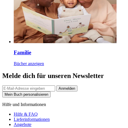
Familie
Bücher anzeigen
Melde dich für unseren Newsletter
Anmelden
Mein Buch personalisieren
Hilfe und Informationen
Hilfe & FAQ
Lieferinformationen
Angebote