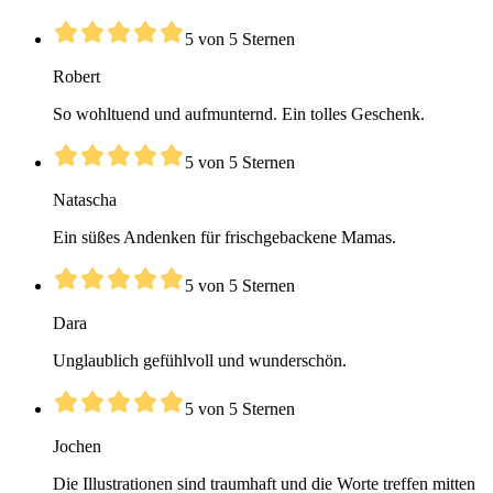
5 von 5 Sternen
Robert
So wohltuend und aufmunternd. Ein tolles Geschenk.
5 von 5 Sternen
Natascha
Ein süßes Andenken für frischgebackene Mamas.
5 von 5 Sternen
Dara
Unglaublich gefühlvoll und wunderschön.
5 von 5 Sternen
Jochen
Die Illustrationen sind traumhaft und die Worte treffen mitten