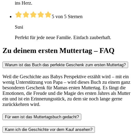
ins Herz.
5 von 5 Sternen
Susi
Perfekt für jede neue Familie. Einfach zauberhaft.
Zu deinem ersten Muttertag – FAQ
Warum ist das Buch das perfekte Geschenk zum ersten Muttertag?
Weil die Geschichte aus Babys Perspektive erzählt wird – mit ein
wenig Unterstützung von Papa – wird dieses Buch zu einem ganz
besonderen Geschenk für Mamas ersten Muttertag. Es fängt die
Emotionen, die Freude und die Magie des ersten Jahres als Mutter
ein und ist ein Erinnerungsstück, zu dem sie noch lange gerne
zurückkehren wird.
Für wen ist das Muttertagsbuch gedacht?
Kann ich die Geschichte vor dem Kauf ansehen?