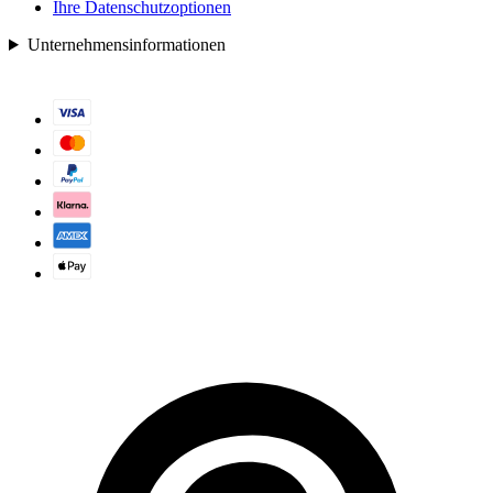
Ihre Datenschutzoptionen
Unternehmensinformationen