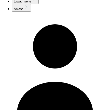
Erwachsene
Anlass