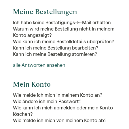
Meine Bestellungen
Ich habe keine Bestätigungs-E-Mail erhalten
Warum wird meine Bestellung nicht in meinem
Konto angezeigt?
Wie kann ich meine Bestelldetails überprüfen?
Kann ich meine Bestellung bearbeiten?
Kann ich meine Bestellung stornieren?
alle Antworten ansehen
Mein Konto
Wie melde ich mich in meinem Konto an?
Wie ändere ich mein Passwort?
Wie kann ich mich abmelden oder mein Konto
löschen?
Wie melde ich mich von meinem Konto ab?