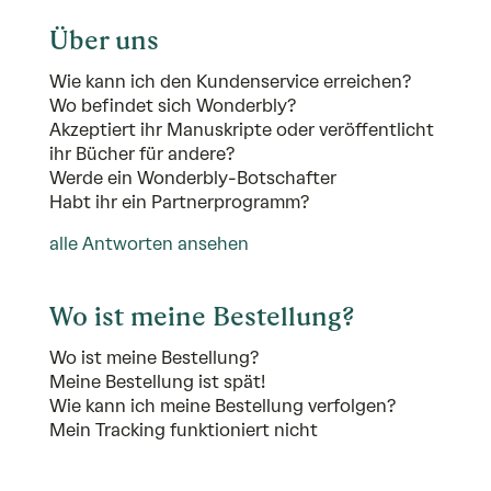
Über uns
Wie kann ich den Kundenservice erreichen?
Wo befindet sich Wonderbly?
Akzeptiert ihr Manuskripte oder veröffentlicht
ihr Bücher für andere?
Werde ein Wonderbly-Botschafter
Habt ihr ein Partnerprogramm?
alle Antworten ansehen
Wo ist meine Bestellung?
Wo ist meine Bestellung?
Meine Bestellung ist spät!
Wie kann ich meine Bestellung verfolgen?
Mein Tracking funktioniert nicht