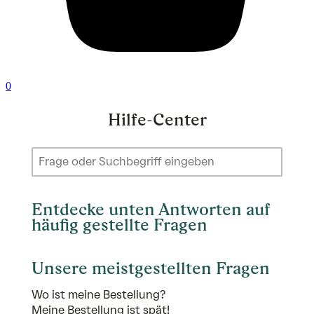
0
Hilfe-Center
Entdecke unten Antworten auf
häufig gestellte Fragen
Unsere meistgestellten Fragen
Wo ist meine Bestellung?
Meine Bestellung ist spät!