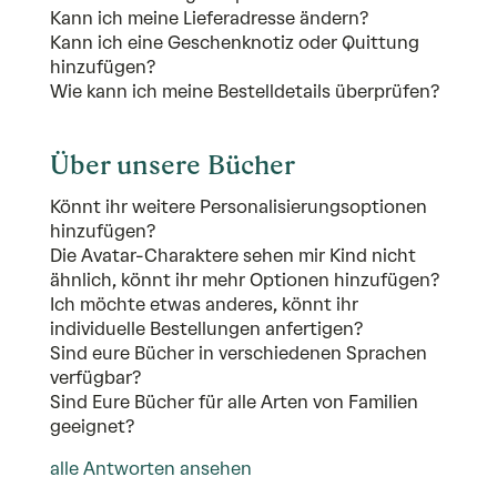
Kann ich meine Lieferadresse ändern?
Kann ich eine Geschenknotiz oder Quittung
hinzufügen?
Wie kann ich meine Bestelldetails überprüfen?
Über unsere Bücher
Könnt ihr weitere Personalisierungsoptionen
hinzufügen?
Die Avatar-Charaktere sehen mir Kind nicht
ähnlich, könnt ihr mehr Optionen hinzufügen?
Ich möchte etwas anderes, könnt ihr
individuelle Bestellungen anfertigen?
Sind eure Bücher in verschiedenen Sprachen
verfügbar?
Sind Eure Bücher für alle Arten von Familien
geeignet?
alle Antworten ansehen