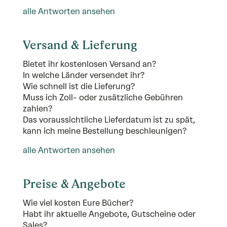
alle Antworten ansehen
Versand & Lieferung
Bietet ihr kostenlosen Versand an?
In welche Länder versendet ihr?
Wie schnell ist die Lieferung?
Muss ich Zoll- oder zusätzliche Gebühren
zahlen?
Das voraussichtliche Lieferdatum ist zu spät,
kann ich meine Bestellung beschleunigen?
alle Antworten ansehen
Preise & Angebote
Wie viel kosten Eure Bücher?
Habt ihr aktuelle Angebote, Gutscheine oder
Sales?