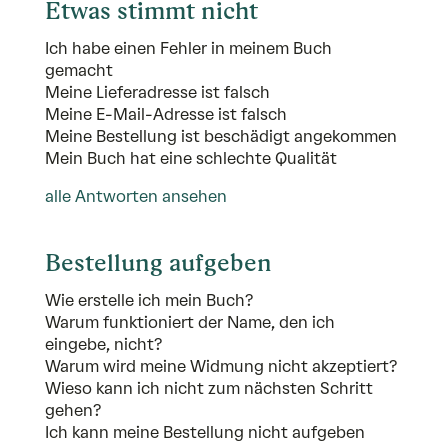
Etwas stimmt nicht
Ich habe einen Fehler in meinem Buch
gemacht
Meine Lieferadresse ist falsch
Meine E-Mail-Adresse ist falsch
Meine Bestellung ist beschädigt angekommen
Mein Buch hat eine schlechte Qualität
alle Antworten ansehen
Bestellung aufgeben
Wie erstelle ich mein Buch?
Warum funktioniert der Name, den ich
eingebe, nicht?
Warum wird meine Widmung nicht akzeptiert?
Wieso kann ich nicht zum nächsten Schritt
gehen?
Ich kann meine Bestellung nicht aufgeben