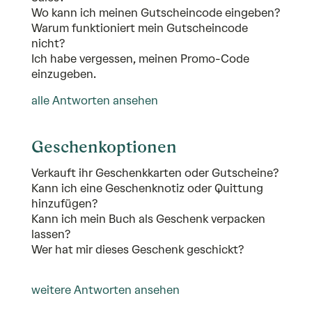
Wo kann ich meinen Gutscheincode eingeben?
Warum funktioniert mein Gutscheincode
nicht?
Ich habe vergessen, meinen Promo-Code
einzugeben.
alle Antworten ansehen
Geschenkoptionen
Verkauft ihr Geschenkkarten oder Gutscheine?
Kann ich eine Geschenknotiz oder Quittung
hinzufügen?
Kann ich mein Buch als Geschenk verpacken
lassen?
Wer hat mir dieses Geschenk geschickt?
weitere Antworten ansehen