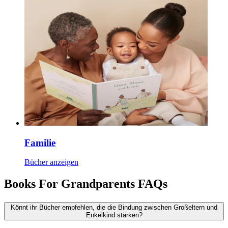
Familie
Bücher anzeigen
Books For Grandparents FAQs
Könnt ihr Bücher empfehlen, die die Bindung zwischen Großeltern und
Enkelkind stärken?