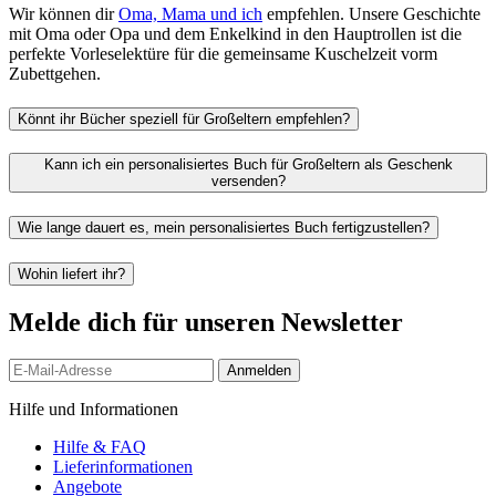
Wir können dir
Oma, Mama und ich
empfehlen. Unsere Geschichte
mit Oma oder Opa und dem Enkelkind in den Hauptrollen ist die
perfekte Vorleselektüre für die gemeinsame Kuschelzeit vorm
Zubettgehen.
Könnt ihr Bücher speziell für Großeltern empfehlen?
Kann ich ein personalisiertes Buch für Großeltern als Geschenk
versenden?
Wie lange dauert es, mein personalisiertes Buch fertigzustellen?
Wohin liefert ihr?
Melde dich für unseren Newsletter
Anmelden
Hilfe und Informationen
Hilfe & FAQ
Lieferinformationen
Angebote