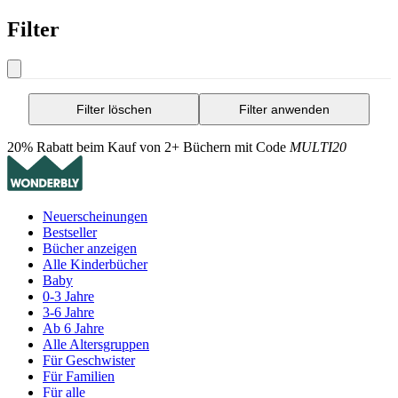
Filter
Filter löschen
Filter anwenden
20% Rabatt beim Kauf von 2+ Büchern mit Code
MULTI20
Neuerscheinungen
Bestseller
Bücher anzeigen
Alle Kinderbücher
Baby
0-3 Jahre
3-6 Jahre
Ab 6 Jahre
Alle Altersgruppen
Für Geschwister
Für Familien
Für alle