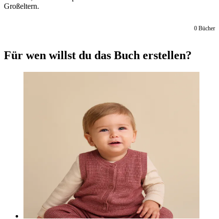
Großeltern.
0
Bücher
Für wen willst du das Buch erstellen?