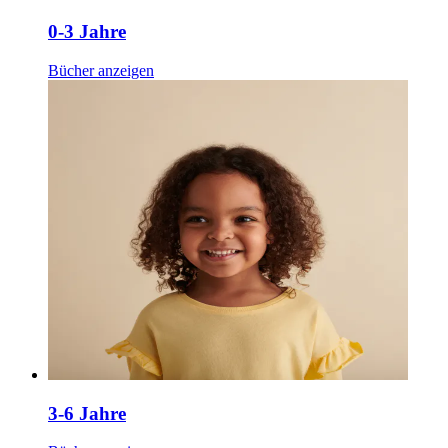
0-3 Jahre
Bücher anzeigen
3-6 Jahre