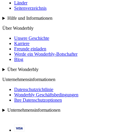
Länder
Seitenverzeichnis
Hilfe und Informationen
Über Wonderbly
Unsere Geschichte
Karriere
Freunde einladen
Werde ein Wonderbly-Botschafter
Blog
Über Wonderbly
Unternehmensinformationen
Datenschutzrichtlinie
Wonderbly Geschäftsbedingungen
Ihre Datenschutzoptionen
Unternehmensinformationen