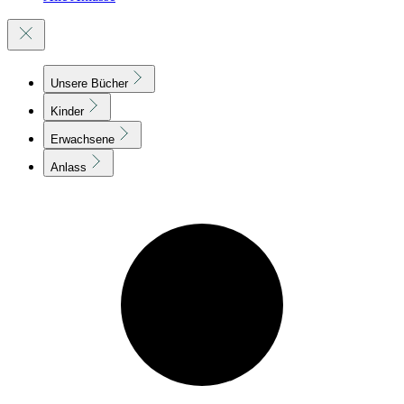
Unsere Bücher
Kinder
Erwachsene
Anlass