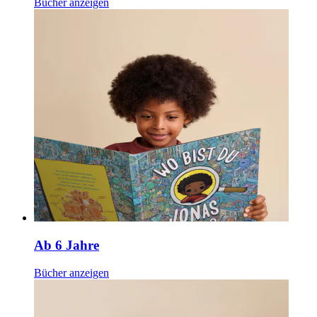
Bücher anzeigen
Ab 6 Jahre
Bücher anzeigen