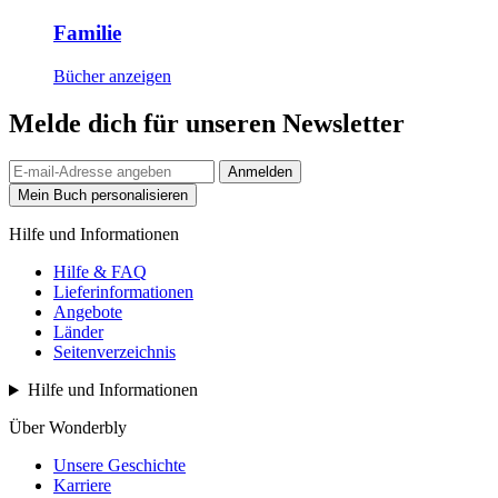
Familie
Bücher anzeigen
Melde dich für unseren Newsletter
Anmelden
Mein Buch personalisieren
Hilfe und Informationen
Hilfe & FAQ
Lieferinformationen
Angebote
Länder
Seitenverzeichnis
Hilfe und Informationen
Über Wonderbly
Unsere Geschichte
Karriere