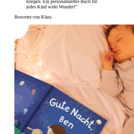
kriegen. Ein personalisiertes Buch für
jedes Kind wirkt Wunder!"
Bewertet von Klara