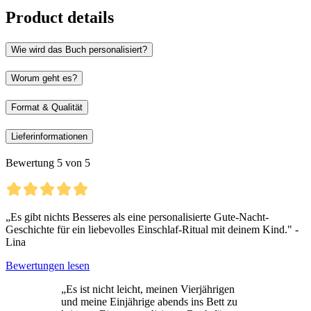
Product details
Wie wird das Buch personalisiert?
Worum geht es?
Format & Qualität
Lieferinformationen
Bewertung 5 von 5
„Es gibt nichts Besseres als eine personalisierte Gute-Nacht-
Geschichte für ein liebevolles Einschlaf-Ritual mit deinem Kind." -
Lina
Bewertungen lesen
„Es ist nicht leicht, meinen Vierjährigen
und meine Einjährige abends ins Bett zu