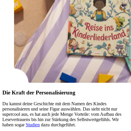
Die Kraft der Personalisierung
Du kannst deine Geschichte mit dem Namen des Kindes
personalisieren und seine Figur auswählen. Das sieht nicht nur
supercool aus, es hat auch jede Menge Vorteile: vom Aufbau des
Lesevertrauens bis hin zur Stärkung des Selbstwertgefühls. Wir
haben sogar
Studien
dazu durchgeführt.