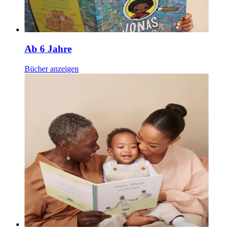
Ab 6 Jahre
Bücher anzeigen