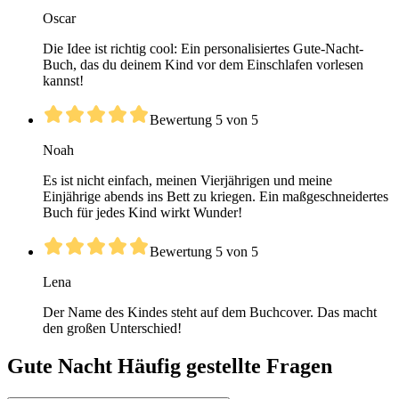
Oscar
Die Idee ist richtig cool: Ein personalisiertes Gute-Nacht-
Buch, das du deinem Kind vor dem Einschlafen vorlesen
kannst!
Bewertung 5 von 5
Noah
Es ist nicht einfach, meinen Vierjährigen und meine
Einjährige abends ins Bett zu kriegen. Ein maßgeschneidertes
Buch für jedes Kind wirkt Wunder!
Bewertung 5 von 5
Lena
Der Name des Kindes steht auf dem Buchcover. Das macht
den großen Unterschied!
Gute Nacht Häufig gestellte Fragen