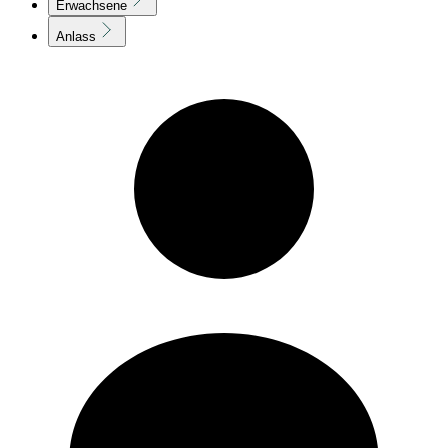
Erwachsene
Anlass