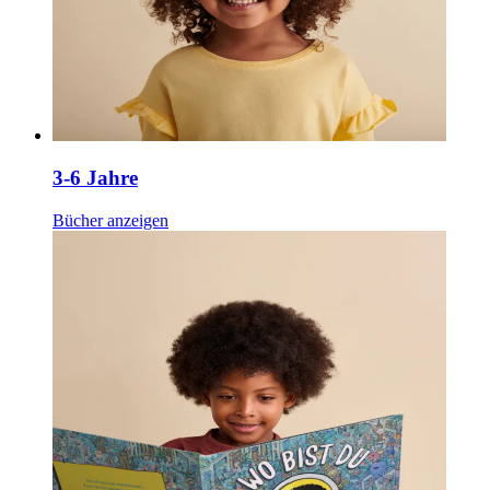
3-6 Jahre
Bücher anzeigen