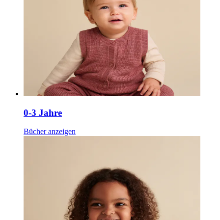
0-3 Jahre
Bücher anzeigen