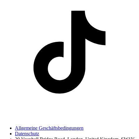
Allgemeine Geschäftsbedingungen
Datenschutz