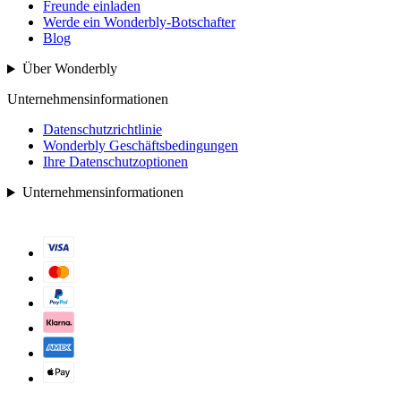
Freunde einladen
Werde ein Wonderbly-Botschafter
Blog
Über Wonderbly
Unternehmensinformationen
Datenschutzrichtlinie
Wonderbly Geschäftsbedingungen
Ihre Datenschutzoptionen
Unternehmensinformationen