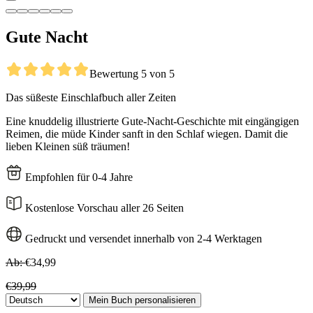
Gute Nacht
Bewertung 5 von 5
Das süßeste Einschlafbuch aller Zeiten
Eine knuddelig illustrierte Gute-Nacht-Geschichte mit eingängigen
Reimen, die müde Kinder sanft in den Schlaf wiegen. Damit die
lieben Kleinen süß träumen!
Empfohlen für 0-4 Jahre
Kostenlose Vorschau aller 26 Seiten
Gedruckt und versendet innerhalb von 2-4 Werktagen
Ab:
€34,99
€39,99
Mein Buch personalisieren