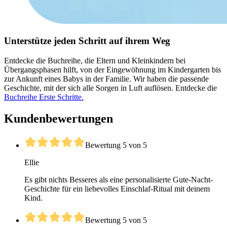
Unterstütze jeden Schritt auf ihrem Weg
Entdecke die Buchreihe, die Eltern und Kleinkindern bei
Übergangsphasen hilft, von der Eingewöhnung im Kindergarten bis
zur Ankunft eines Babys in der Familie. Wir haben die passende
Geschichte, mit der sich alle Sorgen in Luft auflösen. Entdecke die
Buchreihe Erste Schritte.
Kundenbewertungen
Bewertung 5 von 5
Ellie
Es gibt nichts Besseres als eine personalisierte Gute-Nacht-
Geschichte für ein liebevolles Einschlaf-Ritual mit deinem
Kind.
Bewertung 5 von 5