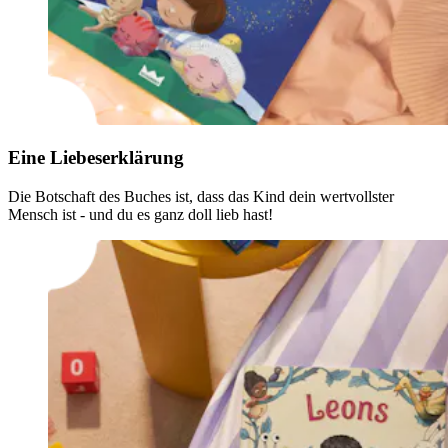
Eine Liebeserklärung
Die Botschaft des Buches ist, dass das Kind dein wertvollster
Mensch ist - und du es ganz doll lieb hast!