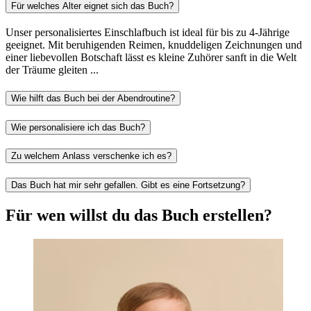
Für welches Alter eignet sich das Buch?
Unser personalisiertes Einschlafbuch ist ideal für bis zu 4-Jährige
geeignet. Mit beruhigenden Reimen, knuddeligen Zeichnungen und
einer liebevollen Botschaft lässt es kleine Zuhörer sanft in die Welt
der Träume gleiten ...
Wie hilft das Buch bei der Abendroutine?
Wie personalisiere ich das Buch?
Zu welchem Anlass verschenke ich es?
Das Buch hat mir sehr gefallen. Gibt es eine Fortsetzung?
Für wen willst du das Buch erstellen?