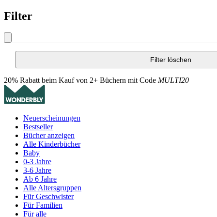
Filter
Filter löschen
20% Rabatt beim Kauf von 2+ Büchern mit Code
MULTI20
Neuerscheinungen
Bestseller
Bücher anzeigen
Alle Kinderbücher
Baby
0-3 Jahre
3-6 Jahre
Ab 6 Jahre
Alle Altersgruppen
Für Geschwister
Für Familien
Für alle