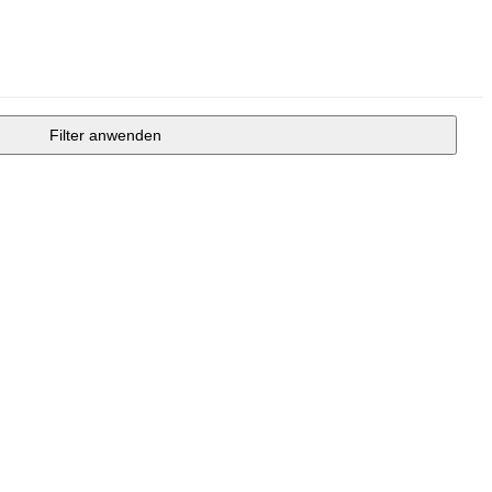
Filter anwenden