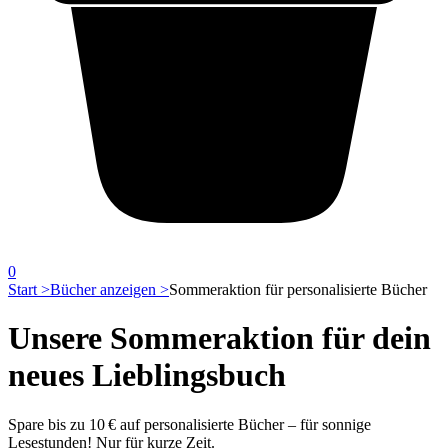
0
Start >
Bücher anzeigen >
Sommeraktion für personalisierte Bücher
Unsere Sommeraktion für dein
neues Lieblingsbuch
Spare bis zu 10 € auf personalisierte Bücher – für sonnige
Lesestunden! Nur für kurze Zeit.