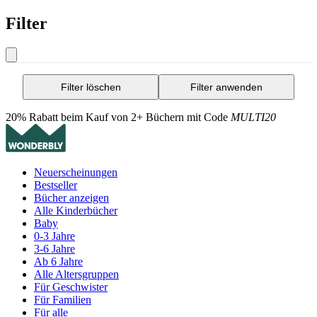
Filter
Filter löschen
Filter anwenden
20% Rabatt beim Kauf von 2+ Büchern mit Code
MULTI20
Neuerscheinungen
Bestseller
Bücher anzeigen
Alle Kinderbücher
Baby
0-3 Jahre
3-6 Jahre
Ab 6 Jahre
Alle Altersgruppen
Für Geschwister
Für Familien
Für alle