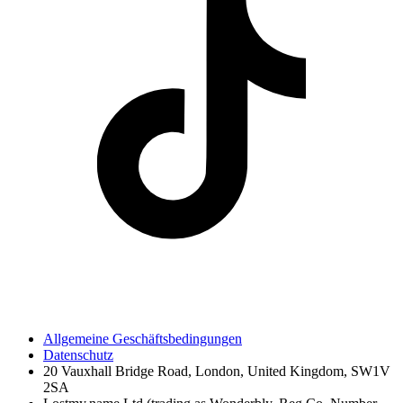
Allgemeine Geschäftsbedingungen
Datenschutz
20 Vauxhall Bridge Road, London, United Kingdom, SW1V
2SA