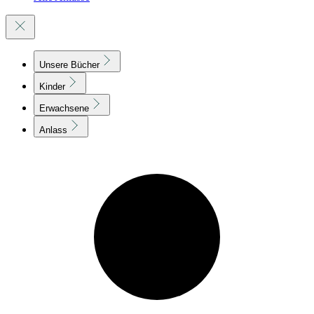
Unsere Bücher
Kinder
Erwachsene
Anlass