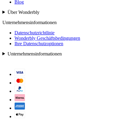
Blog
Über Wonderbly
Unternehmensinformationen
Datenschutzrichtlinie
Wonderbly Geschäftsbedingungen
Ihre Datenschutzoptionen
Unternehmensinformationen