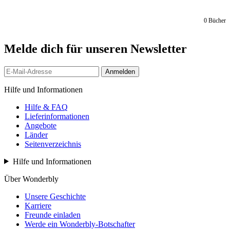
0
Bücher
Melde dich für unseren Newsletter
Anmelden
Hilfe und Informationen
Hilfe & FAQ
Lieferinformationen
Angebote
Länder
Seitenverzeichnis
Hilfe und Informationen
Über Wonderbly
Unsere Geschichte
Karriere
Freunde einladen
Werde ein Wonderbly-Botschafter