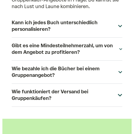
nach Lust und Laune kombinieren.
Kann ich jedes Buch unterschiedlich
personalisieren?
Gibt es eine Mindesteilnehmerzahl, um von
dem Angebot zu profitieren?
Wie bezahle ich die Bücher bei einem
Gruppenangebot?
Wie funktioniert der Versand bei
Gruppenkäufen?