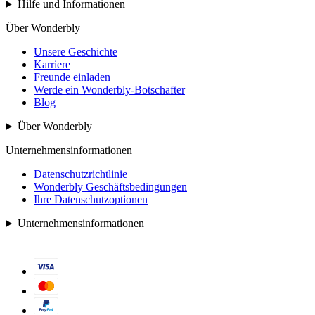
Hilfe und Informationen
Über Wonderbly
Unsere Geschichte
Karriere
Freunde einladen
Werde ein Wonderbly-Botschafter
Blog
Über Wonderbly
Unternehmensinformationen
Datenschutzrichtlinie
Wonderbly Geschäftsbedingungen
Ihre Datenschutzoptionen
Unternehmensinformationen