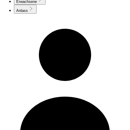
Erwachsene
Anlass