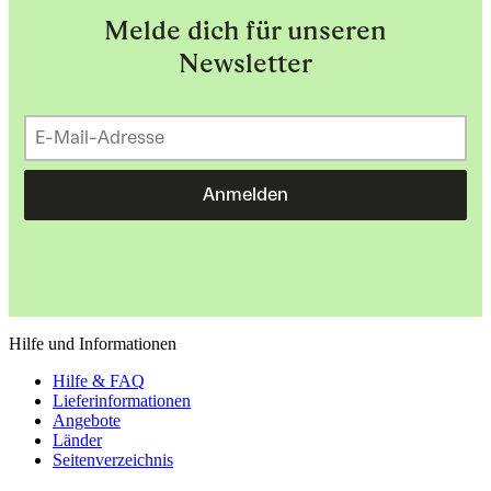
Melde dich für unseren
Newsletter
Anmelden
Hilfe und Informationen
Hilfe & FAQ
Lieferinformationen
Angebote
Länder
Seitenverzeichnis