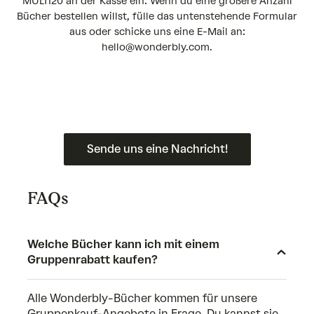
MULTI20 an der Kasse ein. Wenn du eine größere Anzahl
Bücher bestellen willst, fülle das untenstehende Formular
aus oder schicke uns eine E-Mail an:
hello@wonderbly.com.
Sende uns eine Nachricht!
FAQs
Welche Bücher kann ich mit einem
Gruppenrabatt kaufen?
Alle Wonderbly-Bücher kommen für unsere
Gruppenkauf-Angebote in Frage. Du kannst sie