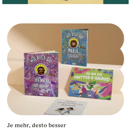
Je mehr, desto besser