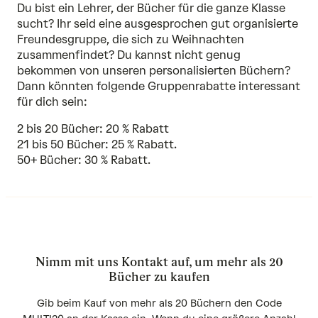
Du bist ein Lehrer, der Bücher für die ganze Klasse
sucht? Ihr seid eine ausgesprochen gut organisierte
Freundesgruppe, die sich zu Weihnachten
zusammenfindet? Du kannst nicht genug
bekommen von unseren personalisierten Büchern?
Dann könnten folgende Gruppenrabatte interessant
für dich sein:
2 bis 20 Bücher: 20 % Rabatt
21 bis 50 Bücher: 25 % Rabatt.
50+ Bücher: 30 % Rabatt.
Nimm mit uns Kontakt auf, um mehr als 20
Bücher zu kaufen
Gib beim Kauf von mehr als 20 Büchern den Code