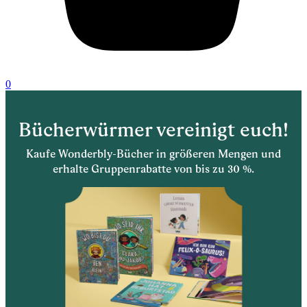
0
Bücherwürmer vereinigt euch!
Kaufe Wonderbly-Bücher in größeren Mengen und
erhalte Gruppenrabatte von bis zu 30 %.