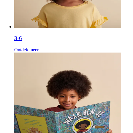
3-6
Ontdek meer