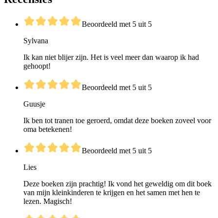
Beoordeeld met 5 uit 5
Sylvana
Ik kan niet blijer zijn. Het is veel meer dan waarop ik had
gehoopt!
Beoordeeld met 5 uit 5
Guusje
Ik ben tot tranen toe geroerd, omdat deze boeken zoveel voor
oma betekenen!
Beoordeeld met 5 uit 5
Lies
Deze boeken zijn prachtig! Ik vond het geweldig om dit boek
van mijn kleinkinderen te krijgen en het samen met hen te
lezen. Magisch!