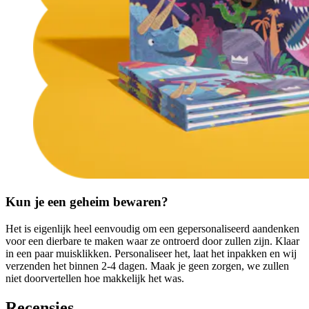
Kun je een geheim bewaren?
Het is eigenlijk heel eenvoudig om een gepersonaliseerd aandenken
voor een dierbare te maken waar ze ontroerd door zullen zijn. Klaar
in een paar muisklikken. Personaliseer het, laat het inpakken en wij
verzenden het binnen 2-4 dagen. Maak je geen zorgen, we zullen
niet doorvertellen hoe makkelijk het was.
Recensies