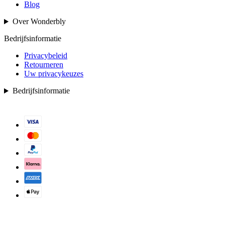
Blog
Over Wonderbly
Bedrijfsinformatie
Privacybeleid
Retourneren
Uw privacykeuzes
Bedrijfsinformatie