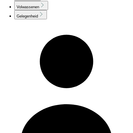
Volwassenen
Gelegenheid