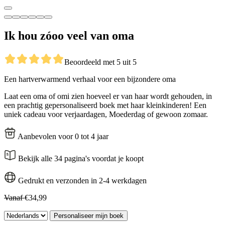
Ik hou zóoo veel van oma
Beoordeeld met 5 uit 5
Een hartverwarmend verhaal voor een bijzondere oma
Laat een oma of omi zien hoeveel er van haar wordt gehouden, in
een prachtig gepersonaliseerd boek met haar kleinkinderen! Een
uniek cadeau voor verjaardagen, Moederdag of gewoon zomaar.
Aanbevolen voor 0 tot 4 jaar
Bekijk alle 34 pagina's voordat je koopt
Gedrukt en verzonden in 2-4 werkdagen
Vanaf
€34,99
Personaliseer mijn boek