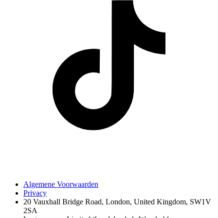
Algemene Voorwaarden
Privacy
20 Vauxhall Bridge Road, London, United Kingdom, SW1V
2SA