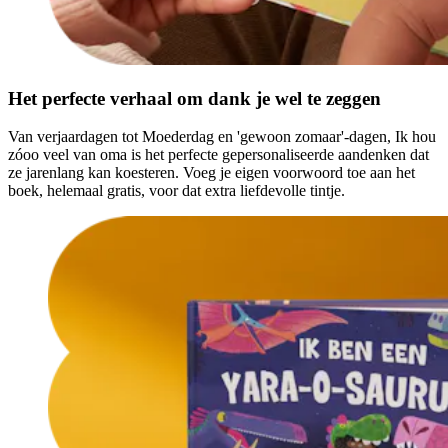
Het perfecte verhaal om dank je wel te zeggen
Van verjaardagen tot Moederdag en 'gewoon zomaar'-dagen, Ik hou
zóoo veel van oma is het perfecte gepersonaliseerde aandenken dat
ze jarenlang kan koesteren. Voeg je eigen voorwoord toe aan het
boek, helemaal gratis, voor dat extra liefdevolle tintje.