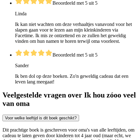
Beoordeeld met 5 uit 5
Linda
Ik kan niet wachten om deze verhaaltjes vanavond voor het
slapen gaan voor te lezen aan mijn kleinkinderen via
Facetime. Ik mis ze ontzettend en ze zullen het geweldig
vinden om hun namen te horen terwijl oma voorleest.
Beoordeeld met 5 uit 5
Sander
Ik ben dol op deze boeken. Zo'n geweldig cadeau dat een
leven lang meegaat!
Veelgestelde vragen over Ik hou zóoo veel
van oma
Voor welke leeftijd is dit boek geschikt?
Dit prachtige boek is geschreven voor oma's van alle leeftijden, om
cadeau te laten geven door kinderen tot 4 jaar oud (maar echt, we