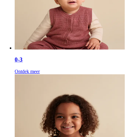
0-3
Ontdek meer