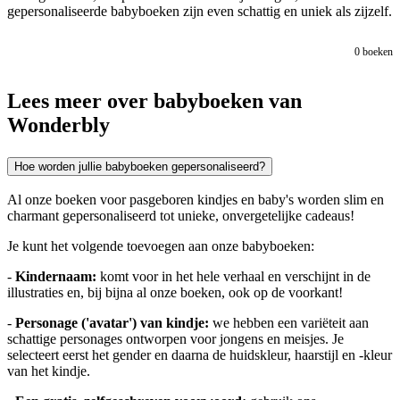
gepersonaliseerde babyboeken zijn even schattig en uniek als zijzelf.
0
boeken
Lees meer over babyboeken van
Wonderbly
Hoe worden jullie babyboeken gepersonaliseerd?
Al onze boeken voor pasgeboren kindjes en baby's worden slim en
charmant gepersonaliseerd tot unieke, onvergetelijke cadeaus!
Je kunt het volgende toevoegen aan onze babyboeken:
-
Kindernaam:
komt voor in het hele verhaal en verschijnt in de
illustraties en, bij bijna al onze boeken, ook op de voorkant!
-
Personage ('avatar') van kindje:
we hebben een variëteit aan
schattige personages ontworpen voor jongens en meisjes. Je
selecteert eerst het gender en daarna de huidskleur, haarstijl en -kleur
van het kindje.