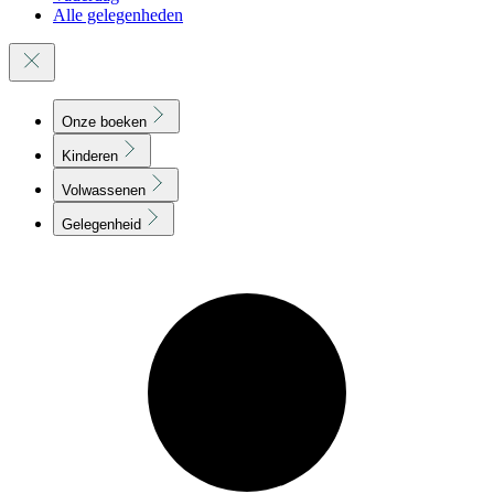
Alle gelegenheden
Onze boeken
Kinderen
Volwassenen
Gelegenheid