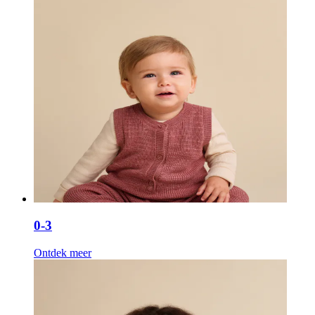
0-3
Ontdek meer