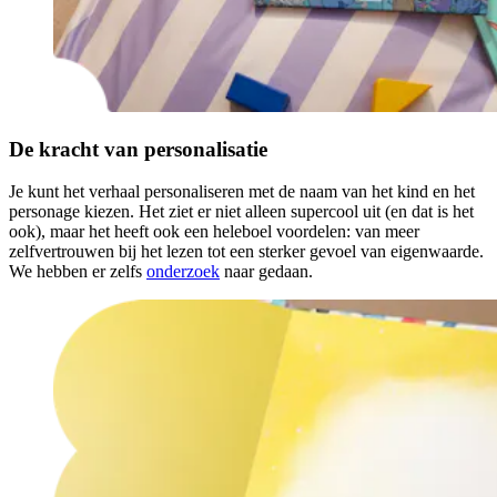
De kracht van personalisatie
Je kunt het verhaal personaliseren met de naam van het kind en het
personage kiezen. Het ziet er niet alleen supercool uit (en dat is het
ook), maar het heeft ook een heleboel voordelen: van meer
zelfvertrouwen bij het lezen tot een sterker gevoel van eigenwaarde.
We hebben er zelfs
onderzoek
naar gedaan.