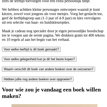
zelfs de leeftijd toevoegen voor een extra persoonlijk tintje.
We hebben achttien kleine personages ontworpen waaruit je kunt
kiezen, zowel voor jongens als voor meisjes. Voeg het geslacht toe,
geef de leeftijdsgroep aan (1-3 jaar of 4-9 jaar) en kies vervolgens
uit een selectie van haar- en huidskleuropties.
Maak je cadeau nog specialer door je eigen persoonlijke boodschap
toe te voegen aan de eerste pagina. We drukken gratis tot 400 tekens
en 10 regels af aan het begin van het verhaal.
Voor welke leeftijd is dit boek gemaakt?
Voor welke gelegenheid kun je dit het beste kopen?
Waarin verschilt dit boek van andere boeken over de seizoenen?
Hebben jullie nog andere boeken over opgroeien?
Voor wie zou je vandaag een boek willen
maken?