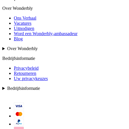
Over Wonderbly
Ons Verhaal
Vacatures
Uitnodigen
Word een Wonderbly-ambassadeur
Blog
Over Wonderbly
Bedrijfsinformatie
Privacybeleid
Retourneren
Uw privacykeuzes
Bedrijfsinformatie