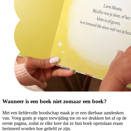
Wanneer is een boek niet zomaar een boek?
Met een liefdevolle boodschap maak je er een dierbaar aandenken
van. Voeg gratis je eigen toewijding toe en we drukken het af op de
eerste pagina, zodat ze elke keer dat ze hun boek openslaan eraan
herinnerd worden hoe geliefd ze zijn.