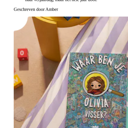
Geschreven door Amber