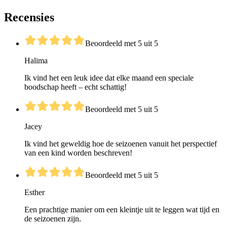
Recensies
Beoordeeld met 5 uit 5
Halima
Ik vind het een leuk idee dat elke maand een speciale
boodschap heeft – echt schattig!
Beoordeeld met 5 uit 5
Jacey
Ik vind het geweldig hoe de seizoenen vanuit het perspectief
van een kind worden beschreven!
Beoordeeld met 5 uit 5
Esther
Een prachtige manier om een kleintje uit te leggen wat tijd en
de seizoenen zijn.