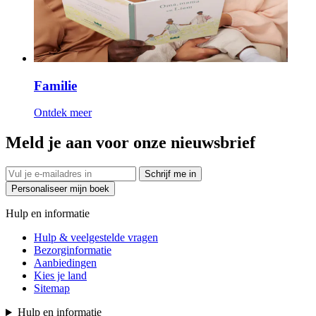
Familie
Ontdek meer
Meld je aan voor onze nieuwsbrief
Schrijf me in
Personaliseer mijn boek
Hulp en informatie
Hulp & veelgestelde vragen
Bezorginformatie
Aanbiedingen
Kies je land
Sitemap
Hulp en informatie