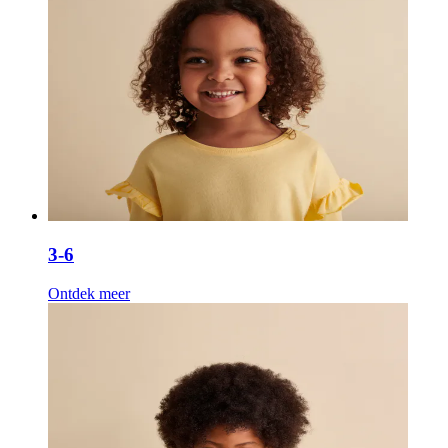
3-6
Ontdek meer