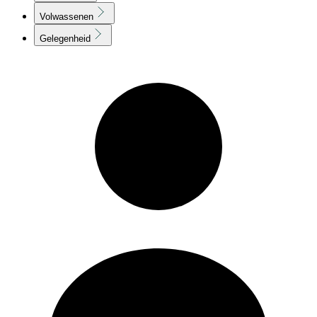
Volwassenen
Gelegenheid