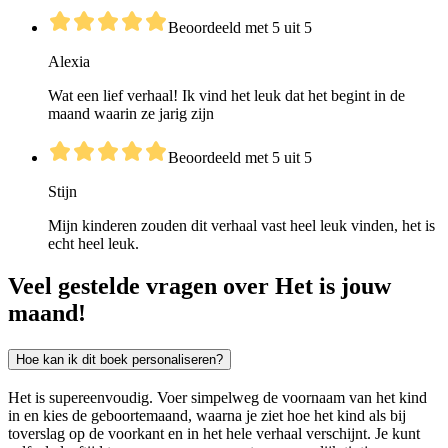
Beoordeeld met 5 uit 5
Alexia
Wat een lief verhaal! Ik vind het leuk dat het begint in de
maand waarin ze jarig zijn
Beoordeeld met 5 uit 5
Stijn
Mijn kinderen zouden dit verhaal vast heel leuk vinden, het is
echt heel leuk.
Veel gestelde vragen over Het is jouw
maand!
Hoe kan ik dit boek personaliseren?
Het is supereenvoudig. Voer simpelweg de voornaam van het kind
in en kies de geboortemaand, waarna je ziet hoe het kind als bij
toverslag op de voorkant en in het hele verhaal verschijnt. Je kunt