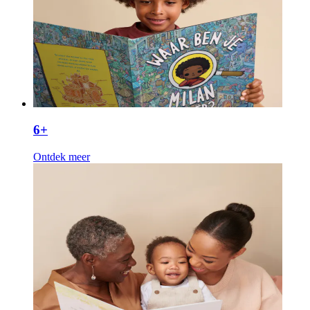
6+
Ontdek meer