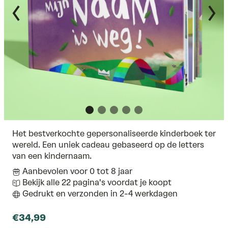
Het bestverkochte gepersonaliseerde kinderboek ter
wereld. Een uniek cadeau gebaseerd op de letters
van een kindernaam.
Aanbevolen voor 0 tot 8 jaar
Bekijk alle 22 pagina's voordat je koopt
Gedrukt en verzonden in 2-4 werkdagen
€34,99