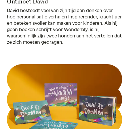
Ontmoet David
David besteedt veel van zijn tijd aan denken over
hoe personalisatie verhalen inspirerender, krachtiger
en betekenisvoller kan maken voor kinderen. Als hij
geen boeken schrijft voor Wonderbly, is hij
waarschijnlijk zijn twee honden aan het vertellen dat
ze zich moeten gedragen.