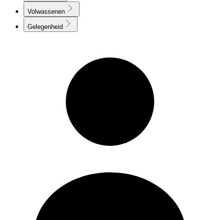
Volwassenen
Gelegenheid