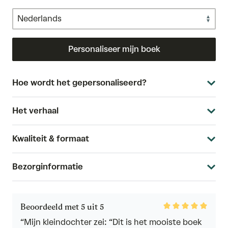
Personaliseer mijn boek
Hoe wordt het gepersonaliseerd?
Het verhaal
Kwaliteit & formaat
Bezorginformatie
Rated
Beoordeeld met 5 uit 5
5
out
“Mijn kleindochter zei: “Dit is het mooiste boek