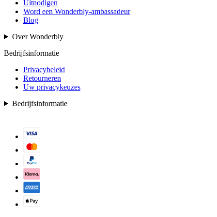
Uitnodigen
Word een Wonderbly-ambassadeur
Blog
Over Wonderbly
Bedrijfsinformatie
Privacybeleid
Retourneren
Uw privacykeuzes
Bedrijfsinformatie