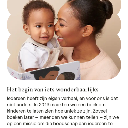
Het begin van iets wonderbaarlijks
Iedereen heeft zijn eigen verhaal, en voor ons is dat
niet anders. In 2013 maakten we een boek om
kinderen te laten zien hoe uniek ze zijn. Zoveel
boeken later – meer dan we kunnen tellen – zijn we
op een missie om die boodschap aan iedereen te