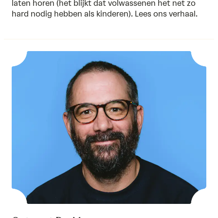
laten horen (het blijkt dat volwassenen het net zo
hard nodig hebben als kinderen).
Lees ons verhaal.