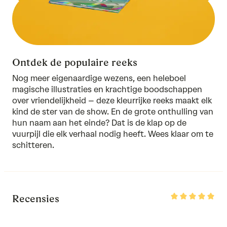
Ontdek de populaire reeks
Nog meer eigenaardige wezens, een heleboel
magische illustraties en krachtige boodschappen
over vriendelijkheid –
deze kleurrijke reeks
maakt elk
kind de ster van de show. En de grote onthulling van
hun naam aan het einde? Dat is de klap op de
vuurpijl die elk verhaal nodig heeft. Wees klaar om te
schitteren.
Rated
Recensies
5
out
of