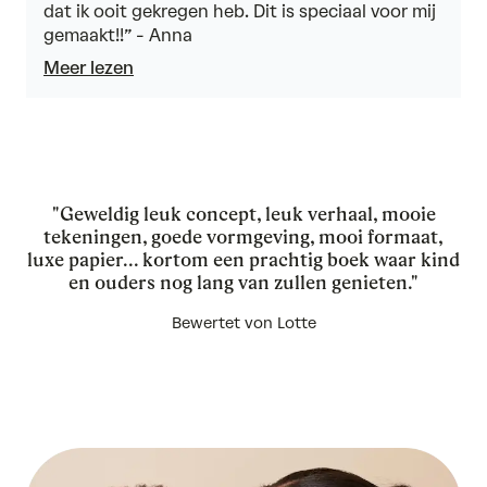
of
dat ik ooit gekregen heb. Dit is speciaal voor mij
5
gemaakt!!” - Anna
Meer lezen
"Geweldig leuk concept, leuk verhaal, mooie
tekeningen, goede vormgeving, mooi formaat,
luxe papier... kortom een prachtig boek waar kind
en ouders nog lang van zullen genieten."
Bewertet von Lotte