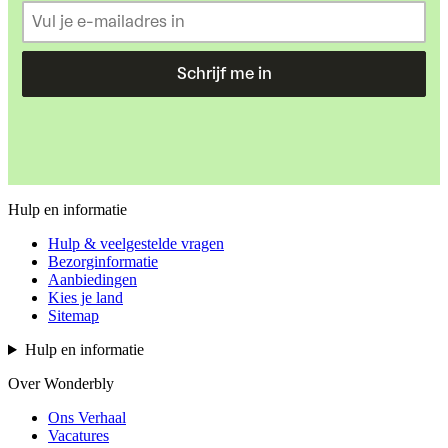
Schrijf me in
Hulp en informatie
Hulp & veelgestelde vragen
Bezorginformatie
Aanbiedingen
Kies je land
Sitemap
Hulp en informatie
Over Wonderbly
Ons Verhaal
Vacatures