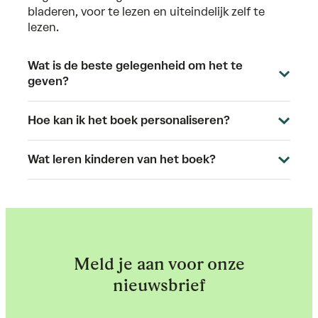
bladeren, voor te lezen en uiteindelijk zelf te
lezen.
Wat is de beste gelegenheid om het te
geven?
Hoe kan ik het boek personaliseren?
Wat leren kinderen van het boek?
Meld je aan voor onze
nieuwsbrief