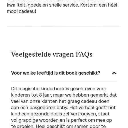
5
kwaliteit, goede en snelle service. Kortom: een héél
mooi cadeau!
Veelgestelde vragen FAQs
Voor welke leeftijd is dit boek geschikt?
Dit magische
kinderboek
is geschreven voor
kinderen tot 8 jaar, maar we hebben gemerkt dat
veel van onze klanten het graag cadeau doen
aan een pasgeboren baby. Het verhaal geeft het
kind een gezonde dosis zelfvertrouwen, staat
vol grappige woorden en is perfect om mee op
te groeien. Heel geschikt om samen door te