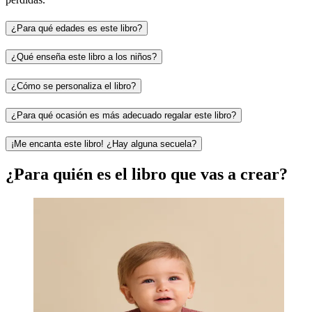
¿Para qué edades es este libro?
¿Qué enseña este libro a los niños?
¿Cómo se personaliza el libro?
¿Para qué ocasión es más adecuado regalar este libro?
¡Me encanta este libro! ¿Hay alguna secuela?
¿Para quién es el libro que vas a crear?