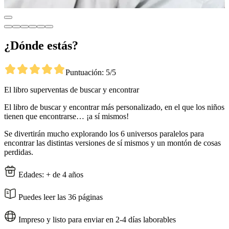
¿Dónde estás?
Puntuación: 5/5
El libro superventas de buscar y encontrar
El libro de buscar y encontrar más personalizado, en el que los niños
tienen que encontrarse… ¡a sí mismos!
Se divertirán mucho explorando los 6 universos paralelos para
encontrar las distintas versiones de sí mismos y un montón de cosas
perdidas.
Edades: + de 4 años
Puedes leer las 36 páginas
Impreso y listo para enviar en 2-4 días laborables