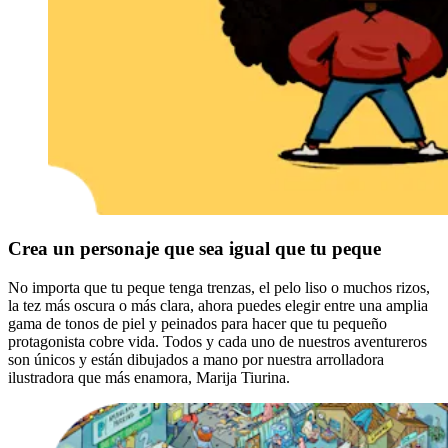
Crea un personaje que sea igual que tu peque
No importa que tu peque tenga trenzas, el pelo liso o muchos rizos,
la tez más oscura o más clara, ahora puedes elegir entre una amplia
gama de tonos de piel y peinados para hacer que tu pequeño
protagonista cobre vida. Todos y cada uno de nuestros aventureros
son únicos y están dibujados a mano por nuestra arrolladora
ilustradora que más enamora, Marija Tiurina.