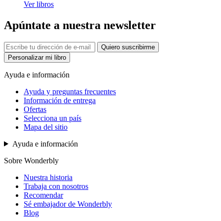
Ver libros
Apúntate a nuestra newsletter
Quiero suscribirme
Personalizar mi libro
Ayuda e información
Ayuda y preguntas frecuentes
Información de entrega
Ofertas
Selecciona un país
Mapa del sitio
Ayuda e información
Sobre Wonderbly
Nuestra historia
Trabaja con nosotros
Recomendar
Sé embajador de Wonderbly
Blog