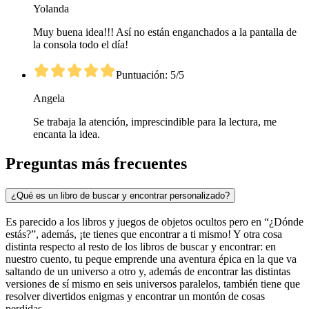
Yolanda
Muy buena idea!!! Así no están enganchados a la pantalla de
la consola todo el día!
Puntuación: 5/5
Angela
Se trabaja la atención, imprescindible para la lectura, me
encanta la idea.
Preguntas más frecuentes
¿Qué es un libro de buscar y encontrar personalizado?
Es parecido a los libros y juegos de objetos ocultos pero en “¿Dónde
estás?”, además, ¡te tienes que encontrar a ti mismo! Y otra cosa
distinta respecto al resto de los libros de buscar y encontrar: en
nuestro cuento, tu peque emprende una aventura épica en la que va
saltando de un universo a otro y, además de encontrar las distintas
versiones de sí mismo en seis universos paralelos, también tiene que
resolver divertidos enigmas y encontrar un montón de cosas
perdidas.