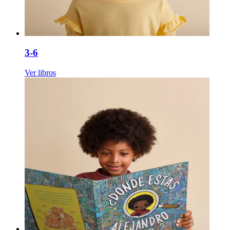
3-6
Ver libros