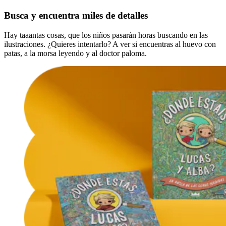
Busca y encuentra miles de detalles
Hay taaantas cosas, que los niños pasarán horas buscando en las
ilustraciones. ¿Quieres intentarlo? A ver si encuentras al huevo con
patas, a la morsa leyendo y al doctor paloma.