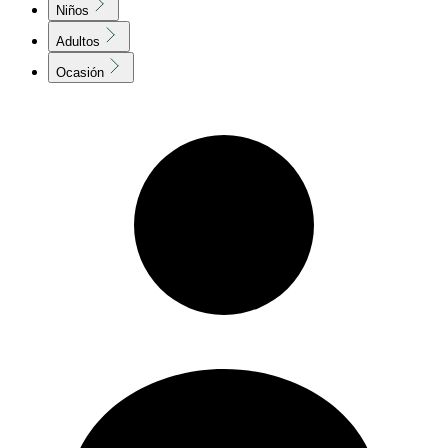
Niños
Adultos
Ocasión