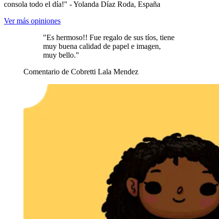
consola todo el día!" - Yolanda Díaz Roda, España
Ver más opiniones
"Es hermoso!! Fue regalo de sus tíos, tiene
muy buena calidad de papel e imagen,
muy bello."
Comentario de Cobretti Lala Mendez