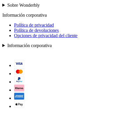
Sobre Wonderbly
Información corporativa
Política de privacidad
Política de devoluciones
Opciones de privacidad del cliente
Información corporativa