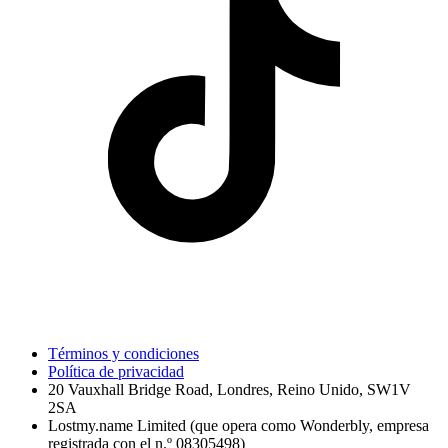
Términos y condiciones
Política de privacidad
20 Vauxhall Bridge Road, Londres, Reino Unido, SW1V
2SA
Lostmy.name Limited (que opera como Wonderbly, empresa
registrada con el n.º 08305498)