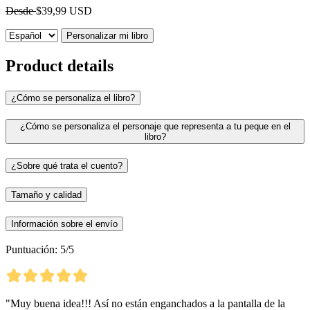
Desde
$39,99 USD
Personalizar mi libro
Product details
¿Cómo se personaliza el libro?
¿Cómo se personaliza el personaje que representa a tu peque en el
libro?
¿Sobre qué trata el cuento?
Tamaño y calidad
Información sobre el envío
Puntuación: 5/5
"Muy buena idea!!! Así no están enganchados a la pantalla de la