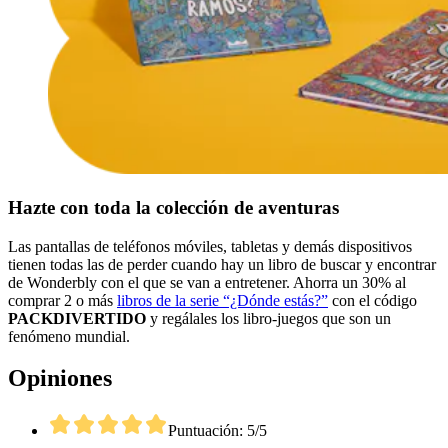
Hazte con toda la colección de aventuras
Las pantallas de teléfonos móviles, tabletas y demás dispositivos
tienen todas las de perder cuando hay un libro de buscar y encontrar
de Wonderbly con el que se van a entretener. Ahorra un 30% al
comprar 2 o más
libros de la serie “¿Dónde estás?”
con el código
PACKDIVERTIDO
y regálales los libro-juegos que son un
fenómeno mundial.
Opiniones
Puntuación: 5/5