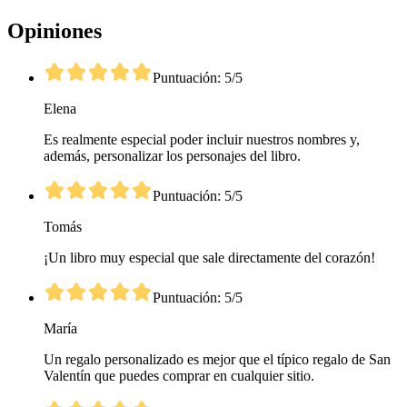
Opiniones
Puntuación: 5/5
Elena
Es realmente especial poder incluir nuestros nombres y,
además, personalizar los personajes del libro.
Puntuación: 5/5
Tomás
¡Un libro muy especial que sale directamente del corazón!
Puntuación: 5/5
María
Un regalo personalizado es mejor que el típico regalo de San
Valentín que puedes comprar en cualquier sitio.