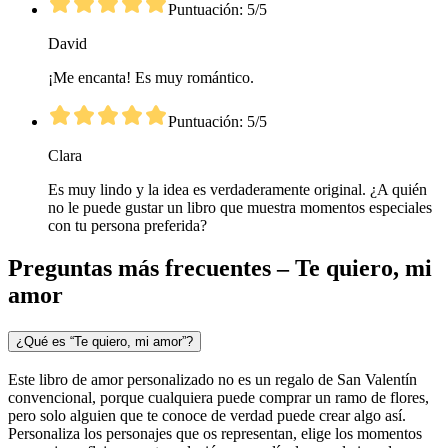
Puntuación: 5/5
David
¡Me encanta! Es muy romántico.
Puntuación: 5/5
Clara
Es muy lindo y la idea es verdaderamente original. ¿A quién
no le puede gustar un libro que muestra momentos especiales
con tu persona preferida?
Preguntas más frecuentes – Te quiero, mi
amor
¿Qué es “Te quiero, mi amor”?
Este libro de amor personalizado no es un regalo de San Valentín
convencional, porque cualquiera puede comprar un ramo de flores,
pero solo alguien que te conoce de verdad puede crear algo así.
Personaliza los personajes que os representan, elige los momentos