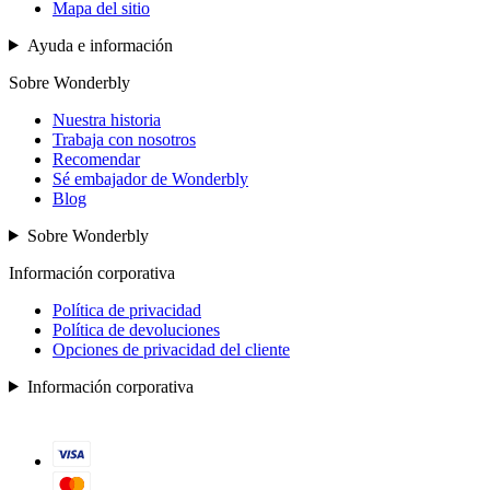
Mapa del sitio
Ayuda e información
Sobre Wonderbly
Nuestra historia
Trabaja con nosotros
Recomendar
Sé embajador de Wonderbly
Blog
Sobre Wonderbly
Información corporativa
Política de privacidad
Política de devoluciones
Opciones de privacidad del cliente
Información corporativa