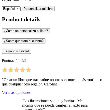
Personalizar mi libro
Product details
¿Cómo se personaliza el libro?
¿Sobre qué trata el cuento?
Tamaño y calidad
Puntuación: 5/5
"Crear un libro que trata sobre nosotros es mucho más romántico
que cualquier otro regalo". Carolina
Ver más opiniones
"Las ilustraciones son muy bonitas. Me
encanta que se pueda cambiar el texto para
personalizarlo"