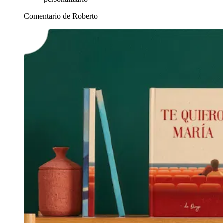
Comentario de Roberto