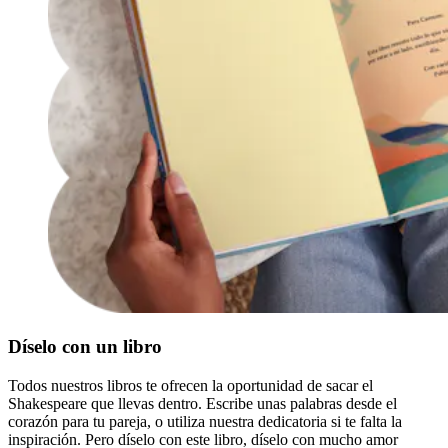
Díselo con un libro
Todos nuestros libros te ofrecen la oportunidad de sacar el
Shakespeare que llevas dentro. Escribe unas palabras desde el
corazón para tu pareja, o utiliza nuestra dedicatoria si te falta la
inspiración. Pero díselo con este libro, díselo con mucho amor