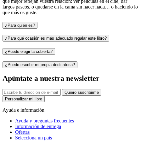
que mejor reflejan vuestra relación: ver películas en el cine, dar
largos paseos, o quedarse en la cama sin hacer nada… o haciendo lo
que más os guste.
¿Para quién es?
¿Para qué ocasión es más adecuado regalar este libro?
¿Puedo elegir la cubierta?
¿Puedo escribir mi propia dedicatoria?
Apúntate a nuestra newsletter
Quiero suscribirme
Personalizar mi libro
Ayuda e información
Ayuda y preguntas frecuentes
Información de entrega
Ofertas
Selecciona un país