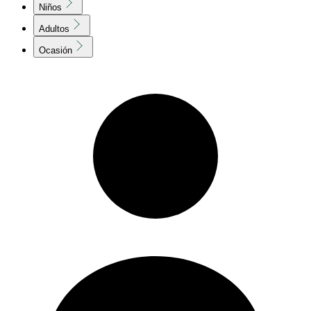
Niños
Adultos
Ocasión