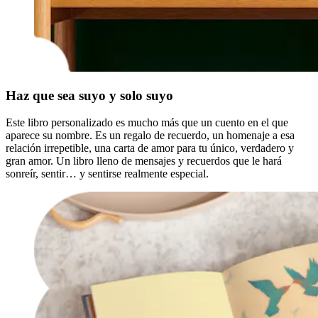
Haz que sea suyo y solo suyo
Este libro personalizado es mucho más que un cuento en el que
aparece su nombre. Es un regalo de recuerdo, un homenaje a esa
relación irrepetible, una carta de amor para tu único, verdadero y
gran amor. Un libro lleno de mensajes y recuerdos que le hará
sonreír, sentir… y sentirse realmente especial.