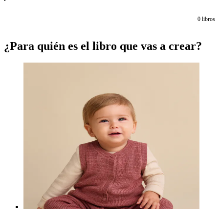
0
libros
¿Para quién es el libro que vas a crear?