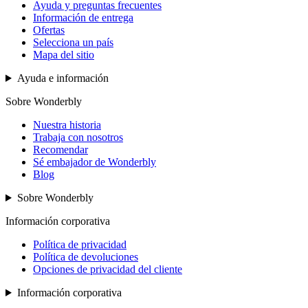
Ayuda y preguntas frecuentes
Información de entrega
Ofertas
Selecciona un país
Mapa del sitio
Ayuda e información
Sobre Wonderbly
Nuestra historia
Trabaja con nosotros
Recomendar
Sé embajador de Wonderbly
Blog
Sobre Wonderbly
Información corporativa
Política de privacidad
Política de devoluciones
Opciones de privacidad del cliente
Información corporativa