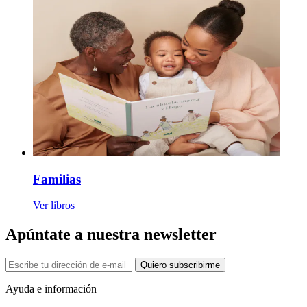
Familias
Ver libros
Apúntate a nuestra newsletter
Quiero subscribirme
Ayuda e información