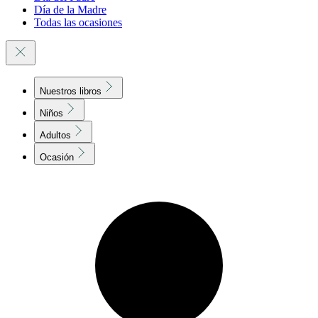
Día de la Madre
Todas las ocasiones
Nuestros libros
Niños
Adultos
Ocasión