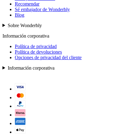
Recomendar
Sé embajador de Wonderbly
Blog
Sobre Wonderbly
Información corporativa
Política de privacidad
Política de devoluciones
Opciones de privacidad del cliente
Información corporativa