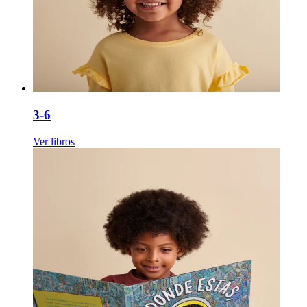
3-6
Ver libros