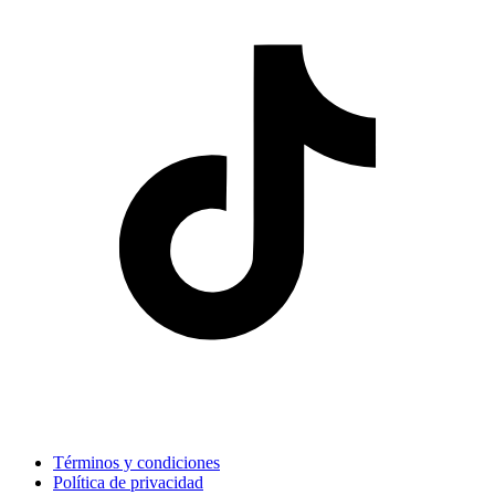
Términos y condiciones
Política de privacidad