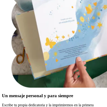
Un mensaje personal y para siempre
Escribe tu propia dedicatoria y la imprimiremos en la primera