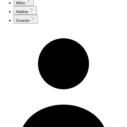
Niños
Adultos
Ocasión