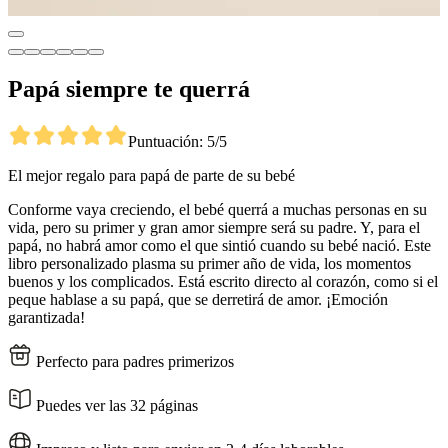
Papá siempre te querrá
Puntuación: 5/5
El mejor regalo para papá de parte de su bebé
Conforme vaya creciendo, el bebé querrá a muchas personas en su
vida, pero su primer y gran amor siempre será su padre. Y, para el
papá, no habrá amor como el que sintió cuando su bebé nació. Este
libro personalizado plasma su primer año de vida, los momentos
buenos y los complicados. Está escrito directo al corazón, como si el
peque hablase a su papá, que se derretirá de amor. ¡Emoción
garantizada!
Perfecto para padres primerizos
Puedes ver las 32 páginas