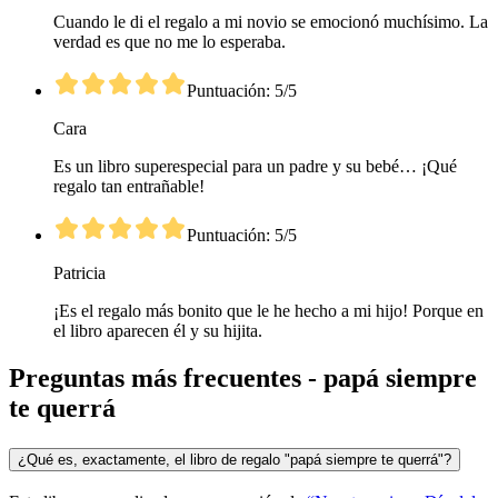
Cuando le di el regalo a mi novio se emocionó muchísimo. La
verdad es que no me lo esperaba.
Puntuación: 5/5
Cara
Es un libro superespecial para un padre y su bebé… ¡Qué
regalo tan entrañable!
Puntuación: 5/5
Patricia
¡Es el regalo más bonito que le he hecho a mi hijo! Porque en
el libro aparecen él y su hijita.
Preguntas más frecuentes - papá siempre
te querrá
¿Qué es, exactamente, el libro de regalo "papá siempre te querrá"?