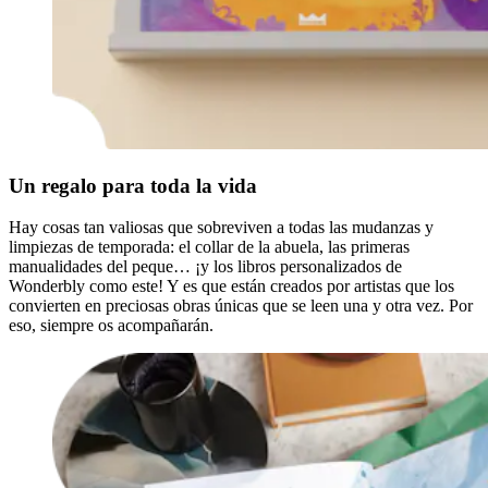
Un regalo para toda la vida
Hay cosas tan valiosas que sobreviven a todas las mudanzas y
limpiezas de temporada: el collar de la abuela, las primeras
manualidades del peque… ¡y los libros personalizados de
Wonderbly como este! Y es que están creados por artistas que los
convierten en preciosas obras únicas que se leen una y otra vez. Por
eso, siempre os acompañarán.