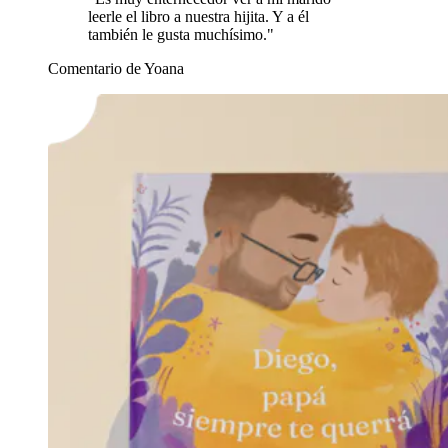
leerle el libro a nuestra hijita. Y a él
también le gusta muchísimo."
Comentario de Yoana