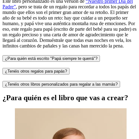
Este libro personalizado es una versión de
“Nuestro primer Día del
Padre”
, pero se trata de un regalo para recordar a todos los papás del
mundo que ellos son el primer gran amor de su retoño. El primer
año de su bebé es todo un reto: hay que cuidar a un pequeño ser
humano, y papá vive una auténtica montaña rusa de emociones. Por
eso, este regalo para papá (escrito de parte del bebé para su padre) es
un regalo precioso y una carta de amor de agradecimiento que le
llegará al corazón. Demuéstrale que todas esas noches en vela, los
infinitos cambios de pañales y las canas han merecido la pena.
¿Para quién está escrito "Papá siempre te querrá"?
¿Tenéis otros regalos para papás?
¿Tenéis otros libros personalizados para regalar a las mamás?
¿Para quién es el libro que vas a crear?