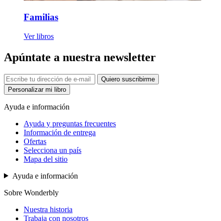
Familias
Ver libros
Apúntate a nuestra newsletter
Quiero suscribirme
Personalizar mi libro
Ayuda e información
Ayuda y preguntas frecuentes
Información de entrega
Ofertas
Selecciona un país
Mapa del sitio
Ayuda e información
Sobre Wonderbly
Nuestra historia
Trabaja con nosotros