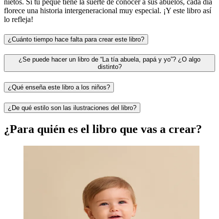
nietos. Si tu peque tiene la suerte de conocer a sus abuelos, cada día
florece una historia intergeneracional muy especial. ¡Y este libro así
lo refleja!
¿Cuánto tiempo hace falta para crear este libro?
¿Se puede hacer un libro de “La tía abuela, papá y yo”? ¿O algo
distinto?
¿Qué enseña este libro a los niños?
¿De qué estilo son las ilustraciones del libro?
¿Para quién es el libro que vas a crear?