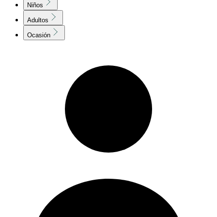
Niños
Adultos
Ocasión