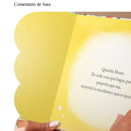
Comentario de Sara