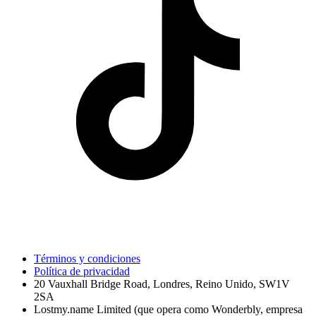
Términos y condiciones
Política de privacidad
20 Vauxhall Bridge Road, Londres, Reino Unido, SW1V
2SA
Lostmy.name Limited (que opera como Wonderbly, empresa