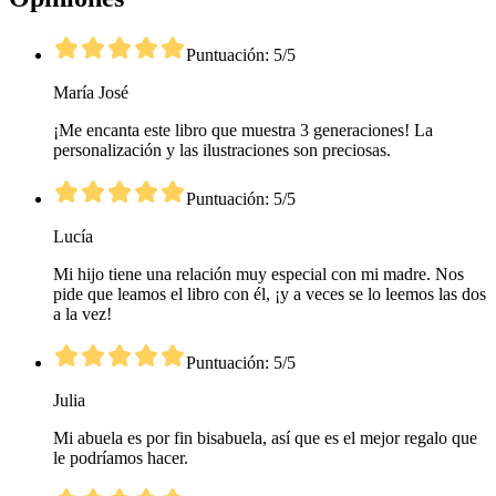
Puntuación: 5/5
María José
¡Me encanta este libro que muestra 3 generaciones! La
personalización y las ilustraciones son preciosas.
Puntuación: 5/5
Lucía
Mi hijo tiene una relación muy especial con mi madre. Nos
pide que leamos el libro con él, ¡y a veces se lo leemos las dos
a la vez!
Puntuación: 5/5
Julia
Mi abuela es por fin bisabuela, así que es el mejor regalo que
le podríamos hacer.