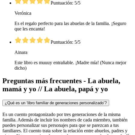
Puntuación: 5/5
Verónica
Es el regalo perfecto para las abuelas de la familia. ¡Seguro
que les encanta!
Puntuación: 5/5
Ainara
Este libro es muuuy entrañable. ¡Madre mía! (Nunca mejor
dicho)
Preguntas más frecuentes - La abuela,
mamá y yo // La abuela, papá y yo
¿Qué es un ‘libro familiar de generaciones personalizado’?
Es un cuento protagonizado por tres generaciones de la misma
familia. Además de incluir los nombres de cada miembro, también
puedes personalizar sus personajes para que se parezcan a tus
familiares. El cuento trata sobre la relación entre abuelos, padres y