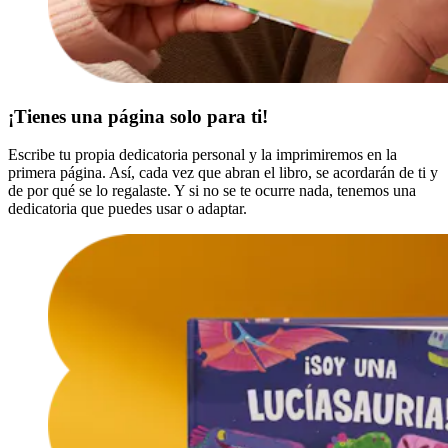
¡Tienes una página solo para ti!
Escribe tu propia dedicatoria personal y la imprimiremos en la
primera página. Así, cada vez que abran el libro, se acordarán de ti y
de por qué se lo regalaste. Y si no se te ocurre nada, tenemos una
dedicatoria que puedes usar o adaptar.