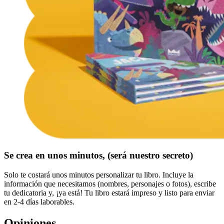
Se crea en unos minutos, (será nuestro secreto)
Solo te costará unos minutos personalizar tu libro. Incluye la
información que necesitamos (nombres, personajes o fotos), escribe
tu dedicatoria y, ¡ya está! Tu libro estará impreso y listo para enviar
en 2-4 días laborables.
Opiniones