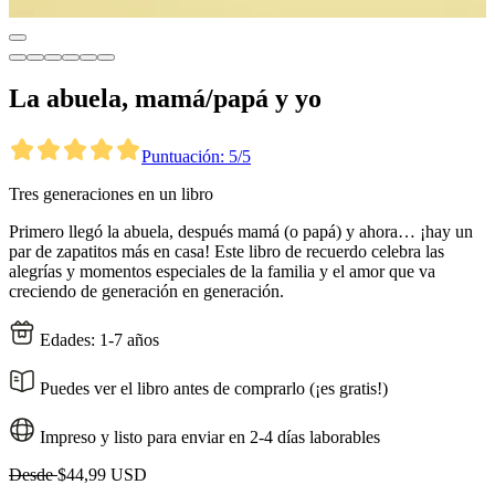
La abuela, mamá/papá y yo
Puntuación: 5/5
Tres generaciones en un libro
Primero llegó la abuela, después mamá (o papá) y ahora… ¡hay un
par de zapatitos más en casa! Este libro de recuerdo celebra las
alegrías y momentos especiales de la familia y el amor que va
creciendo de generación en generación.
Edades: 1-7 años
Puedes ver el libro antes de comprarlo (¡es gratis!)
Impreso y listo para enviar en 2-4 días laborables
Desde
$44,99 USD