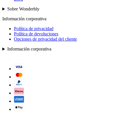
Sobre Wonderbly
Información corporativa
Política de privacidad
Política de devoluciones
Opciones de privacidad del cliente
Información corporativa