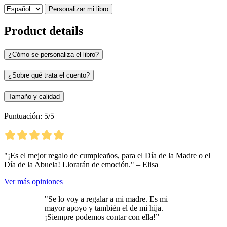
Personalizar mi libro
Product details
¿Cómo se personaliza el libro?
¿Sobre qué trata el cuento?
Tamaño y calidad
Puntuación: 5/5
"¡Es el mejor regalo de cumpleaños, para el Día de la Madre o el
Día de la Abuela! Llorarán de emoción." – Elisa
Ver más opiniones
"Se lo voy a regalar a mi madre. Es mi
mayor apoyo y también el de mi hija.
¡Siempre podemos contar con ella!”