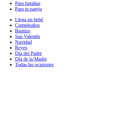
Para familias
Para tu pareja
Llega un bebé
Cumpleaños
Bautizo
San Valentín
Navidad
Reyes
Día del Padre
Día de la Madre
Todas las ocasiones