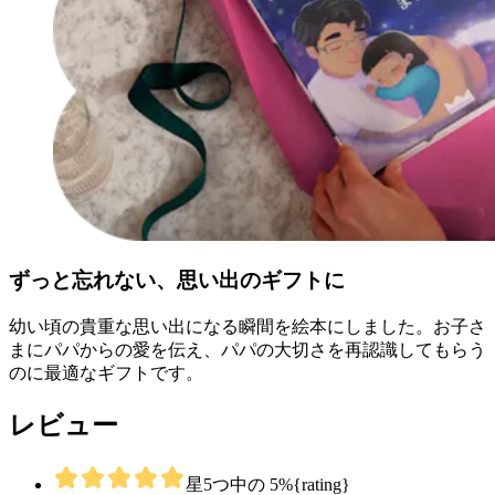
ずっと忘れない、思い出のギフトに
幼い頃の貴重な思い出になる瞬間を絵本にしました。お子さ
まにパパからの愛を伝え、パパの大切さを再認識してもらう
のに最適なギフトです。
レビュー
星5つ中の 5%{rating}