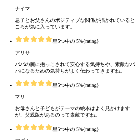
ナイマ
息子とお父さんのポジティブな関係が描かれていると
ころが気に入っています。
星5つ中の 5%{rating}
アリサ
パパの腕に抱っこされて安心する気持ちや、素敵なパ
パになるための気持ちがよく伝わってきますね。
星5つ中の 5%{rating}
マリ
お母さんと子どもがテーマの絵本はよく見かけます
が、父親版があるのって素敵ですね。
星5つ中の 5%{rating}