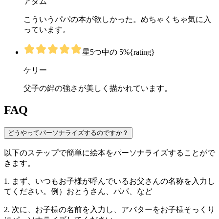
アダム
こういうパパの本が欲しかった。めちゃくちゃ気に入
っています。
星5つ中の 5%{rating}
ケリー
父子の絆の強さが美しく描かれています。
FAQ
どうやってパーソナライズするのですか？
以下のステップで簡単に絵本をパーソナライズすることがで
きます。
1. まず、いつもお子様が呼んでいるお父さんの名称を入力し
てください。例）おとうさん、パパ、など
2. 次に、お子様の名前を入力し、アバターをお子様そっくり