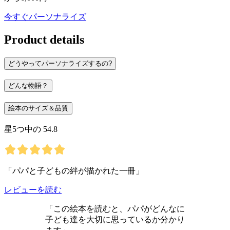
今すぐパーソナライズ
Product details
どうやってパーソナライズするの?
どんな物語？
絵本のサイズ＆品質
星5つ中の 54.8
「パパと子どもの絆が描かれた一冊」
レビューを読む
「この絵本を読むと、パパがどんなに
子ども達を大切に思っているか分かり