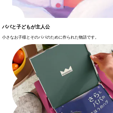
パパと子どもが主人公
小さなお子様とそのパパのために作られた物語です。