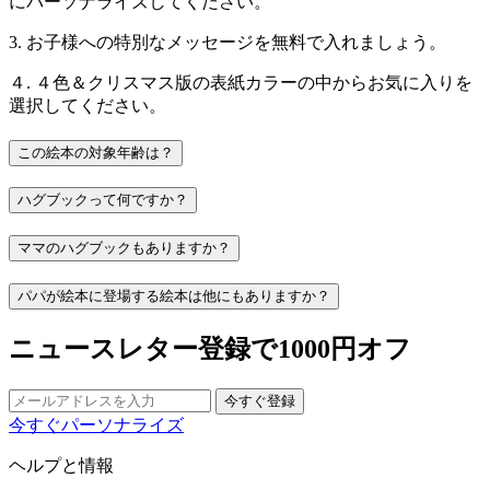
にパーソナライズしてください。
3. お子様への特別なメッセージを無料で入れましょう。
４. ４色＆クリスマス版の表紙カラーの中からお気に入りを
選択してください。
この絵本の対象年齢は？
ハグブックって何ですか？
ママのハグブックもありますか？
パパが絵本に登場する絵本は他にもありますか？
ニュースレター登録で1000円オフ
今すぐ登録
今すぐパーソナライズ
ヘルプと情報