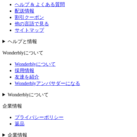
ヘルプ & よくある質問
配送情報
割引クーポン
他の言語で見る
サイトマップ
ヘルプと情報
Wonderblyについて
Wonderblyについて
採用情報
友達を紹介
Wonderblyアンバサダーになる
Wonderblyについて
企業情報
プライバシーポリシー
返品
企業情報