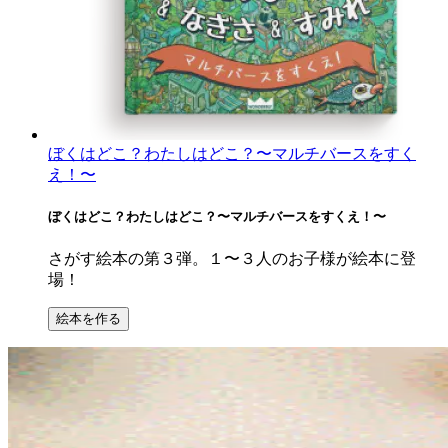
ぼくはどこ？わたしはどこ？〜マルチバースをすく
え！〜
ぼくはどこ？わたしはどこ？〜マルチバースをすくえ！〜
さがす絵本の第３弾。１〜３人のお子様が絵本に登
場！
絵本を作る