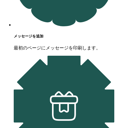
メッセージを追加
最初のページにメッセージを印刷します。