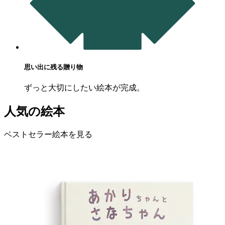
思い出に残る贈り物
ずっと大切にしたい絵本が完成。
人気の絵本
ベストセラー絵本を見る