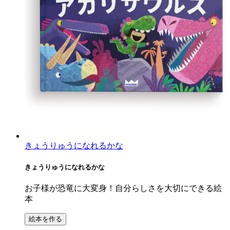
きょうりゅうになれるかな
きょうりゅうになれるかな
お子様が恐竜に大変身！自分らしさを大切にできる絵
本
絵本を作る