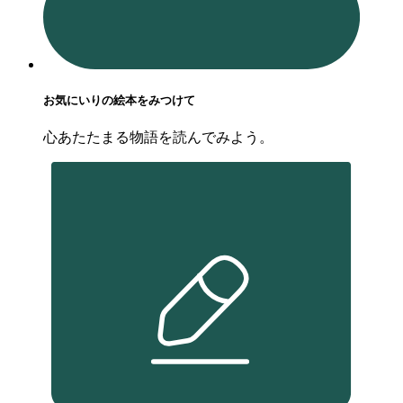
お気にいりの絵本をみつけて
心あたたまる物語を読んでみよう。