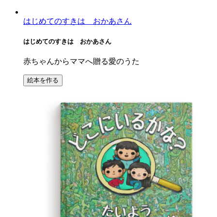
はじめてのすきは おかあさん
はじめてのすきは おかあさん
赤ちゃんからママへ贈る愛のうた
絵本を作る