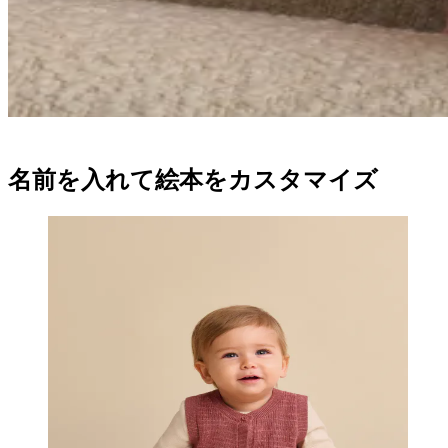
名前を入れて絵本をカスタマイズ