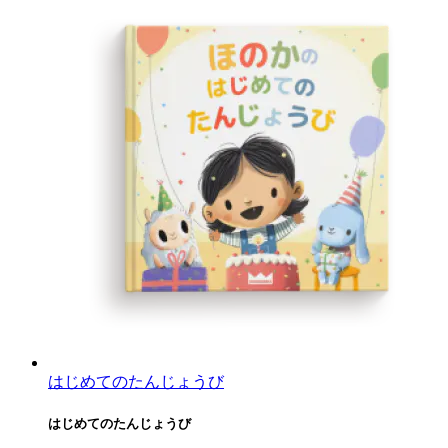
はじめてのたんじょうび
はじめてのたんじょうび