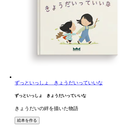
ずっといっしょ きょうだいっていいな
ずっといっしょ きょうだいっていいな
きょうだいの絆を描いた物語
絵本を作る