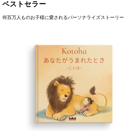
ベストセラー
何百万人ものお子様に愛されるパーソナライズストーリー