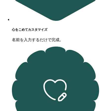
心をこめてカスタマイズ
名前を入力するだけで完成。