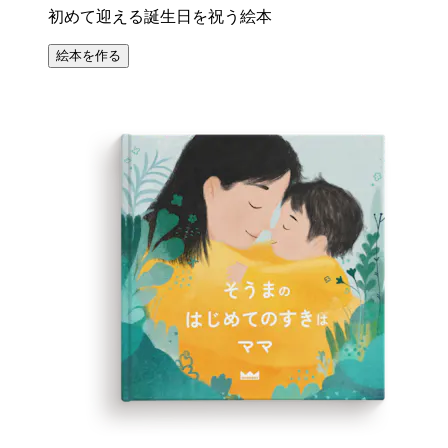
初めて迎える誕生日を祝う絵本
絵本を作る