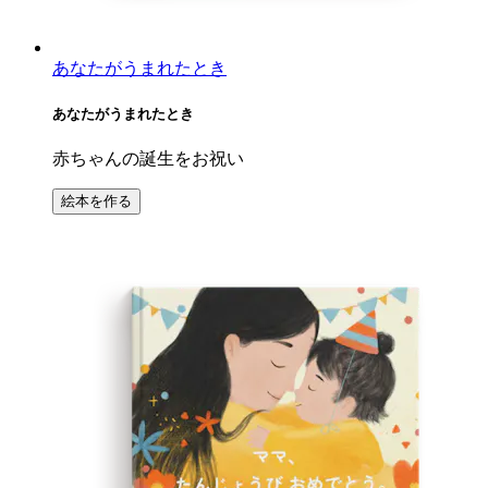
あなたがうまれたとき
あなたがうまれたとき
赤ちゃんの誕生をお祝い
絵本を作る