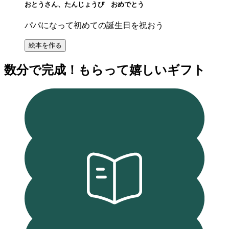
おとうさん、たんじょうび おめでとう
パパになって初めての誕生日を祝おう
絵本を作る
数分で完成！もらって嬉しいギフト