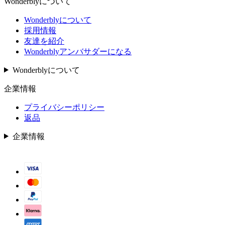
Wonderblyについて
Wonderblyについて
採用情報
友達を紹介
Wonderblyアンバサダーになる
Wonderblyについて
企業情報
プライバシーポリシー
返品
企業情報