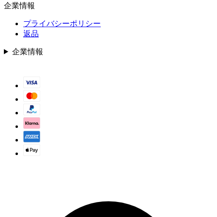
企業情報
プライバシーポリシー
返品
企業情報