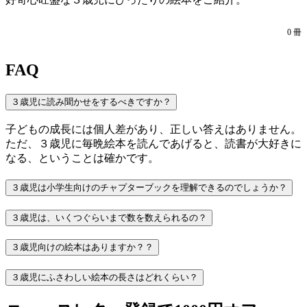
0
冊
FAQ
３歳児に読み聞かせをするべきですか？
子どもの成長には個人差があり、正しい答えはありません。
ただ、３歳児に毎晩絵本を読んであげると、読書が大好きに
なる、ということは確かです。
３歳児は小学生向けのチャプターブックを理解できるのでしょうか？
３歳児は、いくつぐらいまで数を数えられるの？
３歳児向けの絵本はありますか？？
３歳児にふさわしい絵本の長さはどれくらい？