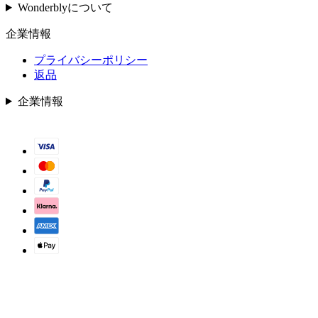
Wonderblyについて
企業情報
プライバシーポリシー
返品
企業情報