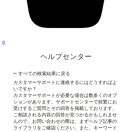
0
ヘルプセンター
← すべての検索結果に戻る
カスタマーサポートに連絡するにはどうすればよ
いですか？
カスタマーサポートが必要な場合は数多くのオプ
ションがあります。サポートセンターで頻繁にお
受けするご質問とその回答を掲載しております。
ご相談される内容の回答が見つかるかもしれませ
んので、お問い合わせの際は、まずヘルプ記事の
ライブラリをご確認ください。また、キーワード