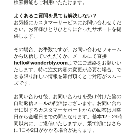
検索機能もご利用いただけます。
よくあるご質問を見ても解決しない？
お気軽にカスタマーサービスにお問い合わせくだ
さい。お客様ひとりひとりに合ったサポートを提
供します。
その場合、お手数ですが、
お問い合わせフォーム
から送信していただくか、メールにて直接
hello@wonderbly.com
までにご連絡をお願いい
たします。特に注文内容の変更が必要な場合、で
きる限り詳しい情報を添付頂くとご対応がスムー
ズです。
お問い合わせ後、お問い合わせを受け付けた旨の
自動返信メールの配信はございます。お問い合わ
せに対するカスタマーサポートからの回答は月曜
日から金曜日までの間となります。基本12 - 24時
間以内に、ご返信いたしますが、繁忙期にはさら
に1日や2日がかかる場合があります。