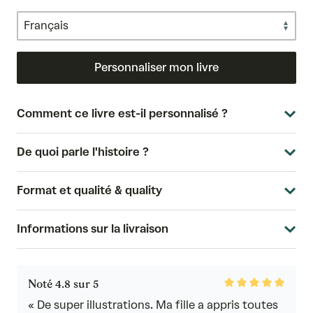
Personnaliser mon livre
Comment ce livre est-il personnalisé ?
De quoi parle l'histoire ?
Format et qualité & quality
Informations sur la livraison
Rated
Noté 4.8 sur 5
4.8
out
« De super illustrations. Ma fille a appris toutes