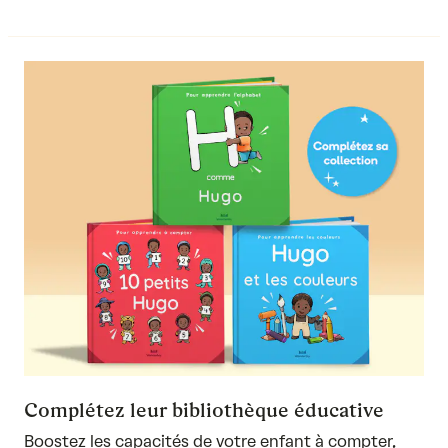
Complétez leur bibliothèque éducative
Boostez les capacités de votre enfant à
compter
,