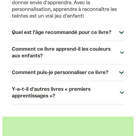
donner envie d'apprendre. Avec la
personnalisation, apprendre à reconnaître les
teintes est un vrai jeu d'enfant!
Quel est l'âge recommandé pour ce livre?
Comment ce livre apprend-il les couleurs
aux enfants?
Comment puis-je personnaliser ce livre?
Y-a-t-il d'autres livres « premiers
apprentissages »?