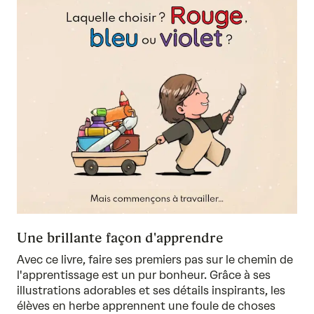
Une brillante façon d'apprendre
Avec ce livre, faire ses premiers pas sur le chemin de
l'apprentissage est un pur bonheur. Grâce à ses
illustrations adorables et ses détails inspirants, les
élèves en herbe apprennent une foule de choses