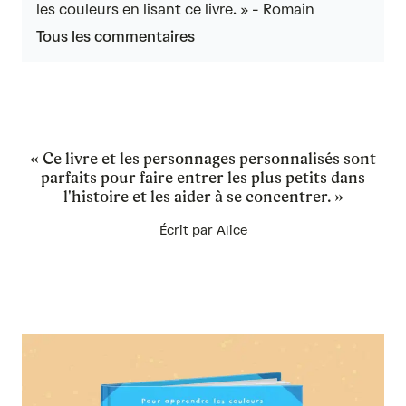
of
les couleurs en lisant ce livre. » - Romain
5
Tous les commentaires
« Ce livre et les personnages personnalisés sont
parfaits pour faire entrer les plus petits dans
l'histoire et les aider à se concentrer. »
Écrit par Alice