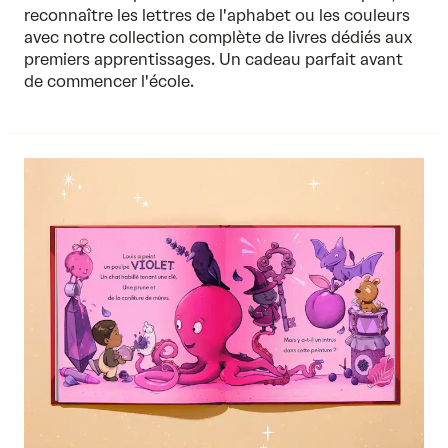
reconnaître
les lettres de l'aphabet
ou les couleurs
avec notre collection complète de livres dédiés aux
premiers apprentissages. Un cadeau parfait avant
de commencer l'école.