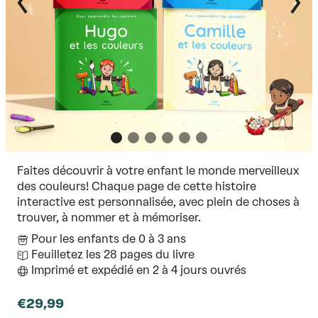
Faites découvrir à votre enfant le monde merveilleux
des couleurs! Chaque page de cette histoire
interactive est personnalisée, avec plein de choses à
trouver, à nommer et à mémoriser.
Pour les enfants de 0 à 3 ans
Feuilletez les 28 pages du livre
Imprimé et expédié en 2 à 4 jours ouvrés
€29,99