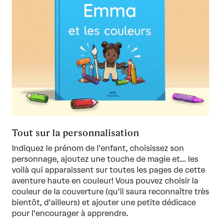
Tout sur la personnalisation
Indiquez le prénom de l'enfant, choisissez son
personnage, ajoutez une touche de magie et... les
voilà qui apparaissent sur toutes les pages de cette
aventure haute en couleur! Vous pouvez choisir la
couleur de la couverture (qu'il saura reconnaître très
bientôt, d'ailleurs) et ajouter une petite dédicace
pour l'encourager à apprendre.