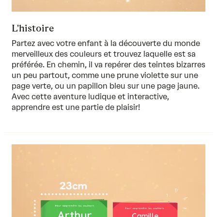
L'histoire
Partez avec votre enfant à la découverte du monde
merveilleux des couleurs et trouvez laquelle est sa
préférée. En chemin, il va repérer des teintes bizarres
un peu partout, comme une prune violette sur une
page verte, ou un papillon bleu sur une page jaune.
Avec cette aventure ludique et interactive,
apprendre est une partie de plaisir!