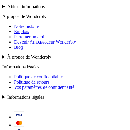
Aide et informations
À propos de Wonderbly
Notre histoire
Emplois
Parrainer un ami
Devenir Ambassadeur Wonderbly
Blog
À propos de Wonderbly
Informations légales
Politique de confidentialité
Politique de retours
Vos paramètres de confidentialité
Informations légales