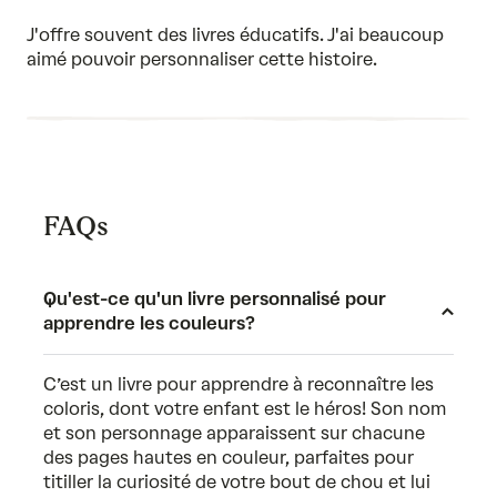
5
out
of
J'offre souvent des livres éducatifs. J'ai beaucoup
5
aimé pouvoir personnaliser cette histoire.
FAQs
Qu'est-ce qu'un livre personnalisé pour
apprendre les couleurs?
C’est un livre pour apprendre à reconnaître les
coloris, dont votre enfant est le héros! Son nom
et son personnage apparaissent sur chacune
des pages hautes en couleur, parfaites pour
titiller la curiosité de votre bout de chou et lui