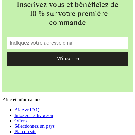
Inscrivez-vous et bénéficiez de
-10 % sur votre première
commande
M'inscrire
Aide et informations
Aide & FAQ
Infos sur la livraison
Offres
Sélectionnez un pays
Plan du site