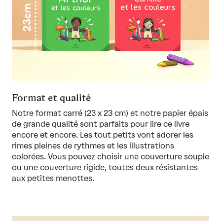
Format et qualité
Notre format carré (23 x 23 cm) et notre papier épais
de grande qualité sont parfaits pour lire ce livre
encore et encore. Les tout petits vont adorer les
rimes pleines de rythmes et les illustrations
colorées. Vous pouvez choisir une couverture souple
ou une couverture rigide, toutes deux résistantes
aux petites menottes.