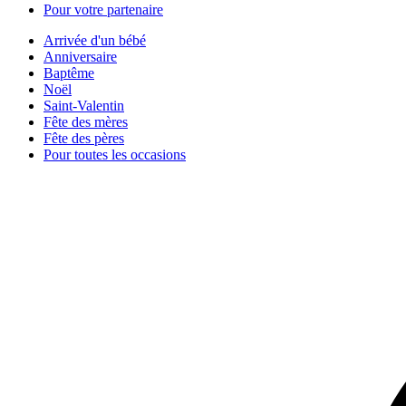
Pour votre partenaire
Arrivée d'un bébé
Anniversaire
Baptême
Noël
Saint-Valentin
Fête des mères
Fête des pères
Pour toutes les occasions