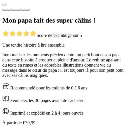
Mon papa fait des super câlins !
Score de %{rating} sur 5
Une tendre histoire à lire ensemble
Immortalisez les moments précieux entre un petit bout et son papa
dans cette histoire à croquer et pleine d'amour. Le rythme apaisant
du texte en rimes et les adorables illustrations donnent vie au
message dans le cœur du papa : il est toujours là pour son petit bout,
avec ses câlins magiques.
Recommandé pour les enfants de 0 à 6 ans
Feuilletez les 30 pages avant de l'acheter
Imprimé et expédié en 2 à 4 jours ouvrés
À partir de
€39,99