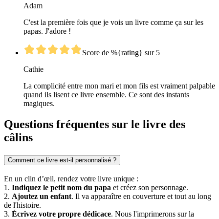
Adam
C'est la première fois que je vois un livre comme ça sur les
papas. J'adore !
Score de %{rating} sur 5
Cathie
La complicité entre mon mari et mon fils est vraiment palpable
quand ils lisent ce livre ensemble. Ce sont des instants
magiques.
Questions fréquentes sur le livre des
câlins
Comment ce livre est-il personnalisé ?
En un clin d’œil, rendez votre livre unique :
1.
Indiquez le petit nom du papa
et créez son personnage.
2.
Ajoutez un enfant
. Il va apparaître en couverture et tout au long
de l'histoire.
3.
Écrivez votre propre dédicace
. Nous l'imprimerons sur la