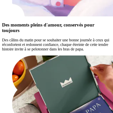
Des moments pleins d'amour, conservés pour
toujours
Des câlins du matin pour se souhaiter une bonne journée à ceux qui
réconfortent et redonnent confiance, chaque étreinte de cette tendre
histoire invite à se pelotonner dans les bras de papa.