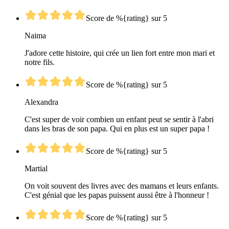
Score de %{rating} sur 5
Naima
J'adore cette histoire, qui crée un lien fort entre mon mari et
notre fils.
Score de %{rating} sur 5
Alexandra
C'est super de voir combien un enfant peut se sentir à l'abri
dans les bras de son papa. Qui en plus est un super papa !
Score de %{rating} sur 5
Martial
On voit souvent des livres avec des mamans et leurs enfants.
C'est génial que les papas puissent aussi être à l'honneur !
Score de %{rating} sur 5