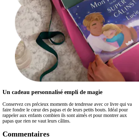
Un cadeau personnalisé empli de magie
Conservez ces précieux moments de tendresse avec ce livre qui va
faire fondre le cœur des papas et de leurs petits bouts. Idéal pour
rappeler aux enfants combien ils sont aimés et pour montrer aux
papas que rien ne vaut leurs câlins.
Commentaires