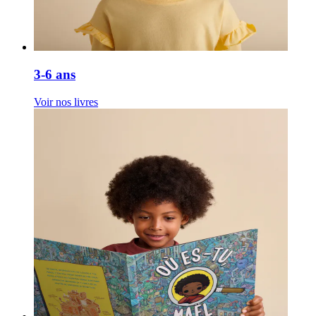
3-6 ans
Voir nos livres