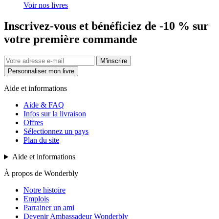
Voir nos livres
Inscrivez-vous et bénéficiez de -10 % sur
votre première commande
M'inscrire
Personnaliser mon livre
Aide et informations
Aide & FAQ
Infos sur la livraison
Offres
Sélectionnez un pays
Plan du site
Aide et informations
À propos de Wonderbly
Notre histoire
Emplois
Parrainer un ami
Devenir Ambassadeur Wonderbly