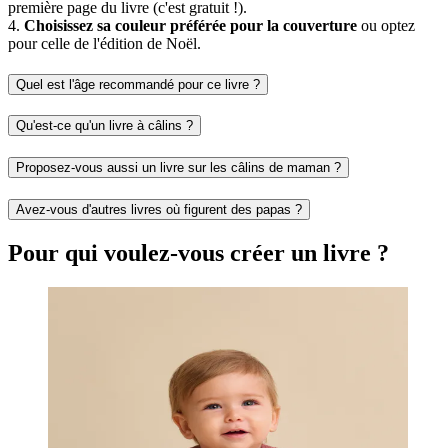
première page du livre (c'est gratuit !).
4.
Choisissez sa couleur préférée pour la couverture
ou optez
pour celle de l'édition de Noël.
Quel est l'âge recommandé pour ce livre ?
Qu'est-ce qu'un livre à câlins ?
Proposez-vous aussi un livre sur les câlins de maman ?
Avez-vous d'autres livres où figurent des papas ?
Pour qui voulez-vous créer un livre ?