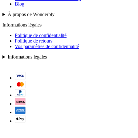
Blog
À propos de Wonderbly
Informations légales
Politique de confidentialité
Politique de retours
Vos paramètres de confidentialité
Informations légales