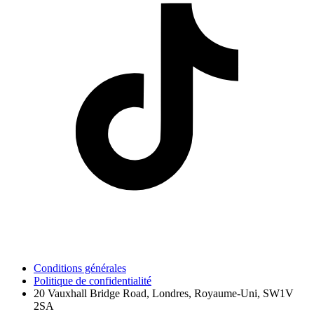
Conditions générales
Politique de confidentialité
20 Vauxhall Bridge Road, Londres, Royaume-Uni, SW1V
2SA