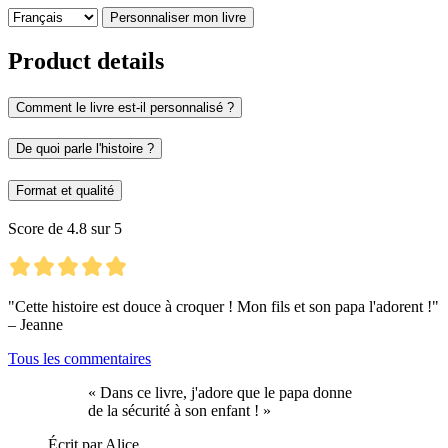
Personnaliser mon livre
Product details
Comment le livre est-il personnalisé ?
De quoi parle l'histoire ?
Format et qualité
Score de 4.8 sur 5
"Cette histoire est douce à croquer ! Mon fils et son papa l'adorent !"
– Jeanne
Tous les commentaires
« Dans ce livre, j'adore que le papa donne
de la sécurité à son enfant ! »
Écrit par Alice