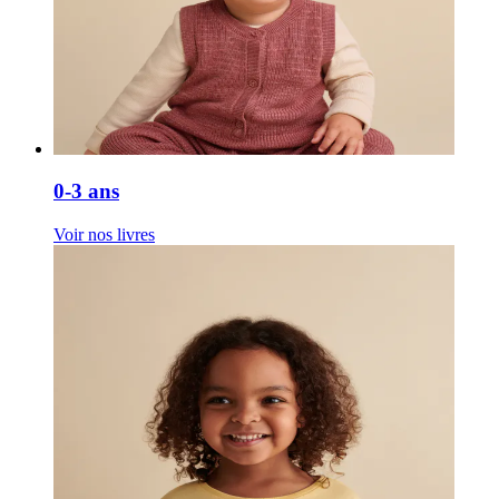
0-3 ans
Voir nos livres