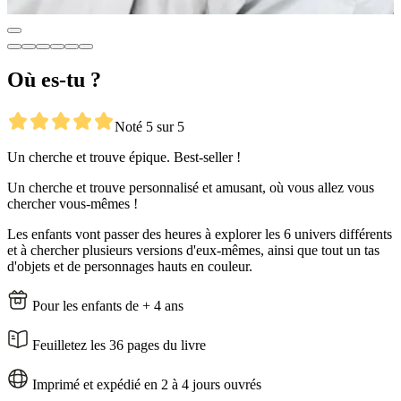
Où es-tu ?
Noté 5 sur 5
Un cherche et trouve épique. Best-seller !
Un cherche et trouve personnalisé et amusant, où vous allez vous
chercher vous-mêmes !
Les enfants vont passer des heures à explorer les 6 univers différents
et à chercher plusieurs versions d'eux-mêmes, ainsi que tout un tas
d'objets et de personnages hauts en couleur.
Pour les enfants de + 4 ans
Feuilletez les 36 pages du livre
Imprimé et expédié en 2 à 4 jours ouvrés