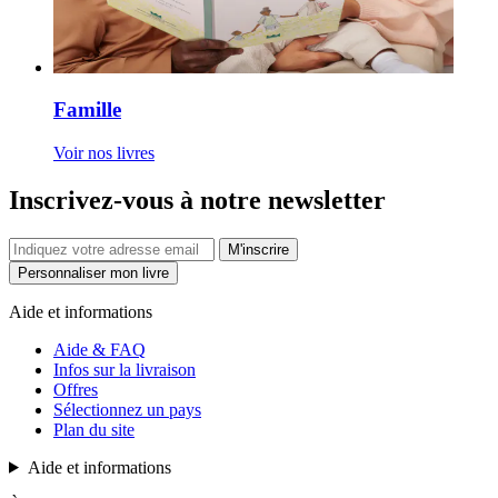
Famille
Voir nos livres
Inscrivez-vous à notre newsletter
M'inscrire
Personnaliser mon livre
Aide et informations
Aide & FAQ
Infos sur la livraison
Offres
Sélectionnez un pays
Plan du site
Aide et informations