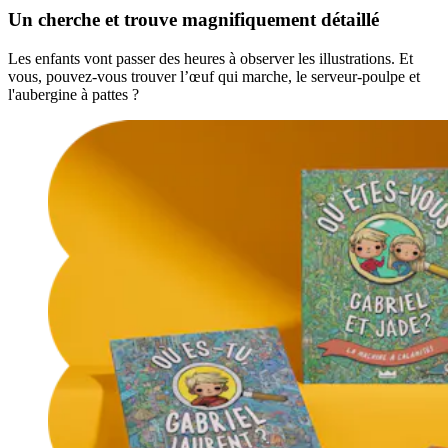
Un cherche et trouve magnifiquement détaillé
Les enfants vont passer des heures à observer les illustrations. Et
vous, pouvez-vous trouver l’œuf qui marche, le serveur-poulpe et
l'aubergine à pattes ?