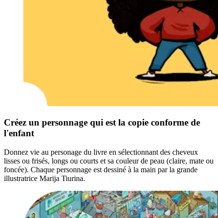
Créez un personnage qui est la copie conforme de
l'enfant
Donnez vie au personage du livre en sélectionnant des cheveux
lisses ou frisés, longs ou courts et sa couleur de peau (claire, mate ou
foncée). Chaque personnage est dessiné à la main par la grande
illustratrice Marija Tiurina.