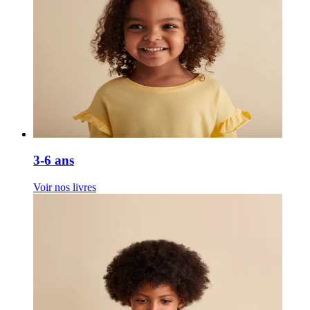
3-6 ans
Voir nos livres