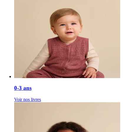
0-3 ans
Voir nos livres