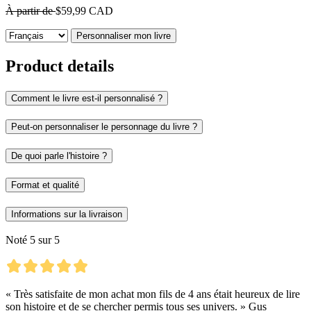
À partir de
$59,99 CAD
Personnaliser mon livre
Product details
Comment le livre est-il personnalisé ?
Peut-on personnaliser le personnage du livre ?
De quoi parle l'histoire ?
Format et qualité
Informations sur la livraison
Noté 5 sur 5
« Très satisfaite de mon achat mon fils de 4 ans était heureux de lire
son histoire et de se chercher permis tous ses univers. » Gus