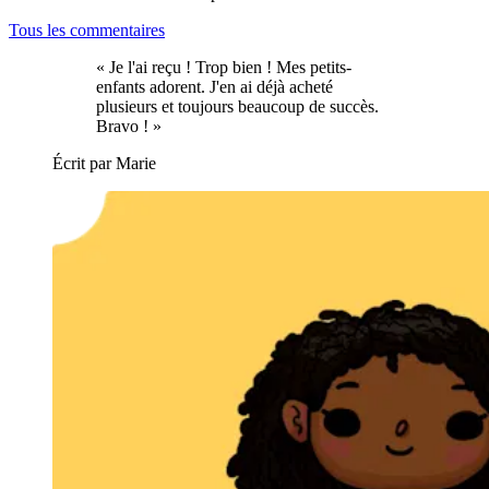
Tous les commentaires
« Je l'ai reçu ! Trop bien ! Mes petits-
enfants adorent. J'en ai déjà acheté
plusieurs et toujours beaucoup de succès.
Bravo ! »
Écrit par Marie