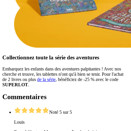
Collectionnez toute la série des aventures
Embarquez les enfants dans des aventures palpitantes ! Avec nos
cherche et trouve, les tablettes n'ont qu'à bien se tenir. Pour l'achat
de 2 livres ou plus
de la série
, bénéficiez de -25 % avec le code
SUPERLOT
.
Commentaires
Noté 5 sur 5
Louis