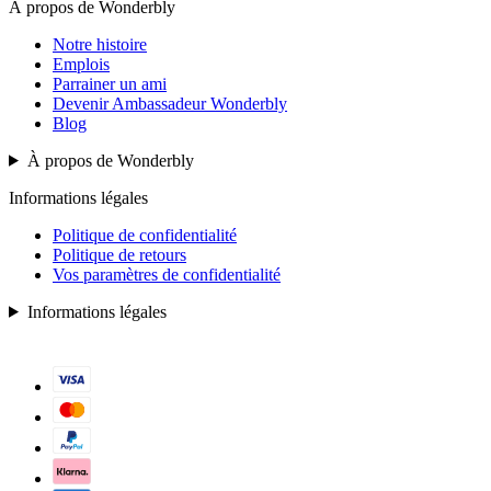
À propos de Wonderbly
Notre histoire
Emplois
Parrainer un ami
Devenir Ambassadeur Wonderbly
Blog
À propos de Wonderbly
Informations légales
Politique de confidentialité
Politique de retours
Vos paramètres de confidentialité
Informations légales