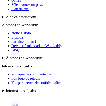
Offres
Sélectionnez un pays
Plan du site
Aide et informations
À propos de Wonderbly
Notre histoire
Emplois
Parrainer un ami
Devenir Ambassadeur Wonderbly
Blog
À propos de Wonderbly
Informations légales
Politique de confidentialité
Politique de retours
Vos paramètres de confidentialité
Informations légales