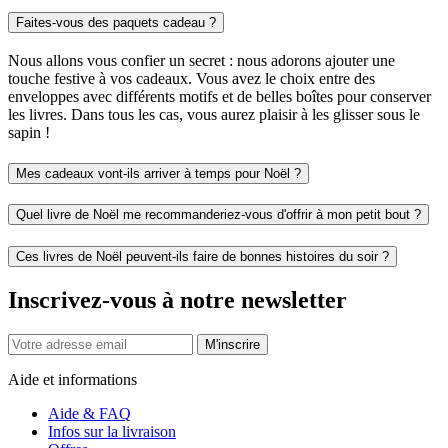
Faites-vous des paquets cadeau ?
Nous allons vous confier un secret : nous adorons ajouter une
touche festive à vos cadeaux. Vous avez le choix entre des
enveloppes avec différents motifs et de belles boîtes pour conserver
les livres. Dans tous les cas, vous aurez plaisir à les glisser sous le
sapin !
Mes cadeaux vont-ils arriver à temps pour Noël ?
Quel livre de Noël me recommanderiez-vous d'offrir à mon petit bout ?
Ces livres de Noël peuvent-ils faire de bonnes histoires du soir ?
Inscrivez-vous à notre newsletter
M'inscrire
Aide et informations
Aide & FAQ
Infos sur la livraison