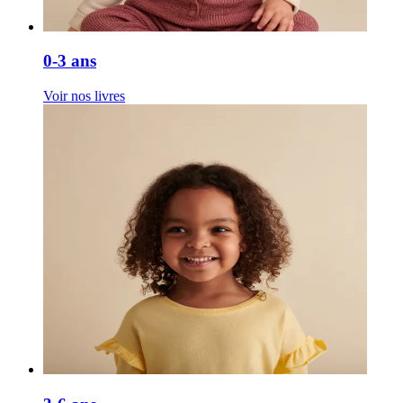
0-3 ans
Voir nos livres