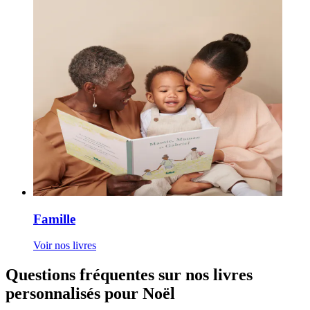
Famille
Voir nos livres
Questions fréquentes sur nos livres
personnalisés pour Noël