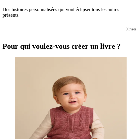
Des histoires personnalisées qui vont éclipser tous les autres
présents.
0
livres
Pour qui voulez-vous créer un livre ?