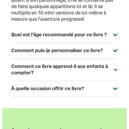
Quant à son personnage, il ne se contente pas
de faire quelques apparitions ici et là: il se
multiplie en 10 mini-versions de lui-même à
mesure que l'aventure progresse!
Quel est l'âge recommandé pour ce livre ?
Comment puis-je personnaliser ce livre?
Comment ce livre apprend-il aux enfants à
compter?
À quelle occasion offrir ce livre?