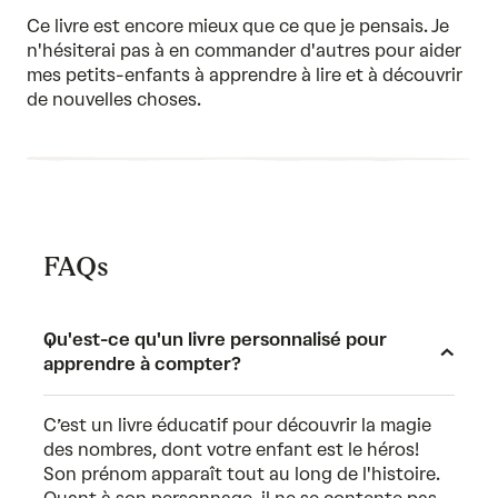
of
Ce livre est encore mieux que ce que je pensais. Je
5
n'hésiterai pas à en commander d'autres pour aider
mes petits-enfants à apprendre à lire et à découvrir
de nouvelles choses.
FAQs
Qu'est-ce qu'un livre personnalisé pour
apprendre à compter?
C’est un livre éducatif pour découvrir la magie
des nombres, dont votre enfant est le héros!
Son prénom apparaît tout au long de l'histoire.