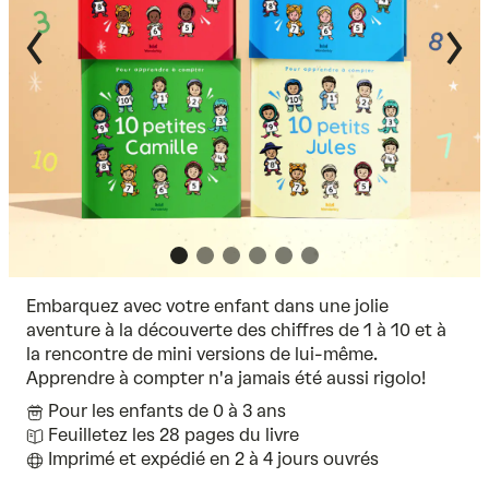
Embarquez avec votre enfant dans une jolie
aventure à la découverte des chiffres de 1 à 10 et à
la rencontre de mini versions de lui-même.
Apprendre à compter n'a jamais été aussi rigolo!
Pour les enfants de 0 à 3 ans
Feuilletez les 28 pages du livre
Imprimé et expédié en 2 à 4 jours ouvrés