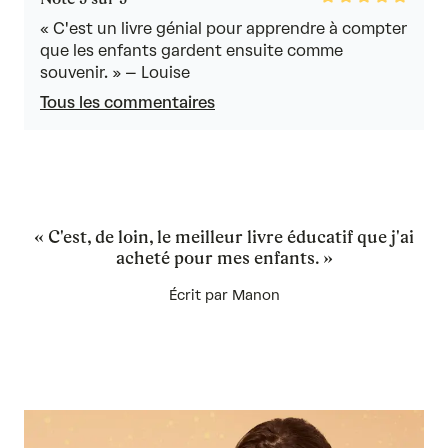
5
out
« C'est un livre génial pour apprendre à compter
of
que les enfants gardent ensuite comme
5
souvenir. » – Louise
Tous les commentaires
« C'est, de loin, le meilleur livre éducatif que j'ai
acheté pour mes enfants. »
Écrit par Manon