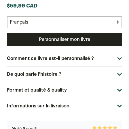
$59,99 CAD
Personnaliser mon livre
Comment ce livre est-il personnalisé ?
De quoi parle l'histoire ?
Format et qualité & quality
Informations sur la livraison
Rated
Noté 5 sur 5