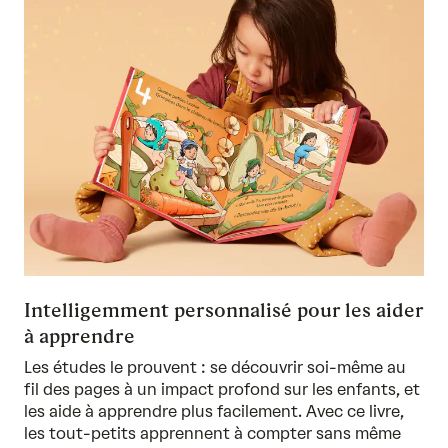
Intelligemment personnalisé pour les aider
à apprendre
Les études le prouvent : se découvrir soi-même au
fil des pages à un impact profond sur les enfants, et
les aide à apprendre plus facilement. Avec ce livre,
les tout-petits apprennent à compter sans même