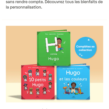
sans rendre compte. Découvrez tous les bienfaits de
la personnalisation.