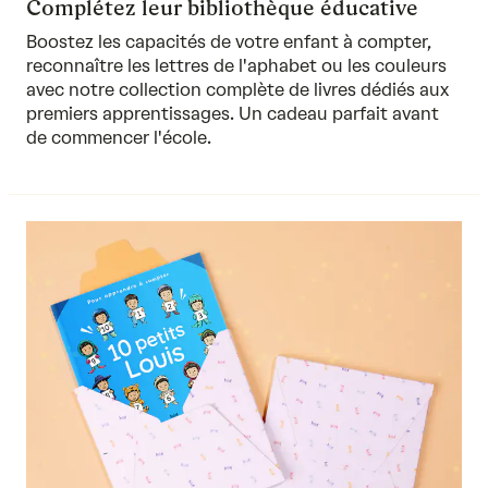
Complétez leur bibliothèque éducative
Boostez les capacités de votre enfant à compter,
reconnaître
les lettres de l'aphabet
ou
les couleurs
avec notre collection complète de livres dédiés aux
premiers apprentissages. Un cadeau parfait avant
de commencer l'école.