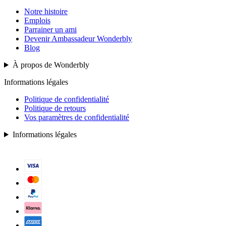
Notre histoire
Emplois
Parrainer un ami
Devenir Ambassadeur Wonderbly
Blog
À propos de Wonderbly
Informations légales
Politique de confidentialité
Politique de retours
Vos paramètres de confidentialité
Informations légales