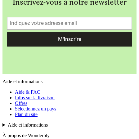
Inscrivez-vous à notre newsletter
M'inscrire
Aide et informations
Aide & FAQ
Infos sur la livraison
Offres
Sélectionnez un pays
Plan du site
Aide et informations
À propos de Wonderbly