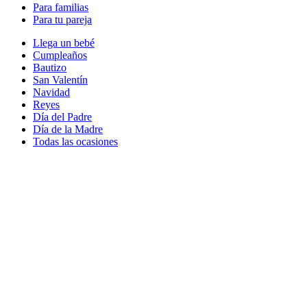
Para familias
Para tu pareja
Llega un bebé
Cumpleaños
Bautizo
San Valentín
Navidad
Reyes
Día del Padre
Día de la Madre
Todas las ocasiones