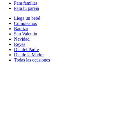
Para familias
Para tu pareja
Llega un bebé
Cumpleaños
Bautizo
San Valentín
Navidad
Reyes
Día del Padre
Día de la Madre
Todas las ocasiones