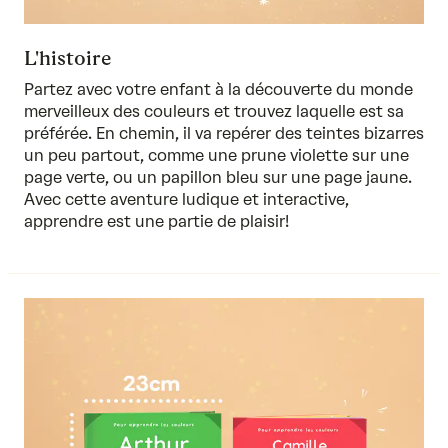
L'histoire
Partez avec votre enfant à la découverte du monde
merveilleux des couleurs et trouvez laquelle est sa
préférée. En chemin, il va repérer des teintes bizarres
un peu partout, comme une prune violette sur une
page verte, ou un papillon bleu sur une page jaune.
Avec cette aventure ludique et interactive,
apprendre est une partie de plaisir!