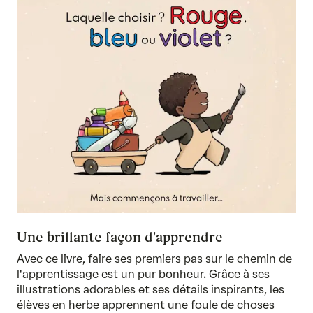
Une brillante façon d'apprendre
Avec ce livre, faire ses premiers pas sur le chemin de
l'apprentissage est un pur bonheur. Grâce à ses
illustrations adorables et ses détails inspirants, les
élèves en herbe apprennent une foule de choses