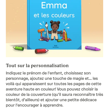
Tout sur la personnalisation
Indiquez le prénom de l'enfant, choisissez son
personnage, ajoutez une touche de magie et... les
voilà qui apparaissent sur toutes les pages de cette
aventure haute en couleur! Vous pouvez choisir la
couleur de la couverture (qu'il saura reconnaître très
bientôt, d'ailleurs) et ajouter une petite dédicace
pour l'encourager à apprendre.