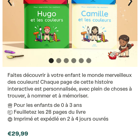
Faites découvrir à votre enfant le monde merveilleux
des couleurs! Chaque page de cette histoire
interactive est personnalisée, avec plein de choses à
trouver, à nommer et à mémoriser.
Pour les enfants de 0 à 3 ans
Feuilletez les 28 pages du livre
Imprimé et expédié en 2 à 4 jours ouvrés
€29,99