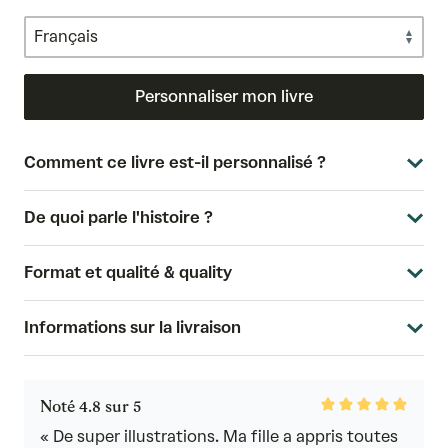
Personnaliser mon livre
Comment ce livre est-il personnalisé ?
De quoi parle l'histoire ?
Format et qualité & quality
Informations sur la livraison
Rated
Noté 4.8 sur 5
4.8
out
« De super illustrations. Ma fille a appris toutes