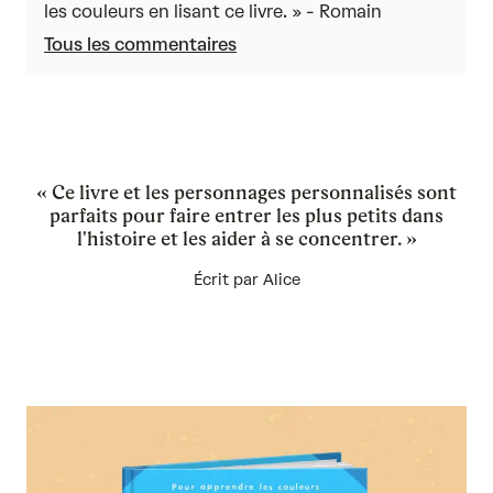
of
les couleurs en lisant ce livre. » - Romain
5
Tous les commentaires
« Ce livre et les personnages personnalisés sont
parfaits pour faire entrer les plus petits dans
l'histoire et les aider à se concentrer. »
Écrit par Alice