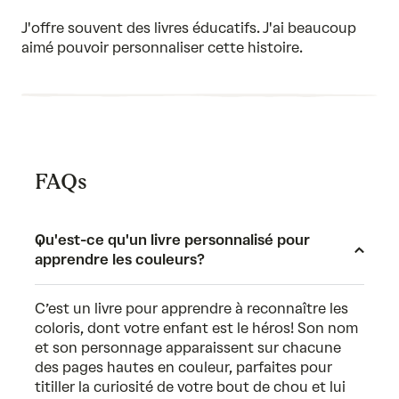
5
out
of
J'offre souvent des livres éducatifs. J'ai beaucoup
5
aimé pouvoir personnaliser cette histoire.
FAQs
Qu'est-ce qu'un livre personnalisé pour
apprendre les couleurs?
C’est un livre pour apprendre à reconnaître les
coloris, dont votre enfant est le héros! Son nom
et son personnage apparaissent sur chacune
des pages hautes en couleur, parfaites pour
titiller la curiosité de votre bout de chou et lui