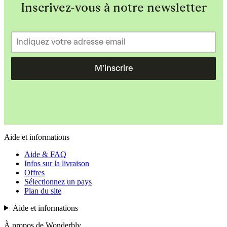
Inscrivez-vous à notre newsletter
M'inscrire
Aide et informations
Aide & FAQ
Infos sur la livraison
Offres
Sélectionnez un pays
Plan du site
Aide et informations
À propos de Wonderbly