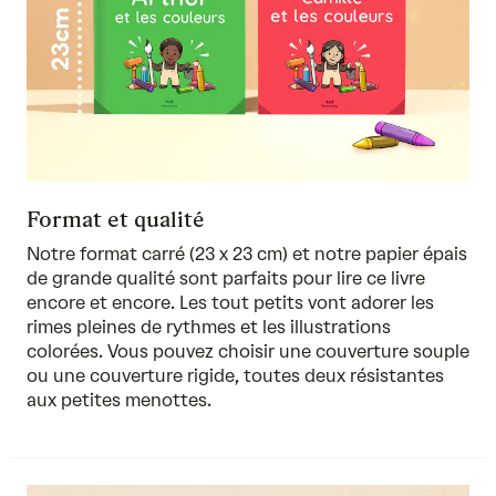
Format et qualité
Notre format carré (23 x 23 cm) et notre papier épais
de grande qualité sont parfaits pour lire ce livre
encore et encore. Les tout petits vont adorer les
rimes pleines de rythmes et les illustrations
colorées. Vous pouvez choisir une couverture souple
ou une couverture rigide, toutes deux résistantes
aux petites menottes.