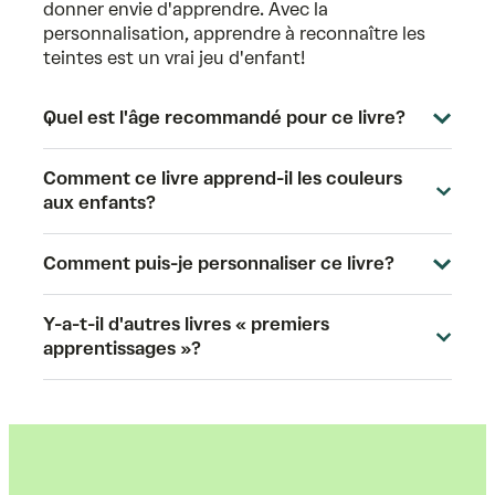
donner envie d'apprendre. Avec la
personnalisation, apprendre à reconnaître les
teintes est un vrai jeu d'enfant!
Quel est l'âge recommandé pour ce livre?
Comment ce livre apprend-il les couleurs
aux enfants?
Comment puis-je personnaliser ce livre?
Y-a-t-il d'autres livres « premiers
apprentissages »?