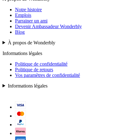
Notre histoire
Emplois
Parrainer un ami
Devenir Ambassadeur Wonderbly
Blog
À propos de Wonderbly
Informations légales
Politique de confidentialité
Politique de retours
Vos paramètres de confidentialité
Informations légales