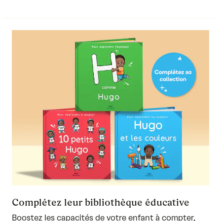
Complétez leur bibliothèque éducative
Boostez les capacités de votre enfant à
compter
,