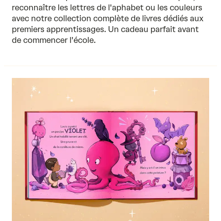
reconnaître
les lettres de l'aphabet
ou les couleurs
avec notre collection complète de livres dédiés aux
premiers apprentissages. Un cadeau parfait avant
de commencer l'école.