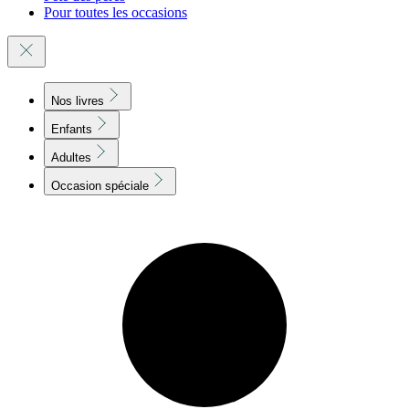
Pour toutes les occasions
Nos livres
Enfants
Adultes
Occasion spéciale