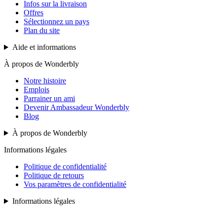
Infos sur la livraison
Offres
Sélectionnez un pays
Plan du site
Aide et informations
À propos de Wonderbly
Notre histoire
Emplois
Parrainer un ami
Devenir Ambassadeur Wonderbly
Blog
À propos de Wonderbly
Informations légales
Politique de confidentialité
Politique de retours
Vos paramètres de confidentialité
Informations légales