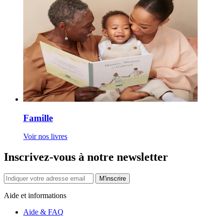
Famille
Voir nos livres
Inscrivez-vous à notre newsletter
M'inscrire
Aide et informations
Aide & FAQ