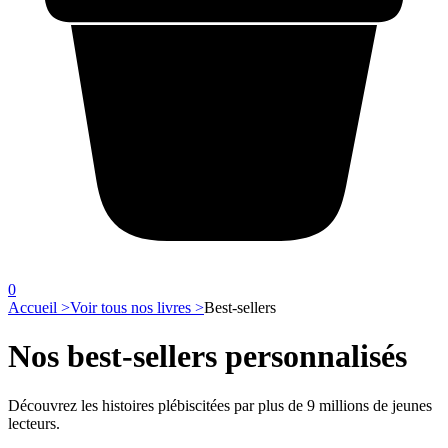
0
Accueil >
Voir tous nos livres >
Best-sellers
Nos best-sellers personnalisés
Découvrez les histoires plébiscitées par plus de 9 millions de jeunes
lecteurs.