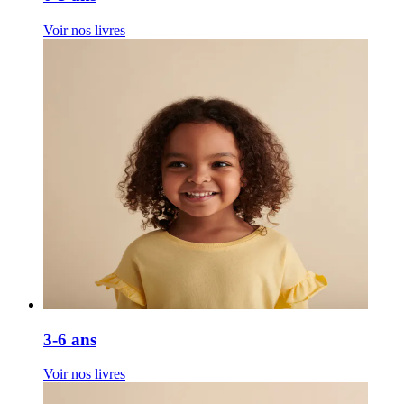
Voir nos livres
3-6 ans
Voir nos livres