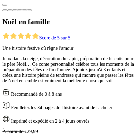
Noël en famille
Score de 5 sur 5
Une histoire festive où règne l'amour
Jeux dans la neige, décoration du sapin, préparation de biscuits pour
le père Noël… Ce conte personnalisé célèbre tous les moments de la
préparation des fêtes de fin d'année. Ajoutez jusqu'à 3 enfants et
créez une histoire pleine de tendresse qui montre que passer les fêtes
de Noël ensemble est vraiment la meilleure chose qui soit.
Recommandé de 0 à 8 ans
Feuilletez les 34 pages de l'histoire avant de l'acheter
Imprimé et expédié en 2 à 4 jours ouvrés
À partir de
€29,99