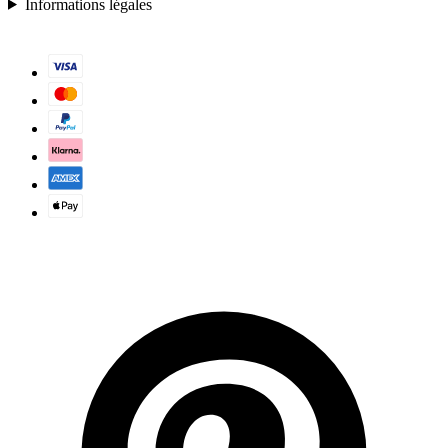
Informations légales