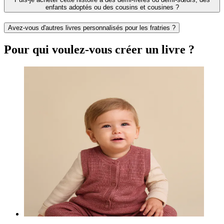
enfants adoptés ou des cousins et cousines ?
Avez-vous d'autres livres personnalisés pour les fratries ?
Pour qui voulez-vous créer un livre ?