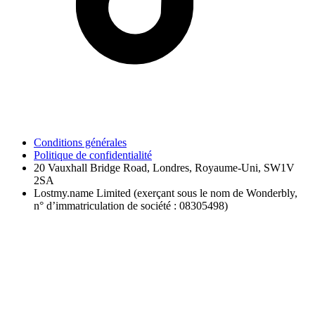
Conditions générales
Politique de confidentialité
20 Vauxhall Bridge Road, Londres, Royaume-Uni, SW1V
2SA
Lostmy.name Limited (exerçant sous le nom de Wonderbly,
n° d’immatriculation de société : 08305498)