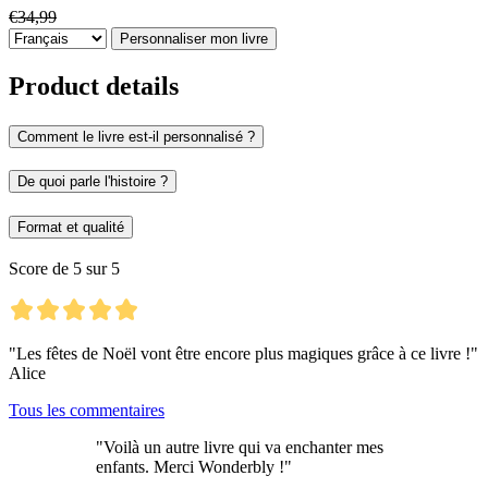
€34,99
Personnaliser mon livre
Product details
Comment le livre est-il personnalisé ?
De quoi parle l'histoire ?
Format et qualité
Score de 5 sur 5
"Les fêtes de Noël vont être encore plus magiques grâce à ce livre !"
Alice
Tous les commentaires
"Voilà un autre livre qui va enchanter mes
enfants. Merci Wonderbly !"