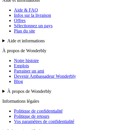
Aide et informations
Aide & FAQ
Infos sur la livraison
Offres
Sélectionnez un pays
Plan du site
Aide et informations
À propos de Wonderbly
Notre histoire
Emplois
Parrainer un ami
Devenir Ambassadeur Wonderbly
Blog
À propos de Wonderbly
Informations légales
Politique de confidentialité
Politique de retours
Vos paramètres de confidentialité