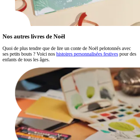
Nos autres livres de Noël
Quoi de plus tendre que de lire un conte de Noël pelotonnés avec
ses petits bouts ? Voici nos
histoires personnalisées festives
pour des
enfants de tous les âges.