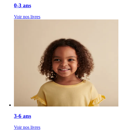
0-3 ans
Voir nos livres
3-6 ans
Voir nos livres