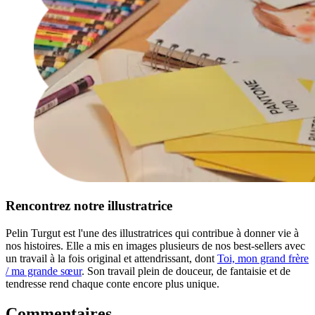
Rencontrez notre illustratrice
Pelin Turgut est l'une des illustratrices qui contribue à donner vie à
nos histoires. Elle a mis en images plusieurs de nos best-sellers avec
un travail à la fois original et attendrissant, dont
Toi, mon grand frère
/ ma grande sœur
. Son travail plein de douceur, de fantaisie et de
tendresse rend chaque conte encore plus unique.
Commentaires