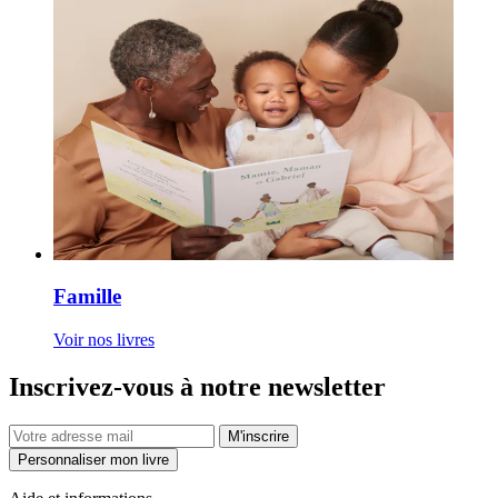
Famille
Voir nos livres
Inscrivez-vous à notre newsletter
M'inscrire
Personnaliser mon livre