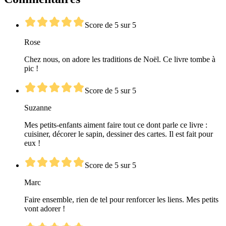
Score de 5 sur 5
Rose
Chez nous, on adore les traditions de Noël. Ce livre tombe à
pic !
Score de 5 sur 5
Suzanne
Mes petits-enfants aiment faire tout ce dont parle ce livre :
cuisiner, décorer le sapin, dessiner des cartes. Il est fait pour
eux !
Score de 5 sur 5
Marc
Faire ensemble, rien de tel pour renforcer les liens. Mes petits
vont adorer !