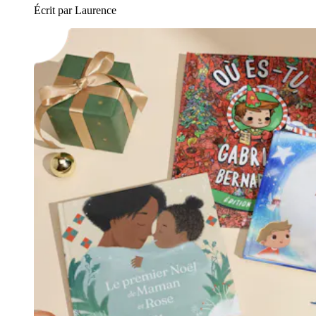
Écrit par Laurence